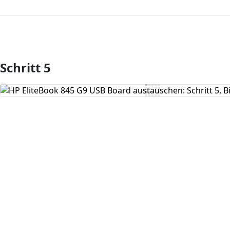
Schritt 5
Kommentar hinzufügen