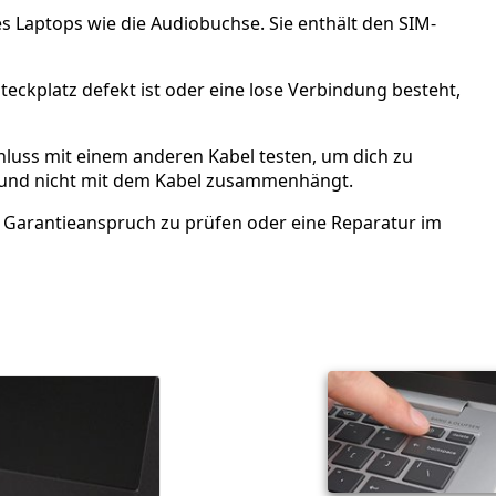
es Laptops wie die Audiobuchse. Sie enthält den SIM-
ckplatz defekt ist oder eine lose Verbindung besteht,
chluss mit einem anderen Kabel testen, um dich zu
t und nicht mit dem Kabel zusammenhängt.
 Garantieanspruch zu prüfen oder eine Reparatur im