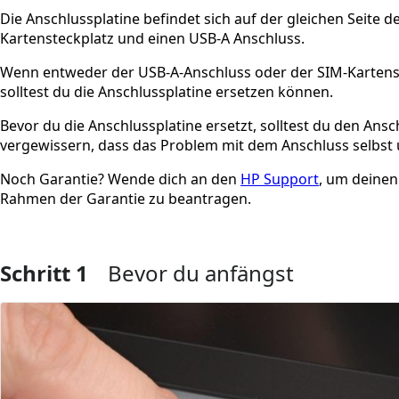
Die Anschlussplatine befindet sich auf der gleichen Seite d
Kartensteckplatz und einen USB-A Anschluss.
Wenn entweder der USB-A-Anschluss oder der SIM-Kartenste
solltest du die Anschlussplatine ersetzen können.
Bevor du die Anschlussplatine ersetzt, solltest du den Ans
vergewissern, dass das Problem mit dem Anschluss selbs
Noch Garantie? Wende dich an den
HP Support
, um deinen
Rahmen der Garantie zu beantragen.
Schritt 1
Bevor du anfängst