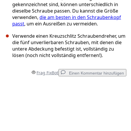
gekennzeichnet sind, können unterschiedlich in
dieselbe Schraube passen. Du kannst die Größe
verwenden,
die am besten in den Schraubenkopf
passt
, um ein Ausreißen zu vermeiden.
Verwende einen Kreuzschlitz Schraubendreher, um
die fünf unverlierbaren Schrauben, mit denen die
untere Abdeckung befestigt ist, vollständig zu
lösen (noch nicht vollständig entfernen!).
Frag FixBot
Einen Kommentar hinzufügen
Einen Kommentar hinzufügen
Kommentar hinzufügen