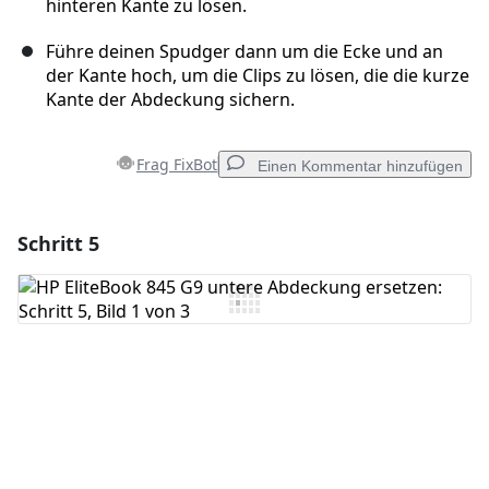
hinteren Kante zu lösen.
Führe deinen Spudger dann um die Ecke und an
der Kante hoch, um die Clips zu lösen, die die kurze
Kante der Abdeckung sichern.
Frag FixBot
Einen Kommentar hinzufügen
Schritt 5
Einen Kommentar hinzufügen
Kommentar hinzufügen
Abbrechen
Kommentieren