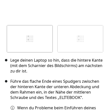
Lege deinen Laptop so hin, dass die hintere Kante
(mit dem Scharnier des Bildschirms) am nächsten
zu dir ist.
Führe das flache Ende eines Spudgers zwischen
der hinteren Kante der unteren Abdeckung und
dem Rahmen ein, in der Nähe der mittleren
Schraube und des Textes „ELITEBOOK“.
Wenn du Probleme beim Einführen deines