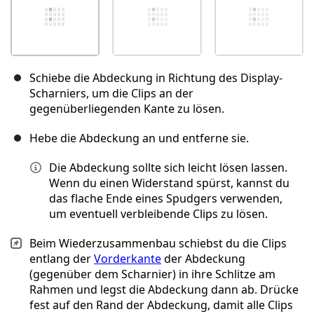
Schiebe die Abdeckung in Richtung des Display-
Scharniers, um die Clips an der
gegenüberliegenden Kante zu lösen.
Hebe die Abdeckung an und entferne sie.
Die Abdeckung sollte sich leicht lösen lassen.
Wenn du einen Widerstand spürst, kannst du
das flache Ende eines Spudgers verwenden,
um eventuell verbleibende Clips zu lösen.
Beim Wiederzusammenbau schiebst du die Clips
entlang der
Vorderkante
der Abdeckung
(gegenüber dem Scharnier) in ihre Schlitze am
Rahmen und legst die Abdeckung dann ab. Drücke
fest auf den Rand der Abdeckung, damit alle Clips