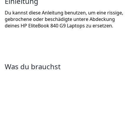
Einleitung
Du kannst diese Anleitung benutzen, um eine rissige,
gebrochene oder beschädigte untere Abdeckung
deines HP EliteBook 840 G9 Laptops zu ersetzen.
Was du brauchst