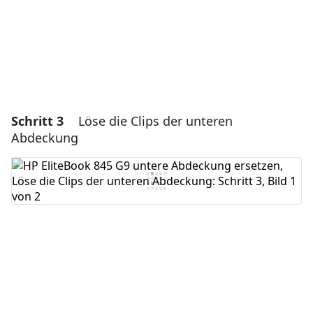
Abbrechen
Kommentieren
Schritt 3
Löse die Clips der unteren
Abdeckung