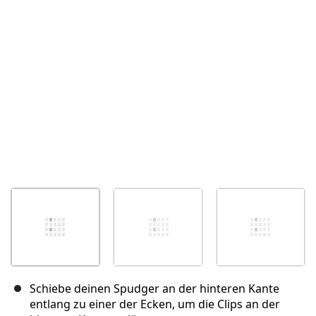
Abbrechen
Kommentieren
Schiebe deinen Spudger an der hinteren Kante
entlang zu einer der Ecken, um die Clips an der