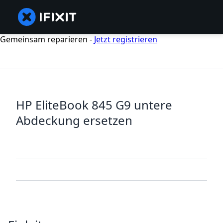
Gemeinsam reparieren -
Jetzt registrieren
HP EliteBook 845 G9 untere
Abdeckung ersetzen