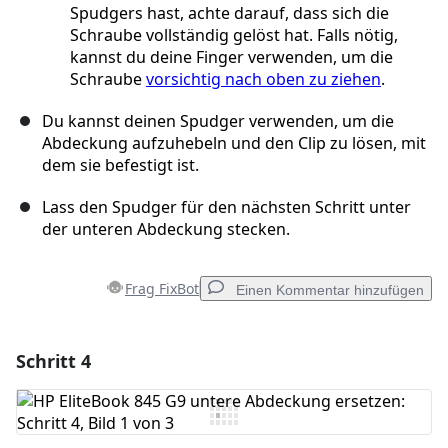
Spudgers hast, achte darauf, dass sich die
Schraube vollständig gelöst hat. Falls nötig,
kannst du deine Finger verwenden, um die
Schraube
vorsichtig nach oben zu ziehen
.
Du kannst deinen Spudger verwenden, um die
Abdeckung aufzuhebeln und den Clip zu lösen, mit
dem sie befestigt ist.
Lass den Spudger für den nächsten Schritt unter
der unteren Abdeckung stecken.
Frag FixBot
Einen Kommentar hinzufügen
Schritt 4
Einen Kommentar hinzufügen
Kommentar hinzufügen