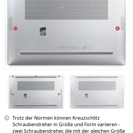
Abbrechen
Kommentieren
Trotz der Normen können Kreuzschlitz
Schraubendreher in Größe und Form variieren -
zwei Schraubendreher, die mit der gleichen Größe