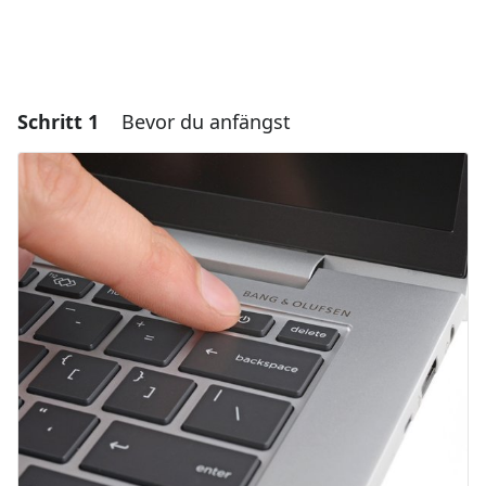
Schritt 1
Bevor du anfängst