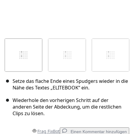
Setze das flache Ende eines Spudgers wieder in die
Nähe des Textes „ELITEBOOK“ ein.
Wiederhole den vorherigen Schritt auf der
anderen Seite der Abdeckung, um die restlichen
Clips zu lösen.
Frag FixBot
Einen Kommentar hinzufügen