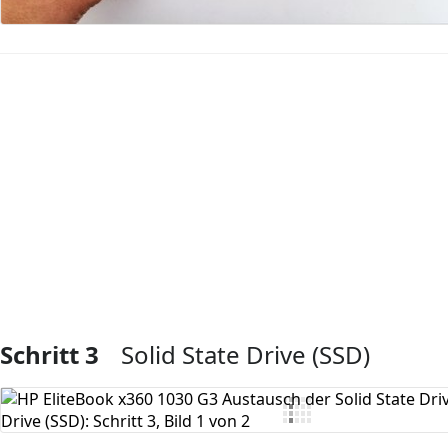
Kommentar hinzufügen
Schritt 3
Solid State Drive (SSD)