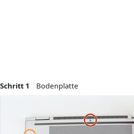
Schritt 1
Bodenplatte