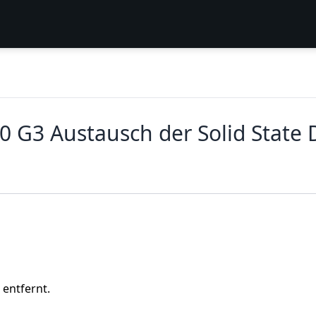
0 G3 Austausch der Solid State D
 entfernt.