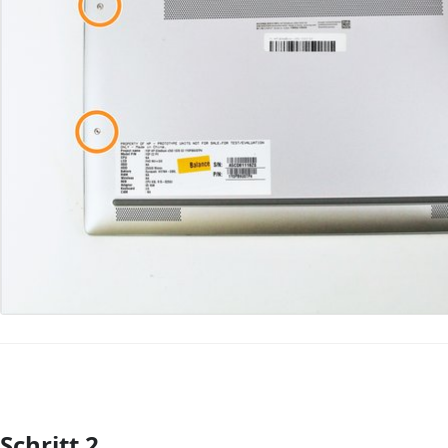
Schritt 2