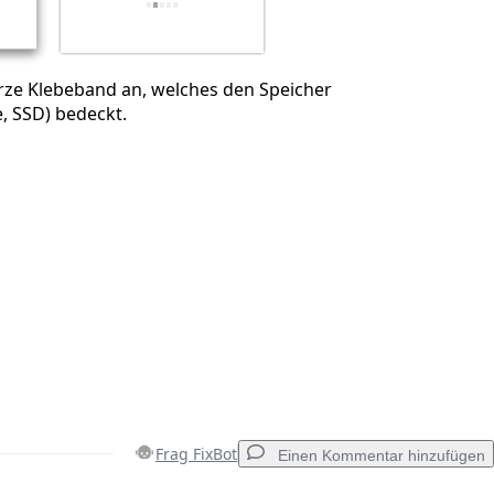
ze Klebeband an, welches den Speicher
e, SSD) bedeckt.
Frag FixBot
Einen Kommentar hinzufügen