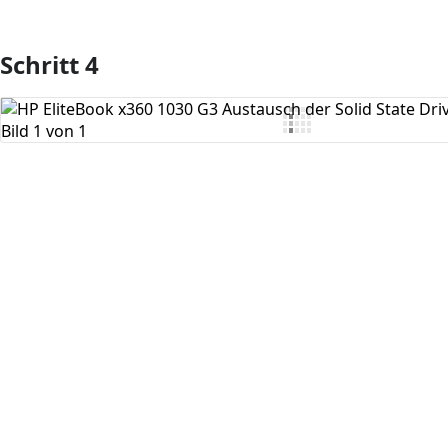
Schritt 4
Kommentar hinzufügen