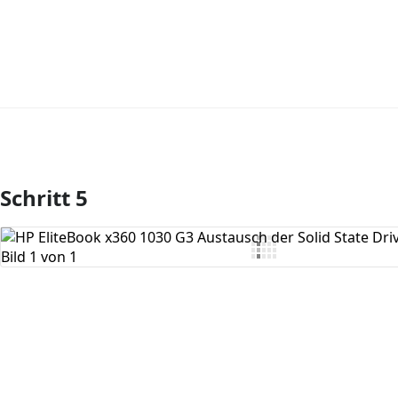
Schritt 5
Kommentar hinzufügen