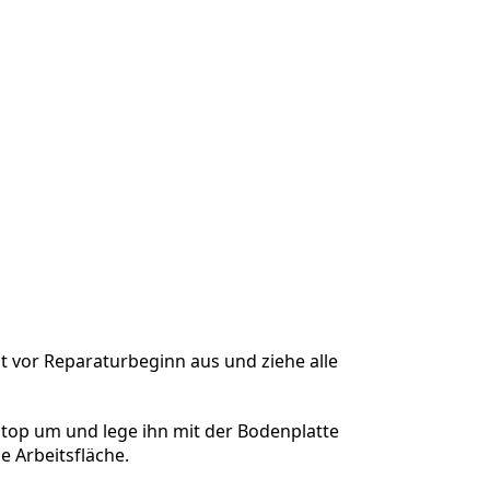
t vor Reparaturbeginn aus und ziehe alle
ptop um und lege ihn mit der Bodenplatte
e Arbeitsfläche.