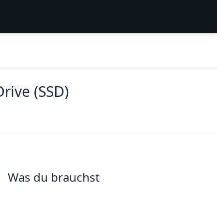
rive (SSD)
Was du brauchst