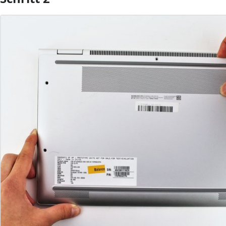
Kommentar hinzufügen