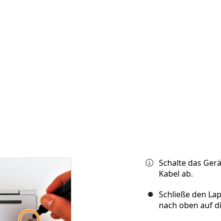
Schalte das Gerä
Kabel ab.
Schließe den La
nach oben auf di