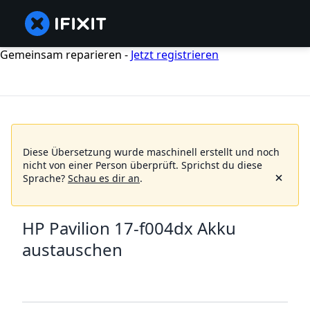
Gemeinsam reparieren -
Jetzt registrieren
Diese Übersetzung wurde maschinell erstellt und noch
nicht von einer Person überprüft.
Sprichst du diese
Sprache?
Schau es dir an
.
HP Pavilion 17-f004dx Akku
austauschen