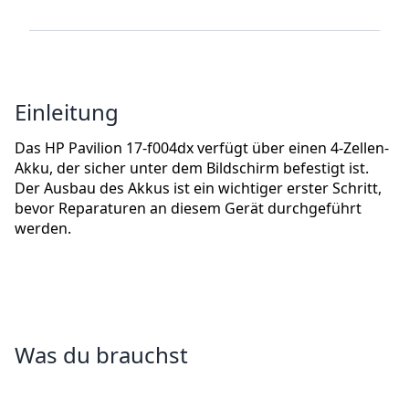
Einleitung
Das HP Pavilion 17-f004dx verfügt über einen 4-Zellen-
Akku, der sicher unter dem Bildschirm befestigt ist.
Der Ausbau des Akkus ist ein wichtiger erster Schritt,
bevor Reparaturen an diesem Gerät durchgeführt
werden.
Was du brauchst