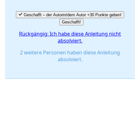
Geschafft – der Autorin/dem Autor +30 Punkte geben!
Geschafft!
Rückgängig: Ich habe diese Anleitung nicht
absolviert.
2 weitere Personen haben diese Anleitung
absolviert.