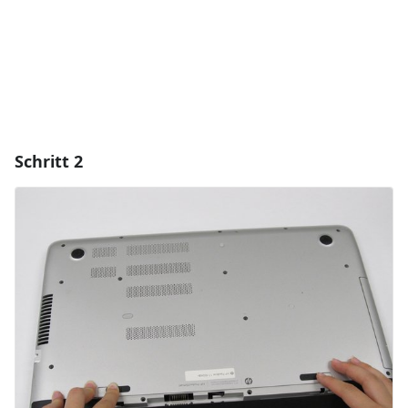
Abbrechen
Kommentieren
Schritt 2