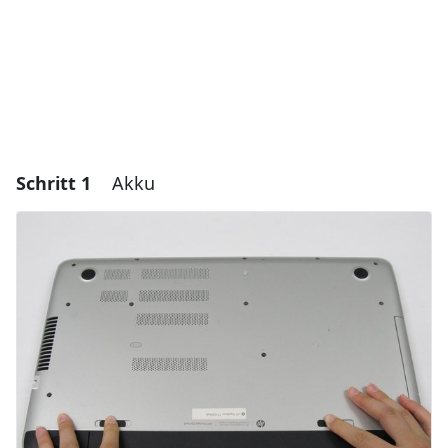
Schritt 1
Akku