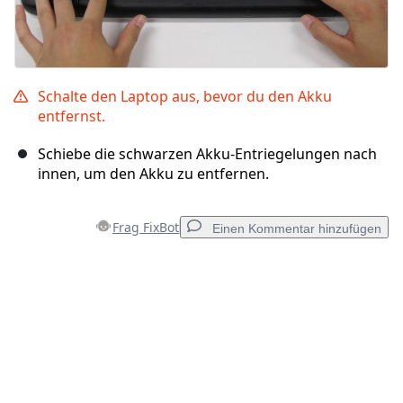
Schalte den Laptop aus, bevor du den Akku
entfernst.
Schiebe die schwarzen Akku-Entriegelungen nach
innen, um den Akku zu entfernen.
Frag FixBot
Einen Kommentar hinzufügen
Einen Kommentar hinzufügen
Kommentar hinzufügen