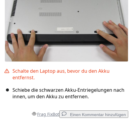
Schalte den Laptop aus, bevor du den Akku
entfernst.
Schiebe die schwarzen Akku-Entriegelungen nach
innen, um den Akku zu entfernen.
Frag FixBot
Einen Kommentar hinzufügen