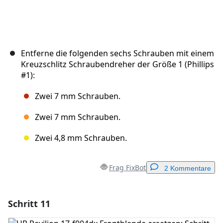
Entferne die folgenden sechs Schrauben mit einem
Kreuzschlitz Schraubendreher der Größe 1 (Phillips
#1):
Zwei 7 mm Schrauben.
Zwei 7 mm Schrauben.
Zwei 4,8 mm Schrauben.
Frag FixBot
2 Kommentare
Schritt 11
Einen Kommentar hinzufügen