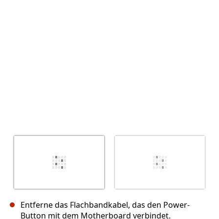
Abbrechen
Kommentieren
Entferne das Flachbandkabel, das den Power-
Button mit dem Motherboard verbindet.