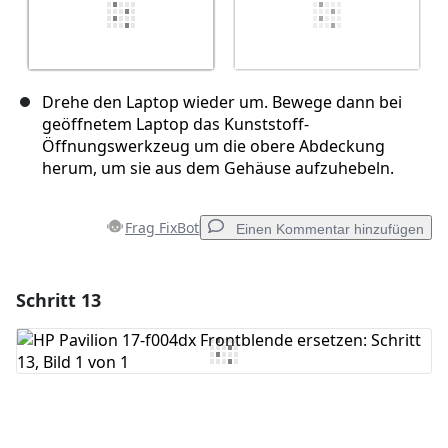
Drehe den Laptop wieder um. Bewege dann bei
geöffnetem Laptop das Kunststoff-
Öffnungswerkzeug um die obere Abdeckung
herum, um sie aus dem Gehäuse aufzuhebeln.
Frag FixBot
Einen Kommentar hinzufügen
Schritt 13
Einen Kommentar hinzufügen
Kommentar hinzufügen
Abbrechen
Kommentieren