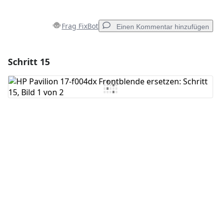
Frag FixBot
Einen Kommentar hinzufügen
Schritt 15
Einen Kommentar hinzufügen
Kommentar hinzufügen
Abbrechen
Kommentieren