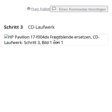
Frag FixBot
Einen Kommentar hinzufügen
Schritt 3
CD-Laufwerk
Einen Kommentar hinzufügen
Kommentar hinzufügen
Abbrechen
Kommentieren