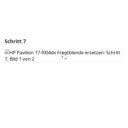
Schritt 7