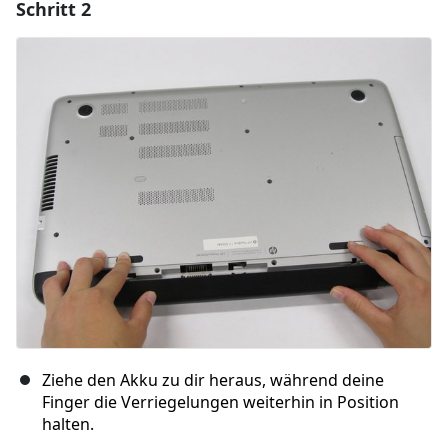
Schritt 2
Einen Kommentar hinzufügen
Kommentar hinzufügen
Abbrechen
Kommentieren
Ziehe den Akku zu dir heraus, während deine
Finger die Verriegelungen weiterhin in Position
halten.