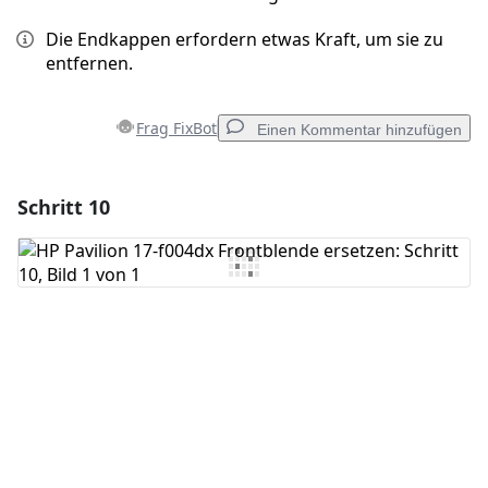
Die Endkappen erfordern etwas Kraft, um sie zu
entfernen.
Frag FixBot
Einen Kommentar hinzufügen
Schritt 10
Einen Kommentar hinzufügen
Kommentar hinzufügen
Abbrechen
Kommentieren