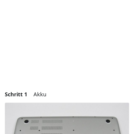
Schritt 1
Akku