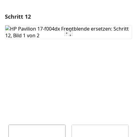
Schritt 12
Einen Kommentar hinzufügen
Kommentar hinzufügen
Abbrechen
Kommentieren