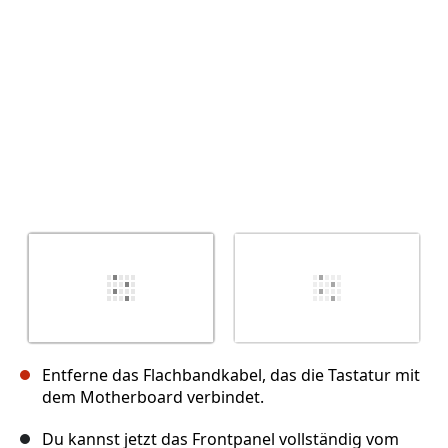
Abbrechen
Kommentieren
Entferne das Flachbandkabel, das die Tastatur mit
dem Motherboard verbindet.
Du kannst jetzt das Frontpanel vollständig vom