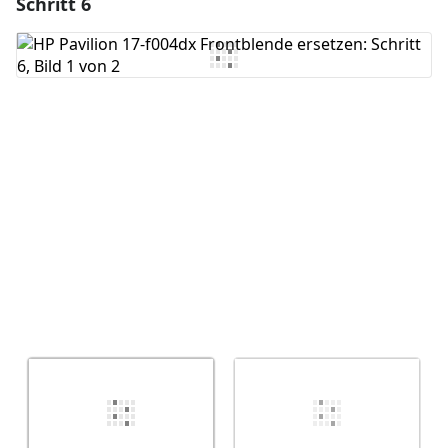
Schritt 6
Einen Kommentar hinzufügen
Kommentar hinzufügen
Abbrechen
Kommentieren