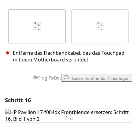
Entferne das Flachbandkabel, das das Touchpad
mit dem Motherboard verbindet.
Frag FixBot
Einen Kommentar hinzufügen
Schritt 16
Einen Kommentar hinzufügen
Kommentar hinzufügen