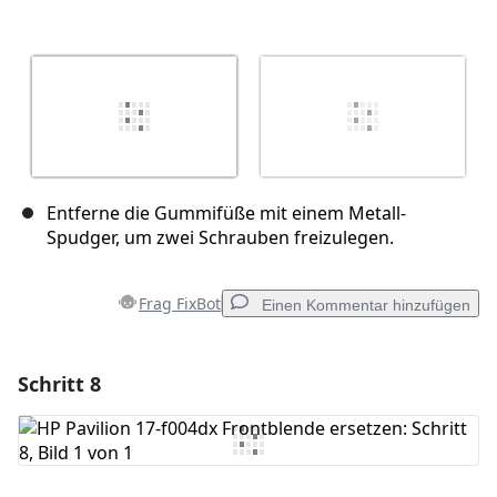
Entferne die Gummifüße mit einem Metall-
Spudger, um zwei Schrauben freizulegen.
Frag FixBot
Einen Kommentar hinzufügen
Schritt 8
Einen Kommentar hinzufügen
Kommentar hinzufügen