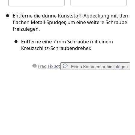
Entferne die dünne Kunststoff-Abdeckung mit dem
flachen Metall-Spudger, um eine weitere Schraube
freizulegen.
Entferne eine 7 mm Schraube mit einem
Kreuzschlitz-Schraubendreher.
Frag FixBot
Einen Kommentar hinzufügen
Einen Kommentar hinzufügen
Kommentar hinzufügen
Abbrechen
Kommentieren