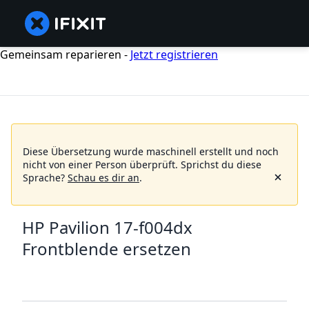
Gemeinsam reparieren -
Jetzt registrieren
Diese Übersetzung wurde maschinell erstellt und noch
nicht von einer Person überprüft.
Sprichst du diese
Sprache?
Schau es dir an
.
HP Pavilion 17-f004dx
Frontblende ersetzen