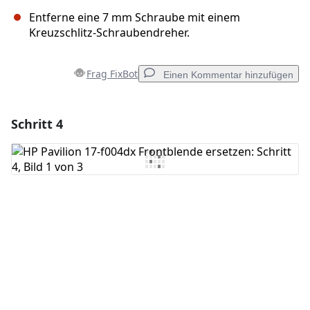
Entferne eine 7 mm Schraube mit einem
Kreuzschlitz-Schraubendreher.
Frag FixBot
Einen Kommentar hinzufügen
Schritt 4
Einen Kommentar hinzufügen
Kommentar hinzufügen
Abbrechen
Kommentieren