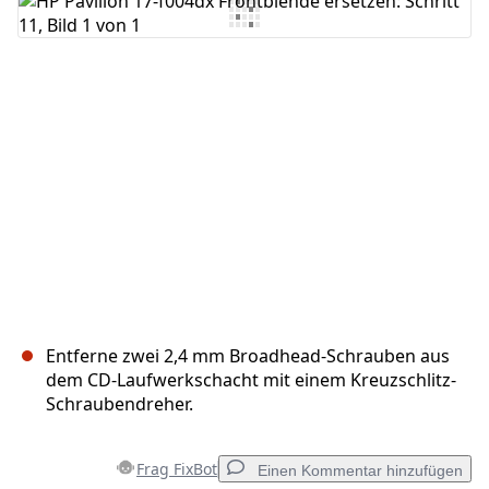
Kommentar hinzufügen
Abbrechen
Kommentieren
Entferne zwei 2,4 mm Broadhead-Schrauben aus
dem CD-Laufwerkschacht mit einem Kreuzschlitz-
Schraubendreher.
Frag FixBot
Einen Kommentar hinzufügen