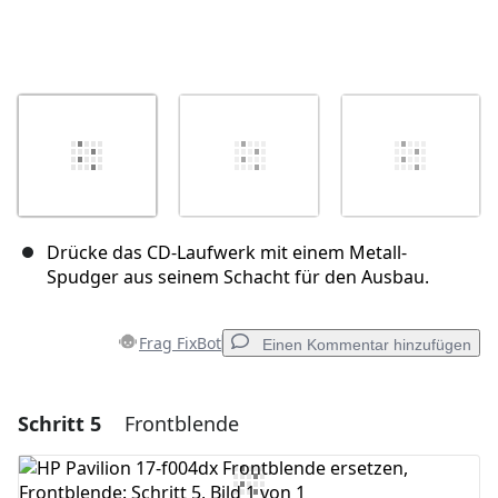
Drücke das CD-Laufwerk mit einem Metall-
Spudger aus seinem Schacht für den Ausbau.
Frag FixBot
Einen Kommentar hinzufügen
Schritt 5
Frontblende
Einen Kommentar hinzufügen
Kommentar hinzufügen