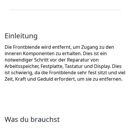
Einleitung
Die Frontblende wird entfernt, um Zugang zu den
inneren Komponenten zu erhalten. Dies ist ein
notwendiger Schritt vor der Reparatur von
Arbeitsspeicher, Festplatte, Tastatur und Display. Dies
ist schwierig, da die Frontblende sehr fest sitzt und viel
Zeit, Kraft und Geduld erfordert, um sie zu entfernen.
Was du brauchst