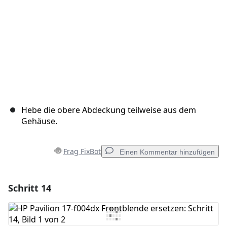
Hebe die obere Abdeckung teilweise aus dem
Gehäuse.
Frag FixBot
Einen Kommentar hinzufügen
Schritt 14
Einen Kommentar hinzufügen
Kommentar hinzufügen