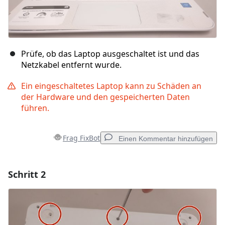
Prüfe, ob das Laptop ausgeschaltet ist und das
Netzkabel entfernt wurde.
Ein eingeschaltetes Laptop kann zu Schäden an
der Hardware und den gespeicherten Daten
führen.
Frag FixBot
Einen Kommentar hinzufügen
Schritt 2
Einen Kommentar hinzufügen
Kommentar hinzufügen