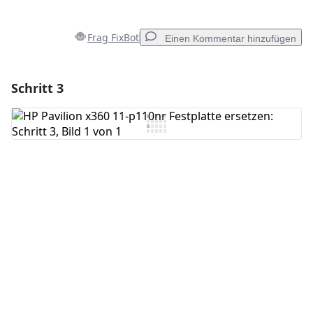
Frag FixBot
Einen Kommentar hinzufügen
Schritt 3
Einen Kommentar hinzufügen
Kommentar hinzufügen
Abbrechen
Kommentieren