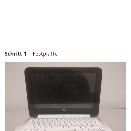
Schritt 1
Festplatte