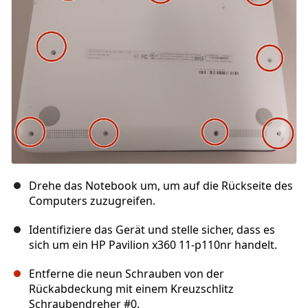
Abbrechen
Kommentieren
Drehe das Notebook um, um auf die Rückseite des
Computers zuzugreifen.
Identifiziere das Gerät und stelle sicher, dass es
sich um ein HP Pavilion x360 11-p110nr handelt.
Entferne die neun Schrauben von der
Rückabdeckung mit einem Kreuzschlitz
Schraubendreher #0.