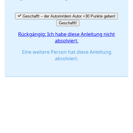
Geschafft – der Autorin/dem Autor +30 Punkte geben!
Geschafft!
Rückgängig: Ich habe diese Anleitung nicht
absolviert.
Eine weitere Person hat diese Anleitung
absolviert.