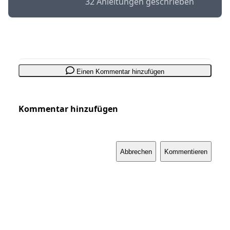
32 Anleitungen geschrieben
Einen Kommentar hinzufügen
Kommentar hinzufügen
Abbrechen
Kommentieren