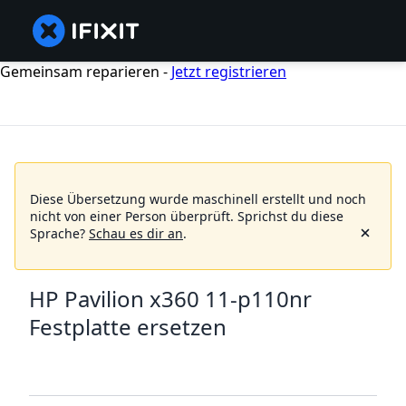
Gemeinsam reparieren -
Jetzt registrieren
Diese Übersetzung wurde maschinell erstellt und noch
nicht von einer Person überprüft.
Sprichst du diese
Sprache?
Schau es dir an
.
HP Pavilion x360 11-p110nr
Festplatte ersetzen