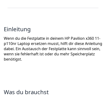
Einleitung
Wenn du die Festplatte in deinem HP Pavilion x360 11-
p110nr Laptop ersetzen musst, hilft dir diese Anleitung
dabei. Ein Austausch der Festplatte kann sinnvoll sein,
wenn sie fehlerhaft ist oder du mehr Speicherplatz
benötigst.
Was du brauchst