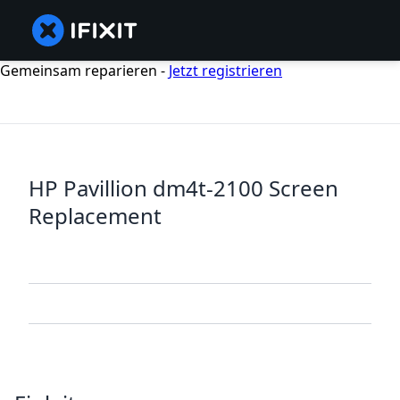
Gemeinsam reparieren -
Jetzt registrieren
HP Pavillion dm4t-2100 Screen
Replacement