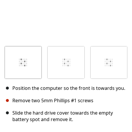
Position the computer so the front is towards you.
Remove two 5mm Phillips #1 screws
Slide the hard drive cover towards the empty
battery spot and remove it.