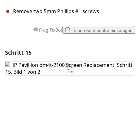
Remove two 5mm Phillips #1 screws
Frag FixBot
Einen Kommentar hinzufügen
Schritt 15
Einen Kommentar hinzufügen
Kommentar hinzufügen
Abbrechen
Kommentieren