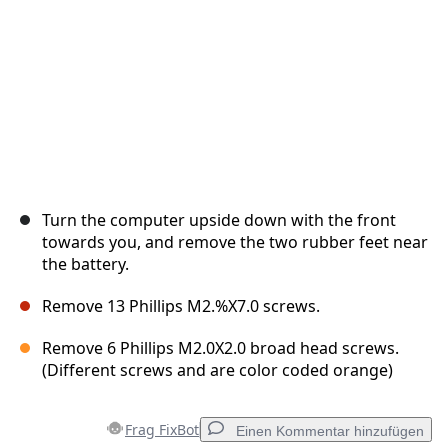
Turn the computer upside down with the front
towards you, and remove the two rubber feet near
the battery.
Remove 13 Phillips M2.%X7.0 screws.
Remove 6 Phillips M2.0X2.0 broad head screws.
(Different screws and are color coded orange)
Frag FixBot
Einen Kommentar hinzufügen