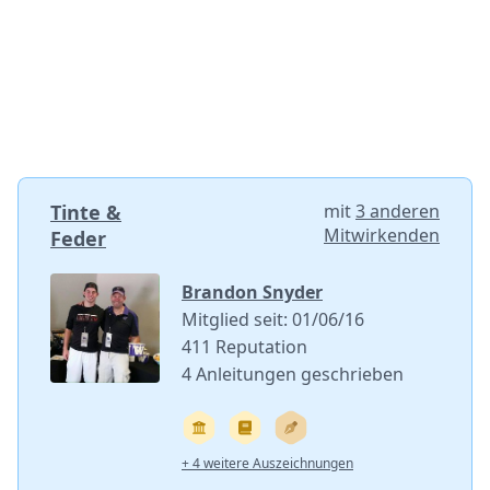
Tinte &
mit
3 anderen
Mitwirkenden
Feder
Brandon Snyder
Mitglied seit: 01/06/16
411 Reputation
4 Anleitungen geschrieben
+ 4 weitere Auszeichnungen