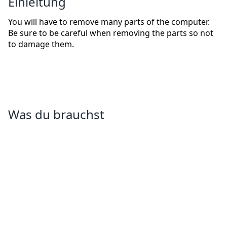
Einleitung
You will have to remove many parts of the computer.
Be sure to be careful when removing the parts so not
to damage them.
Was du brauchst