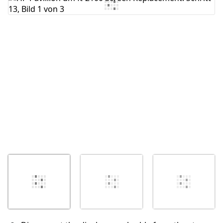
Kommentar hinzufügen
Abbrechen
Kommentieren