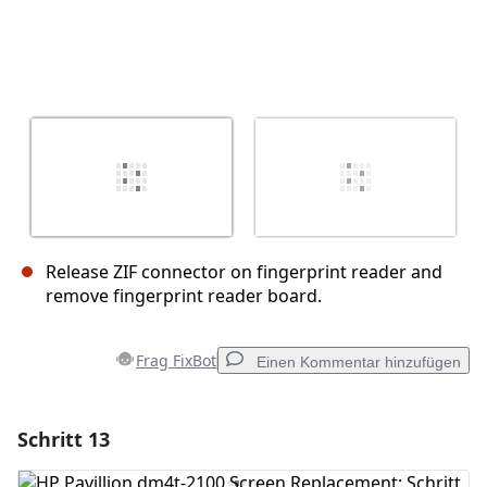
Release ZIF connector on fingerprint reader and
remove fingerprint reader board.
Frag FixBot
Einen Kommentar hinzufügen
Schritt 13
Einen Kommentar hinzufügen