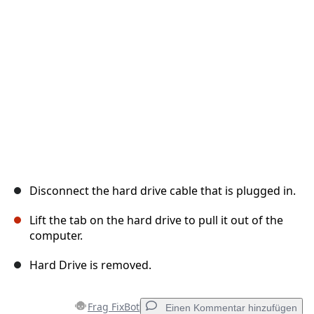
Abbrechen
Kommentieren
Disconnect the hard drive cable that is plugged in.
Lift the tab on the hard drive to pull it out of the
computer.
Hard Drive is removed.
Frag FixBot
Einen Kommentar hinzufügen