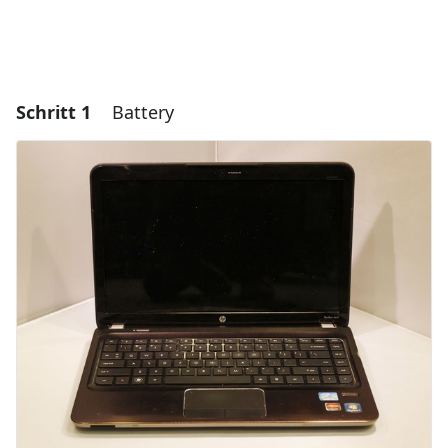
Schritt 1
Battery