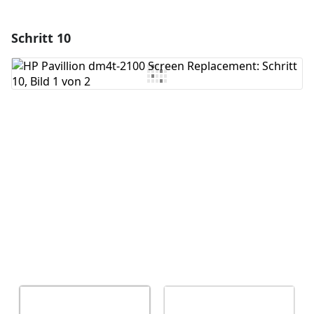
Schritt 10
Einen Kommentar hinzufügen
Kommentar hinzufügen
Abbrechen
Kommentieren