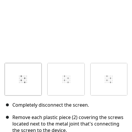
Completely disconnect the screen.
Remove each plastic piece (2) covering the screws
located next to the metal joint that's connecting
the screen to the device.