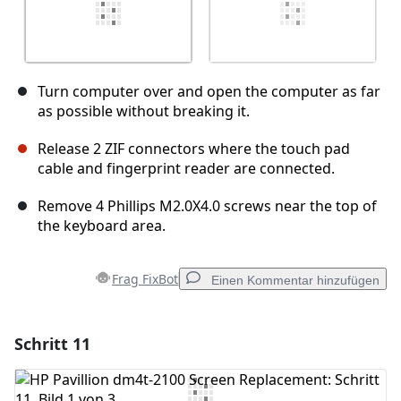
Turn computer over and open the computer as far
as possible without breaking it.
Release 2 ZIF connectors where the touch pad
cable and fingerprint reader are connected.
Remove 4 Phillips M2.0X4.0 screws near the top of
the keyboard area.
Frag FixBot
Einen Kommentar hinzufügen
Schritt 11
Einen Kommentar hinzufügen
Kommentar hinzufügen