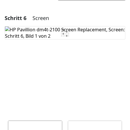
Schritt 6
Screen
Einen Kommentar hinzufügen
Kommentar hinzufügen
Abbrechen
Kommentieren