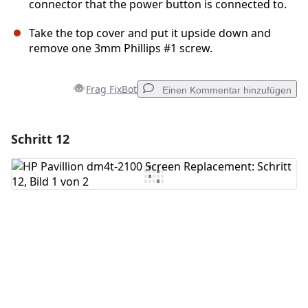
connector that the power button is connected to.
Take the top cover and put it upside down and
remove one 3mm Phillips #1 screw.
Frag FixBot
Einen Kommentar hinzufügen
Schritt 12
Einen Kommentar hinzufügen
Kommentar hinzufügen
Abbrechen
Kommentieren