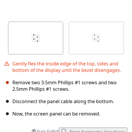
Gently flex the inside edge of the top, sides and
bottom of the display until the bezel disengages.
Remove two 3.5mm Phillips #1 screws and two
2.5mm Phillips #1 screws.
Disconnect the panel cable along the bottom.
Now, the screen panel can be removed.
Frag FixBot
Einen Kommentar hinzufügen