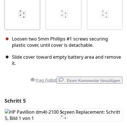
Loosen two 5mm Phillips #1 screws securing
plastic cover, until cover is detachable.
Slide cover toward empty battery area and remove
it.
Frag FixBot
Einen Kommentar hinzufügen
Schritt 5
Einen Kommentar hinzufügen
Kommentar hinzufügen