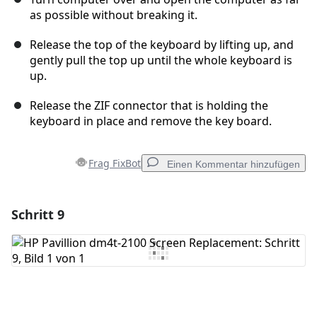
as possible without breaking it.
Release the top of the keyboard by lifting up, and
gently pull the top up until the whole keyboard is
up.
Release the ZIF connector that is holding the
keyboard in place and remove the key board.
Frag FixBot
Einen Kommentar hinzufügen
Schritt 9
Einen Kommentar hinzufügen
Kommentar hinzufügen
Abbrechen
Kommentieren