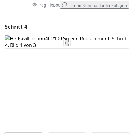
Frag FixBot
Einen Kommentar hinzufügen
Schritt 4
Einen Kommentar hinzufügen
Kommentar hinzufügen
Abbrechen
Kommentieren