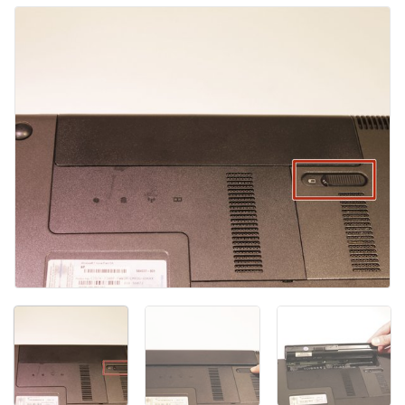
Kommentar hinzufügen
Abbrechen
Kommentieren