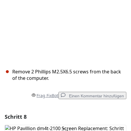
Abbrechen
Kommentieren
Remove 2 Phillips M2.5X6.5 screws from the back
of the computer.
Frag FixBot
Einen Kommentar hinzufügen
Schritt 8
Einen Kommentar hinzufügen