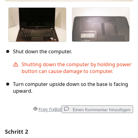
Shut down the computer.
Shutting down the computer by holding power
button can cause damage to computer.
Turn computer upside down so the base is facing
upward.
Frag FixBot
Einen Kommentar hinzufügen
Schritt 2
Einen Kommentar hinzufügen