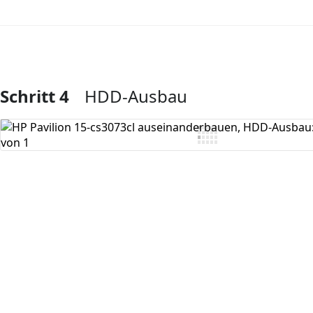
Schritt 4
HDD-Ausbau
Kommentar hinzufügen