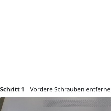
Schritt 1
Vordere Schrauben entfern