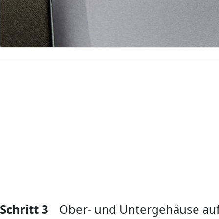
Kommentar hinzufügen
Schritt 3
Ober- und Untergehäuse au