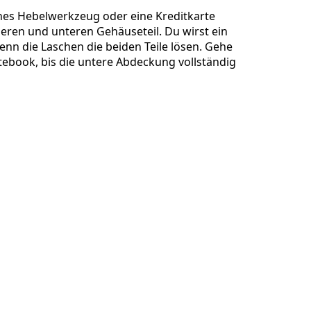
nes Hebelwerkzeug oder eine Kreditkarte
eren und unteren Gehäuseteil. Du wirst ein
enn die Laschen die beiden Teile lösen. Gehe
ebook, bis die untere Abdeckung vollständig