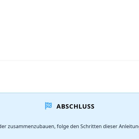
ABSCHLUSS
der zusammenzubauen, folge den Schritten dieser Anleitu