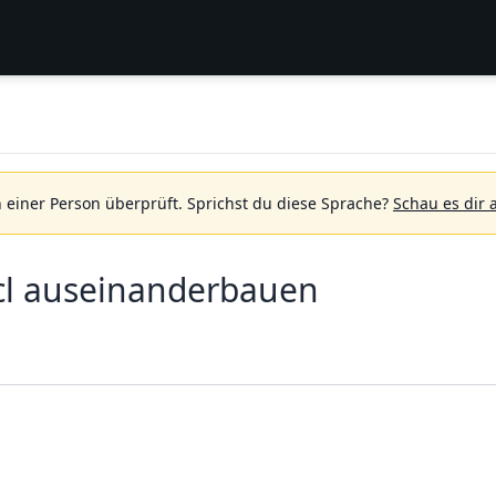
 einer Person überprüft.
Sprichst du diese Sprache?
Schau es dir 
3cl auseinanderbauen