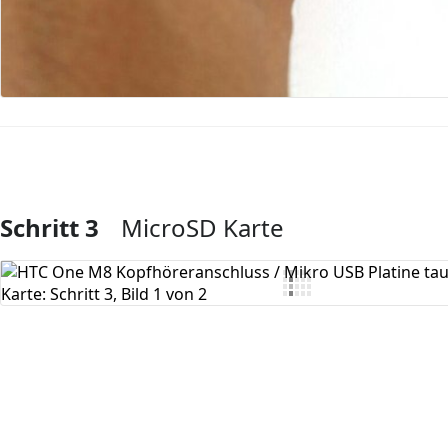
Schritt 3
MicroSD Karte
Kommentar hinzufügen