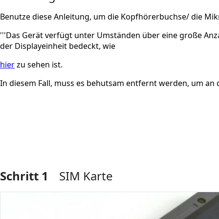
Benutze diese Anleitung, um die Kopfhörerbuchse/ die Mik
'''Das Gerät verfügt unter Umständen über eine große Anz
der Displayeinheit bedeckt, wie
hier
zu sehen ist.
In diesem Fall, muss es behutsam entfernt werden, um an d
Schritt 1
SIM Karte