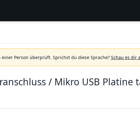
 einer Person überprüft.
Sprichst du diese Sprache?
Schau es dir 
anschluss / Mikro USB Platine 