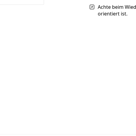
Achte beim Wiede
orientiert ist.