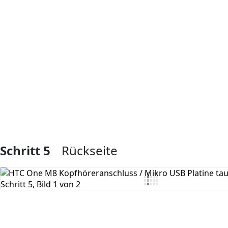
Kommentar hinzufügen
Schritt 5
Rückseite