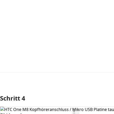
Schritt 4
Kommentar hinzufügen