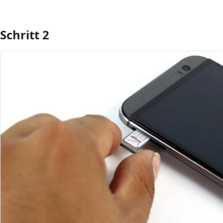
Schritt 2
Kommentar hinzufügen