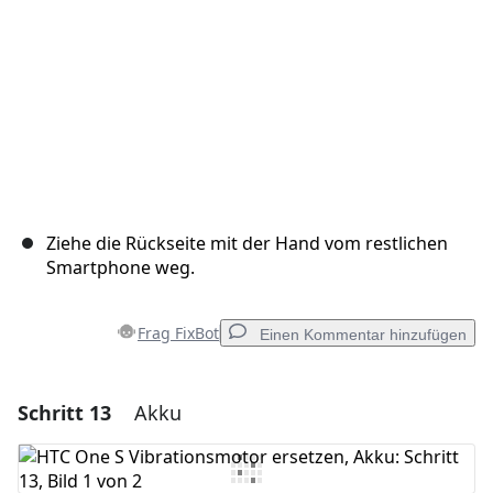
Ziehe die Rückseite mit der Hand vom restlichen
Smartphone weg.
Frag FixBot
Einen Kommentar hinzufügen
Schritt 13
Akku
Einen Kommentar hinzufügen
Kommentar hinzufügen