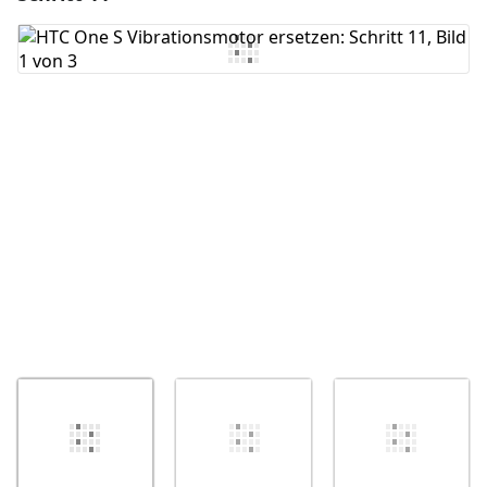
Kommentar hinzufügen
Abbrechen
Kommentieren