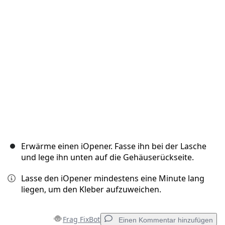
Abbrechen
Kommentieren
Erwärme einen iOpener. Fasse ihn bei der Lasche
und lege ihn unten auf die Gehäuserückseite.
Lasse den iOpener mindestens eine Minute lang
liegen, um den Kleber aufzuweichen.
Frag FixBot
Einen Kommentar hinzufügen