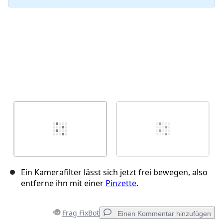
Ein Kamerafilter lässt sich jetzt frei bewegen, also
entferne ihn mit einer
Pinzette
.
Frag FixBot
Einen Kommentar hinzufügen