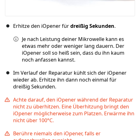
Erhitze den iOpener für
dreißig Sekunden
.
Je nach Leistung deiner Mikrowelle kann es
etwas mehr oder weniger lang dauern. Der
iOpener soll so heiß sein, dass du ihn kaum
noch anfassen kannst.
Im Verlauf der Reparatur kühlt sich der iOpener
wieder ab. Erhitze ihn dann noch einmal für
dreißig Sekunden.
Achte darauf, den iOpener während der Reparatur
nicht zu überhitzen. Eine Überhitzung bringt den
iOpener möglicherweise zum Platzen. Erwärme ihn
nicht über 100°C.
Berühre niemals den iOpener, falls er