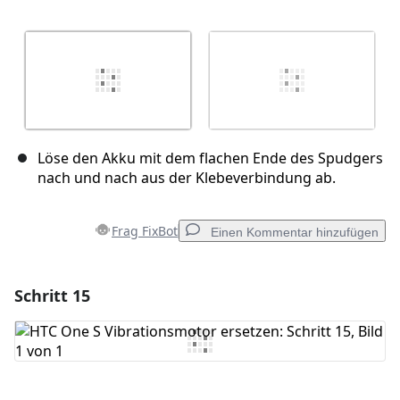
Löse den Akku mit dem flachen Ende des Spudgers
nach und nach aus der Klebeverbindung ab.
Frag FixBot
Einen Kommentar hinzufügen
Schritt 15
Einen Kommentar hinzufügen
Kommentar hinzufügen