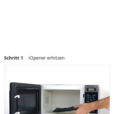
Schritt 1
iOpener erhitzen