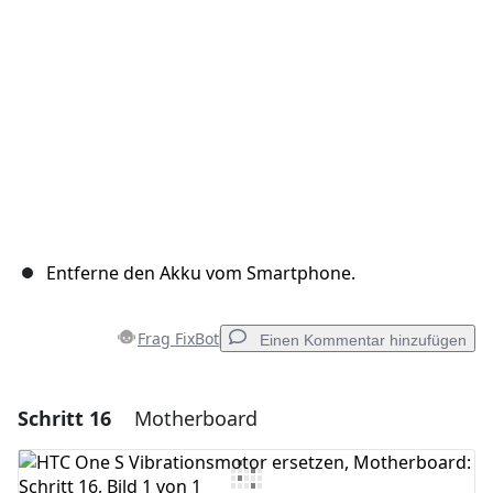
Abbrechen
Kommentieren
Entferne den Akku vom Smartphone.
Frag FixBot
Einen Kommentar hinzufügen
Schritt 16
Motherboard
Einen Kommentar hinzufügen
Kommentar hinzufügen