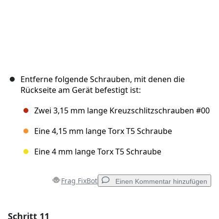
Entferne folgende Schrauben, mit denen die
Rückseite am Gerät befestigt ist:
Zwei 3,15 mm lange Kreuzschlitzschrauben #00
Eine 4,15 mm lange Torx T5 Schraube
Eine 4 mm lange Torx T5 Schraube
Frag FixBot
Einen Kommentar hinzufügen
Schritt 11
Einen Kommentar hinzufügen