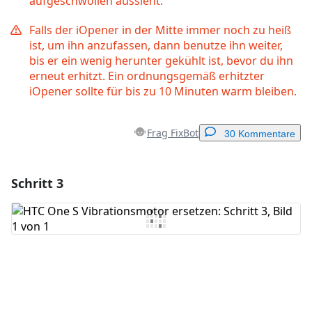
aufgeschwollen aussieht.
Falls der iOpener in der Mitte immer noch zu heiß
ist, um ihn anzufassen, dann benutze ihn weiter,
bis er ein wenig herunter gekühlt ist, bevor du ihn
erneut erhitzt. Ein ordnungsgemäß erhitzter
iOpener sollte für bis zu 10 Minuten warm bleiben.
Frag FixBot
30 Kommentare
Schritt 3
Einen Kommentar hinzufügen
Kommentar hinzufügen
Abbrechen
Kommentieren