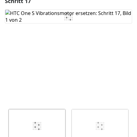
Schritt 17
Einen Kommentar hinzufügen
Kommentar hinzufügen
Abbrechen
Kommentieren