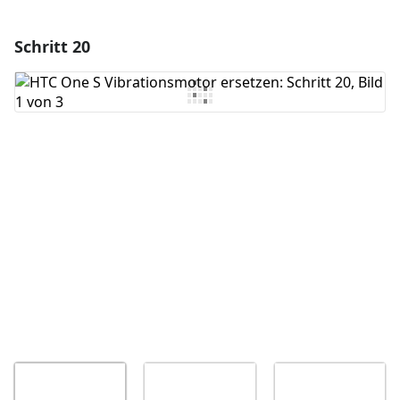
Schritt 20
Einen Kommentar hinzufügen
Kommentar hinzufügen
Abbrechen
Kommentieren