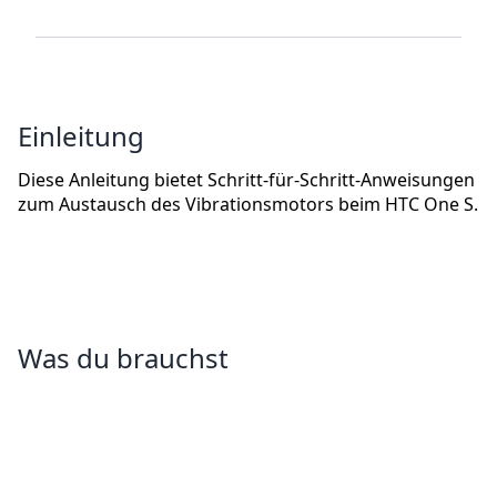
Einleitung
Diese Anleitung bietet Schritt-für-Schritt-Anweisungen
zum Austausch des Vibrationsmotors beim HTC One S.
Was du brauchst