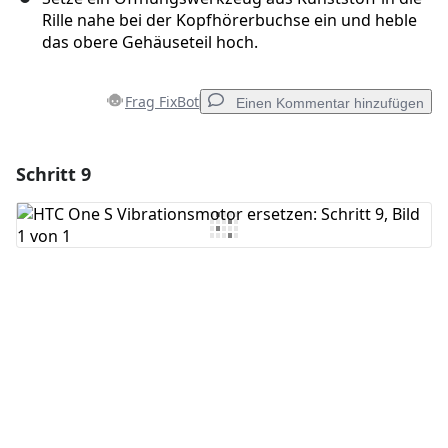
Rille nahe bei der Kopfhörerbuchse ein und heble
das obere Gehäuseteil hoch.
Frag FixBot
Einen Kommentar hinzufügen
Schritt 9
Einen Kommentar hinzufügen
Kommentar hinzufügen
Abbrechen
Kommentieren