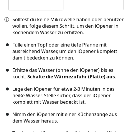
Solltest du keine Mikrowelle haben oder benutzen
wollen, folge diesem Schritt, um den iOpener in
kochendem Wasser zu erhitzen.
Fülle einen Topf oder eine tiefe Pfanne mit
ausreichend Wasser, um den iOpener komplett
damit bedecken zu können.
Erhitze das Wasser (ohne den iOpener) bis es
kocht.
Schalte die Wärmezufuhr (Platte) aus
.
Lege den iOpener für etwa 2-3 Minuten in das
heiße Wasser. Stelle sicher, dass der iOpener
komplett mit Wasser bedeckt ist.
Nimm den iOpener mit einer Küchenzange aus
dem Wasser heraus.