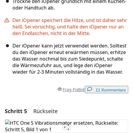
Trockne den iOpener gründlich mit einem Küchen-
oder Handtuch ab.
Der iOpener speichert die Hitze, und ist daher sehr
heiß. Sei vorsichtig, und halte den iOpener nur an
den Endlaschen, nicht in der Mitte.
Der iOpener kann jetzt verwendet werden. Solltest
du den iOpener erneut erwärmen müssen, erhitze
das Wasser nochmal bis zum Siedepunkt, schalte
die Wärmezufuhr aus, und lege den iOpener
wieder für 2-3 Minuten vollständig in das Wasser.
Frag FixBot
11 Kommentare
Schritt 5
Rückseite
Einen Kommentar hinzufügen
Kommentar hinzufügen