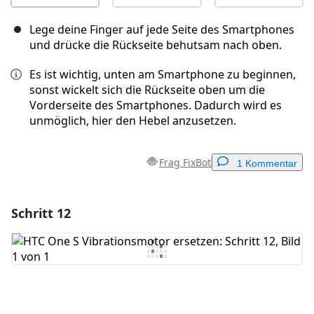
Lege deine Finger auf jede Seite des Smartphones
und drücke die Rückseite behutsam nach oben.
Es ist wichtig, unten am Smartphone zu beginnen,
sonst wickelt sich die Rückseite oben um die
Vorderseite des Smartphones. Dadurch wird es
unmöglich, hier den Hebel anzusetzen.
Frag FixBot
1 Kommentar
Schritt 12
Einen Kommentar hinzufügen
Kommentar hinzufügen
Abbrechen
Kommentieren