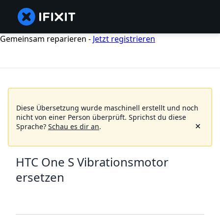
Gemeinsam reparieren -
Jetzt registrieren
Diese Übersetzung wurde maschinell erstellt und noch
nicht von einer Person überprüft.
Sprichst du diese
Sprache?
Schau es dir an
.
HTC One S Vibrationsmotor
ersetzen