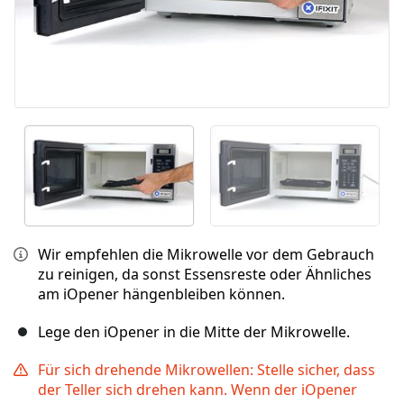
Wir empfehlen die Mikrowelle vor dem Gebrauch
zu reinigen, da sonst Essensreste oder Ähnliches
am iOpener hängenbleiben können.
Lege den iOpener in die Mitte der Mikrowelle.
Für sich drehende Mikrowellen: Stelle sicher, dass
der Teller sich drehen kann. Wenn der iOpener