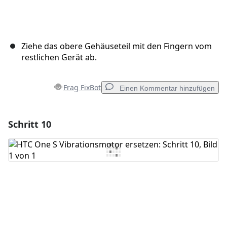
Ziehe das obere Gehäuseteil mit den Fingern vom
restlichen Gerät ab.
Frag FixBot
Einen Kommentar hinzufügen
Schritt 10
Einen Kommentar hinzufügen
Kommentar hinzufügen
Abbrechen
Kommentieren