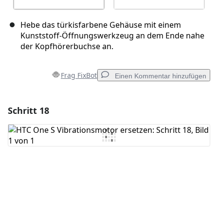
Hebe das türkisfarbene Gehäuse mit einem
Kunststoff-Öffnungswerkzeug an dem Ende nahe
der Kopfhörerbuchse an.
Frag FixBot
Einen Kommentar hinzufügen
Schritt 18
Einen Kommentar hinzufügen
Kommentar hinzufügen
Abbrechen
Kommentieren