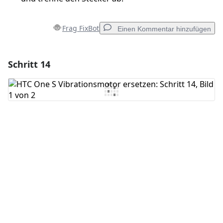
Frag FixBot
Einen Kommentar hinzufügen
Schritt 14
Einen Kommentar hinzufügen
Kommentar hinzufügen
Abbrechen
Kommentieren