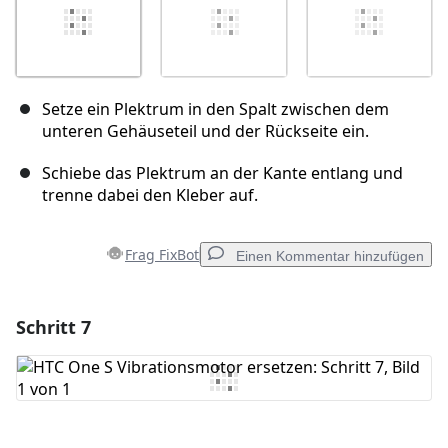
Setze ein Plektrum in den Spalt zwischen dem
unteren Gehäuseteil und der Rückseite ein.
Schiebe das Plektrum an der Kante entlang und
trenne dabei den Kleber auf.
Frag FixBot
Einen Kommentar hinzufügen
Schritt 7
Einen Kommentar hinzufügen
Kommentar hinzufügen