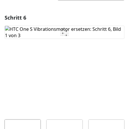
Schritt 6
Einen Kommentar hinzufügen
Kommentar hinzufügen
Abbrechen
Kommentieren