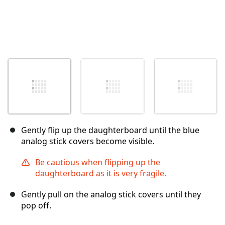
Gently flip up the daughterboard until the blue
analog stick covers become visible.
Be cautious when flipping up the
daughterboard as it is very fragile.
Gently pull on the analog stick covers until they
pop off.