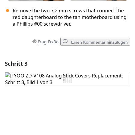
Remove the two 7.2 mm screws that connect the
red daughterboard to the tan motherboard using
a Phillips #00 screwdriver.
Frag FixBot
Einen Kommentar hinzufügen
Schritt 3
Einen Kommentar hinzufügen
Kommentar hinzufügen
Abbrechen
Kommentieren