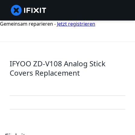
Gemeinsam reparieren -
Jetzt registrieren
IFYOO ZD-V108 Analog Stick
Covers Replacement