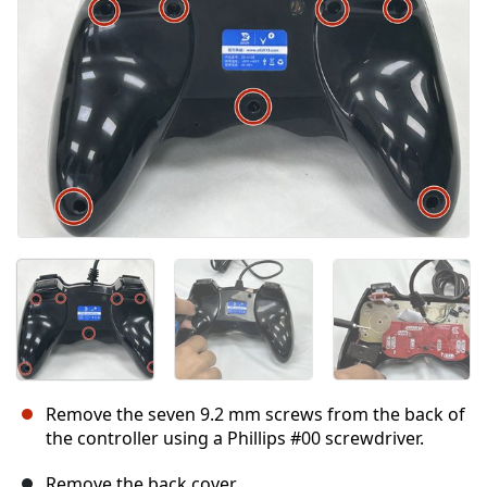
Remove the seven 9.2 mm screws from the back of
the controller using a Phillips #00 screwdriver.
Remove the back cover.