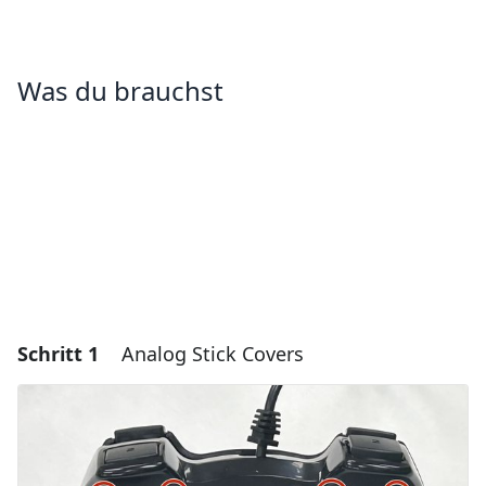
Was du brauchst
Schritt 1
Analog Stick Covers