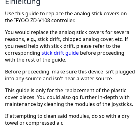
Einleitung
Use this guide to replace the analog stick covers on
the IFYOO ZD-V108 controller.
You would replace the analog stick covers for several
reasons, e.g., stick drift, chipped analog cover, etc. If
you need help with stick drift, please refer to the
corresponding
stick drift guide
before proceeding
with the rest of the guide.
Before proceeding, make sure this device isn’t plugged
into any source and isn't near a water source.
This guide is only for the replacement of the plastic
cover pieces. You could also go further in-depth with
maintenance by cleaning the modules of the joysticks.
If attempting to clean said modules, do so with a dry
towel or compressed air.