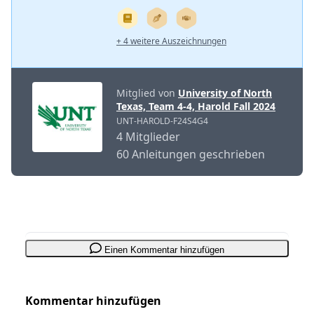
+ 4 weitere Auszeichnungen
Mitglied von
University of North
Texas, Team 4-4, Harold Fall 2024
UNT-HAROLD-F24S4G4
4 Mitglieder
60 Anleitungen geschrieben
Einen Kommentar hinzufügen
Kommentar hinzufügen