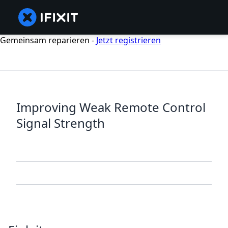
Gemeinsam reparieren -
Jetzt registrieren
Improving Weak Remote Control
Signal Strength