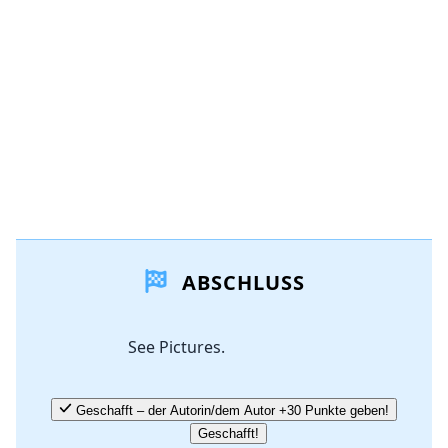
Abbrechen
Kommentieren
ABSCHLUSS
See Pictures.
Geschafft – der Autorin/dem Autor +30 Punkte geben!
Geschafft!