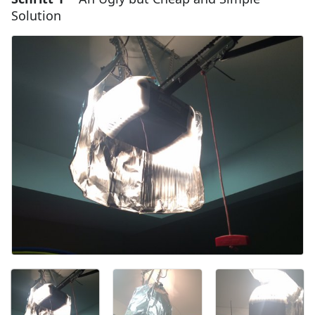
Solution