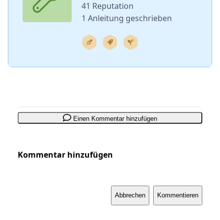
41 Reputation
1 Anleitung geschrieben
Einen Kommentar hinzufügen
Kommentar hinzufügen
Abbrechen
Kommentieren