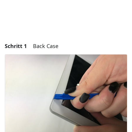
Schritt 1
Back Case