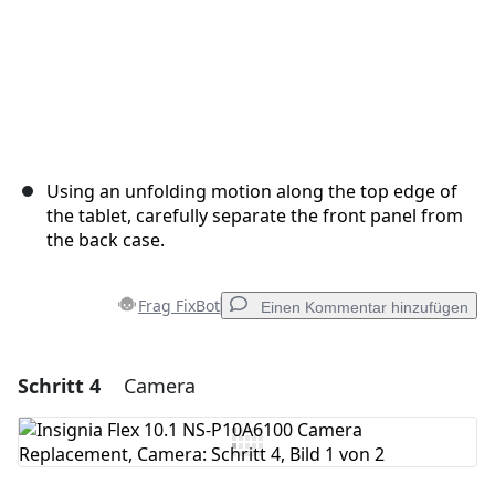
Using an unfolding motion along the top edge of
the tablet, carefully separate the front panel from
the back case.
Frag FixBot
Einen Kommentar hinzufügen
Schritt 4
Camera
Einen Kommentar hinzufügen
Kommentar hinzufügen