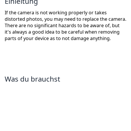
Einleitung
If the camera is not working properly or takes
distorted photos, you may need to replace the camera.
There are no significant hazards to be aware of, but
it's always a good idea to be careful when removing
parts of your device as to not damage anything.
Was du brauchst