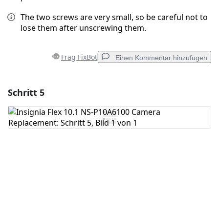
The two screws are very small, so be careful not to
lose them after unscrewing them.
Frag FixBot
Einen Kommentar hinzufügen
Schritt 5
Einen Kommentar hinzufügen
Kommentar hinzufügen
Abbrechen
Kommentieren