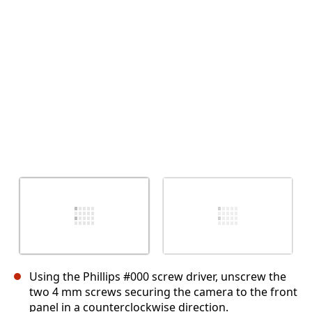
Abbrechen
Kommentieren
Using the Phillips #000 screw driver, unscrew the
two 4 mm screws securing the camera to the front
panel in a counterclockwise direction.