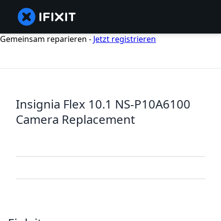
Gemeinsam reparieren -
Jetzt registrieren
Insignia Flex 10.1 NS-P10A6100
Camera Replacement