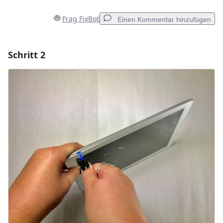
Frag FixBot
Einen Kommentar hinzufügen
Schritt 2
Einen Kommentar hinzufügen
Kommentar hinzufügen
Abbrechen
Kommentieren