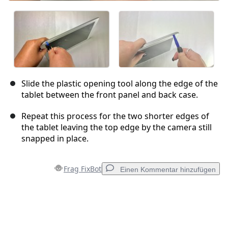
Slide the plastic opening tool along the edge of the
tablet between the front panel and back case.
Repeat this process for the two shorter edges of
the tablet leaving the top edge by the camera still
snapped in place.
Frag FixBot
Einen Kommentar hinzufügen
Einen Kommentar hinzufügen