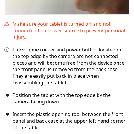
Make sure your tablet is turned off and not
connected to a power source to prevent personal
injury.
The volume rocker and power button located on
the top edge by the camera are not connected
pieces and will become free from the device once
the front panel is removed from the back case.
They are easily put back in place when
reassembling the tablet.
Position the tablet with the top edge by the
camera facing down.
Insert the plastic opening tool between the front
panel and back case at the upper left hand corner
of the tablet.