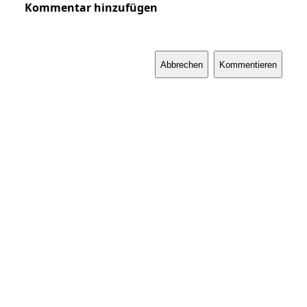
Kommentar hinzufügen
Abbrechen
Kommentieren