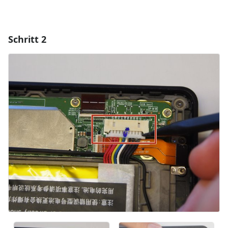
Schritt 2