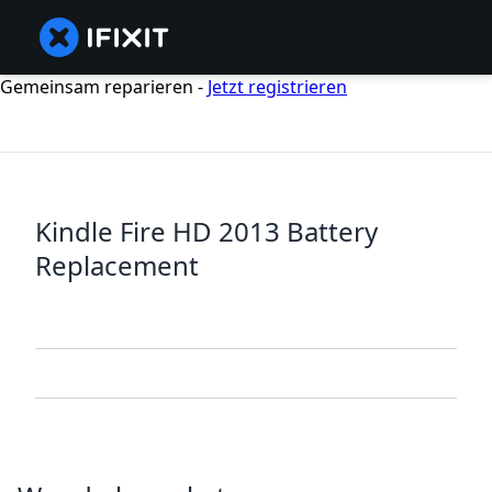
Gemeinsam reparieren -
Jetzt registrieren
Kindle Fire HD 2013 Battery
Replacement