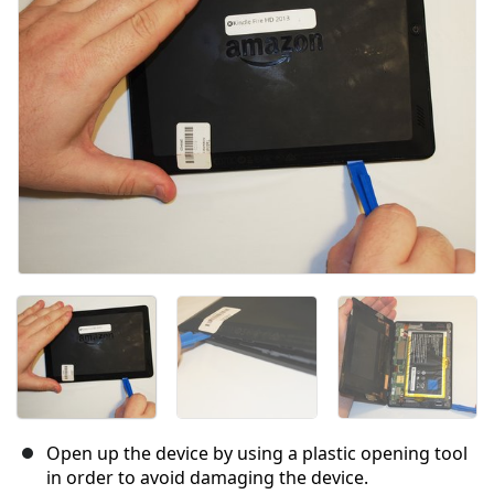
Open up the device by using a plastic opening tool
in order to avoid damaging the device.