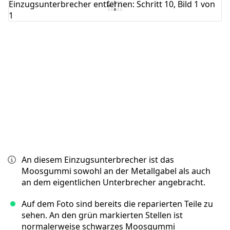
Abbrechen
Kommentieren
An diesem Einzugsunterbrecher ist das
Moosgummi sowohl an der Metallgabel als auch
an dem eigentlichen Unterbrecher angebracht.
Auf dem Foto sind bereits die reparierten Teile zu
sehen. An den grün markierten Stellen ist
normalerweise schwarzes Moosgummi