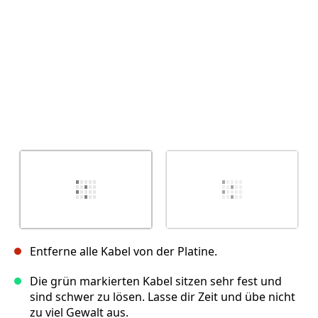
Entferne alle Kabel von der Platine.
Die grün markierten Kabel sitzen sehr fest und
sind schwer zu lösen. Lasse dir Zeit und übe nicht
zu viel Gewalt aus.