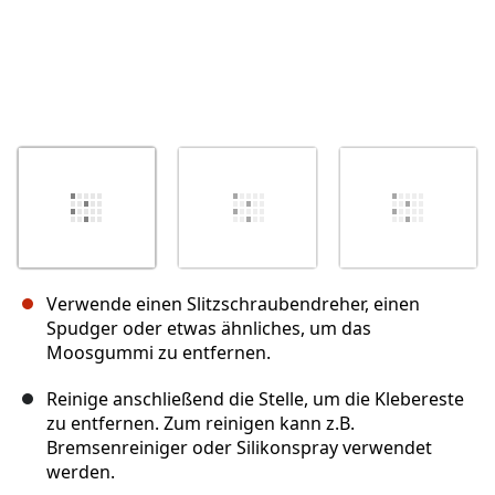
Verwende einen Slitzschraubendreher, einen
Spudger oder etwas ähnliches, um das
Moosgummi zu entfernen.
Reinige anschließend die Stelle, um die Klebereste
zu entfernen. Zum reinigen kann z.B.
Bremsenreiniger oder Silikonspray verwendet
werden.