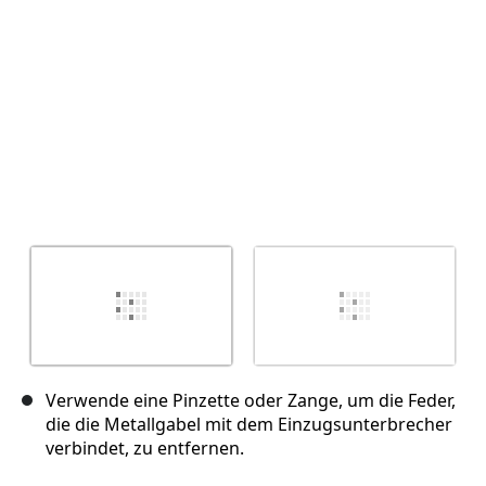
Abbrechen
Kommentieren
Verwende eine Pinzette oder Zange, um die Feder,
die die Metallgabel mit dem Einzugsunterbrecher
verbindet, zu entfernen.