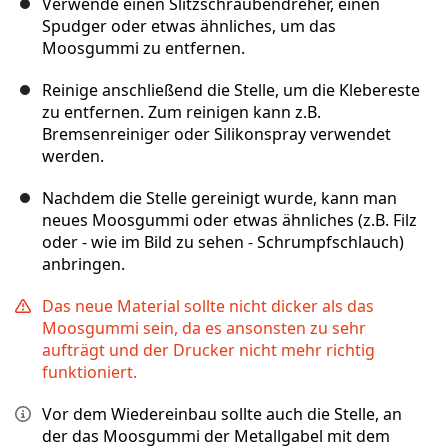
Verwende einen Slitzschraubendreher, einen
Spudger oder etwas ähnliches, um das
Moosgummi zu entfernen.
Reinige anschließend die Stelle, um die Klebereste
zu entfernen. Zum reinigen kann z.B.
Bremsenreiniger oder Silikonspray verwendet
werden.
Nachdem die Stelle gereinigt wurde, kann man
neues Moosgummi oder etwas ähnliches (z.B. Filz
oder - wie im Bild zu sehen - Schrumpfschlauch)
anbringen.
Das neue Material sollte nicht dicker als das
Moosgummi sein, da es ansonsten zu sehr
aufträgt und der Drucker nicht mehr richtig
funktioniert.
Vor dem Wiedereinbau sollte auch die Stelle, an
der das Moosgummi der Metallgabel mit dem