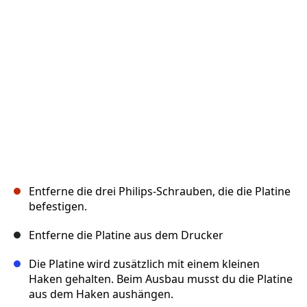
Abbrechen
Kommentieren
Entferne die drei Philips-Schrauben, die die Platine
befestigen.
Entferne die Platine aus dem Drucker
Die Platine wird zusätzlich mit einem kleinen
Haken gehalten. Beim Ausbau musst du die Platine
aus dem Haken aushängen.