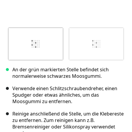
An der grün markierten Stelle befindet sich
normalerweise schwarzes Moosgummi.
Verwende einen Schlitzschraubendreher, einen
Spudger oder etwas ähnliches, um das
Moosgummi zu entfernen.
Reinige anschließend die Stelle, um die Klebereste
zu entfernen. Zum reinigen kann z.B.
Bremsenreiniger oder Silikonspray verwendet