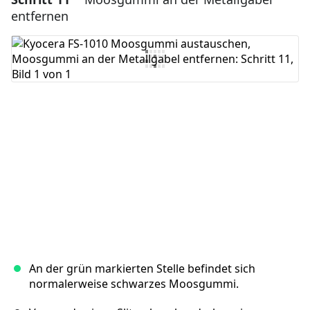
entfernen
Kommentar hinzufügen
Abbrechen
Kommentieren
An der grün markierten Stelle befindet sich
normalerweise schwarzes Moosgummi.