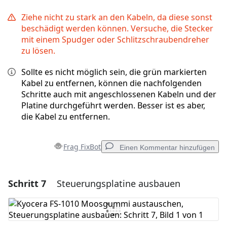
Ziehe nicht zu stark an den Kabeln, da diese sonst
beschädigt werden können. Versuche, die Stecker
mit einem Spudger oder Schlitzschraubendreher
zu lösen.
Sollte es nicht möglich sein, die grün markierten
Kabel zu entfernen, können die nachfolgenden
Schritte auch mit angeschlossenen Kabeln und der
Platine durchgeführt werden. Besser ist es aber,
die Kabel zu entfernen.
Frag FixBot
Einen Kommentar hinzufügen
Schritt 7
Steuerungsplatine ausbauen
Einen Kommentar hinzufügen
Kommentar hinzufügen