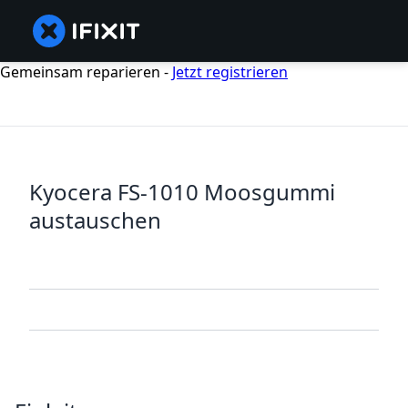
Gemeinsam reparieren -
Jetzt registrieren
Kyocera FS-1010 Moosgummi
austauschen