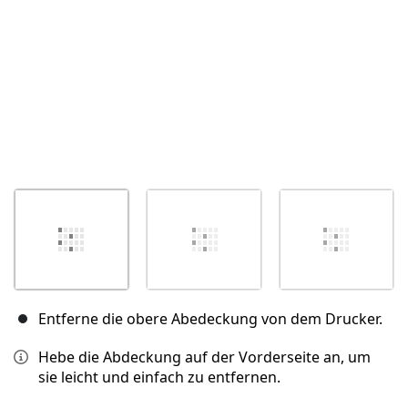
Entferne die obere Abedeckung von dem Drucker.
Hebe die Abdeckung auf der Vorderseite an, um
sie leicht und einfach zu entfernen.