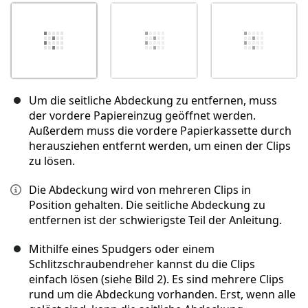
Um die seitliche Abdeckung zu entfernen, muss
der vordere Papiereinzug geöffnet werden.
Außerdem muss die vordere Papierkassette durch
herausziehen entfernt werden, um einen der Clips
zu lösen.
Die Abdeckung wird von mehreren Clips in
Position gehalten. Die seitliche Abdeckung zu
entfernen ist der schwierigste Teil der Anleitung.
Mithilfe eines Spudgers oder einem
Schlitzschraubendreher kannst du die Clips
einfach lösen (siehe Bild 2). Es sind mehrere Clips
rund um die Abdeckung vorhanden. Erst, wenn alle