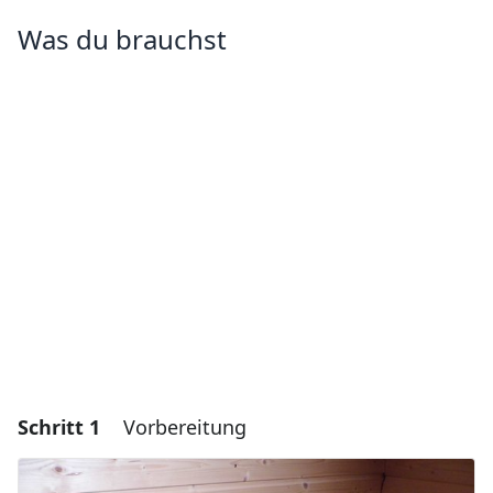
Was du brauchst
Schritt 1
Vorbereitung