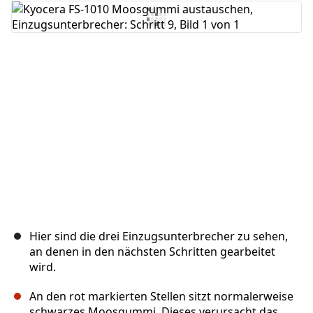
Kommentar hinzufügen
Abbrechen
Kommentieren
Hier sind die drei Einzugsunterbrecher zu sehen,
an denen in den nächsten Schritten gearbeitet
wird.
An den rot markierten Stellen sitzt normalerweise
schwarzes Moosgummi. Dieses verursacht das