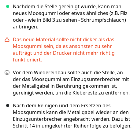
Nachdem die Stelle gereinigt wurde, kann man
neues Moosgummi oder etwas ähnliches (z.B. Filz
oder - wie in Bild 3 zu sehen - Schrumpfschlauch)
anbringen.
Das neue Material sollte nicht dicker als das
Moosgummi sein, da es ansonsten zu sehr
aufträgt und der Drucker nicht mehr richtig
funktioniert.
Vor dem Wiedereinbau sollte auch die Stelle, an
der das Moosgummi am Einzugsunterbrecher mit
der Metallgabel in Berührung gekommen ist,
gereinigt werden, um die Klebereste zu entfernen.
Nach dem Reinigen und dem Ersetzen des
Moosgummis kann die Metallgabel wieder an den
Einzugsunterbrecher angebracht werden. Dazu ist
Schritt 14 in umgekehrter Reihenfolge zu befolgen.