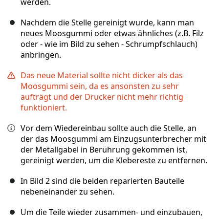
werden.
Nachdem die Stelle gereinigt wurde, kann man
neues Moosgummi oder etwas ähnliches (z.B. Filz
oder - wie im Bild zu sehen - Schrumpfschlauch)
anbringen.
Das neue Material sollte nicht dicker als das
Moosgummi sein, da es ansonsten zu sehr
aufträgt und der Drucker nicht mehr richtig
funktioniert.
Vor dem Wiedereinbau sollte auch die Stelle, an
der das Moosgummi am Einzugsunterbrecher mit
der Metallgabel in Berührung gekommen ist,
gereinigt werden, um die Klebereste zu entfernen.
In Bild 2 sind die beiden reparierten Bauteile
nebeneinander zu sehen.
Um die Teile wieder zusammen- und einzubauen,