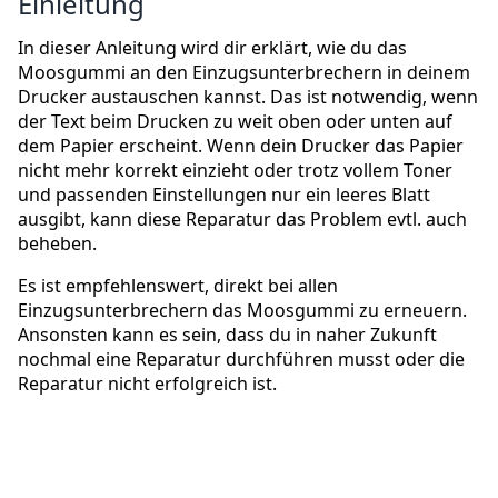
Einleitung
In dieser Anleitung wird dir erklärt, wie du das
Moosgummi an den Einzugsunterbrechern in deinem
Drucker austauschen kannst. Das ist notwendig, wenn
der Text beim Drucken zu weit oben oder unten auf
dem Papier erscheint. Wenn dein Drucker das Papier
nicht mehr korrekt einzieht oder trotz vollem Toner
und passenden Einstellungen nur ein leeres Blatt
ausgibt, kann diese Reparatur das Problem evtl. auch
beheben.
Es ist empfehlenswert, direkt bei allen
Einzugsunterbrechern das Moosgummi zu erneuern.
Ansonsten kann es sein, dass du in naher Zukunft
nochmal eine Reparatur durchführen musst oder die
Reparatur nicht erfolgreich ist.