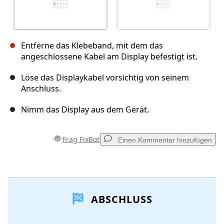
Entferne das Klebeband, mit dem das
angeschlossene Kabel am Display befestigt ist.
Löse das Displaykabel vorsichtig von seinem
Anschluss.
Nimm das Display aus dem Gerät.
Frag FixBot
Einen Kommentar hinzufügen
Einen Kommentar hinzufügen
ABSCHLUSS
Kommentar hinzufügen