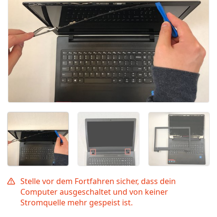
Stelle vor dem Fortfahren sicher, dass dein
Computer ausgeschaltet und von keiner
Stromquelle mehr gespeist ist.