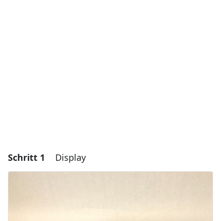
Schritt 1
Display