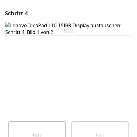
Schritt 4
Einen Kommentar hinzufügen
Kommentar hinzufügen
Abbrechen
Kommentieren