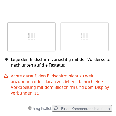
Lege den Bildschirm vorsichtig mit der Vorderseite
nach unten auf die Tastatur.
Achte darauf, den Bildschirm nicht zu weit
anzuheben oder daran zu ziehen, da noch eine
Verkabelung mit dem Bildschirm und dem Display
verbunden ist.
Frag FixBot
Einen Kommentar hinzufügen