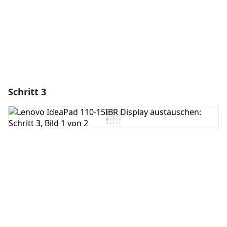
Abbrechen
Kommentieren
Schritt 3