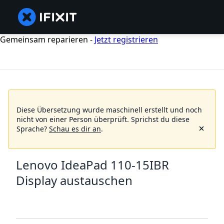
Gemeinsam reparieren -
Jetzt registrieren
Diese Übersetzung wurde maschinell erstellt und noch
nicht von einer Person überprüft.
Sprichst du diese
Sprache?
Schau es dir an
.
Lenovo IdeaPad 110-15IBR
Display austauschen