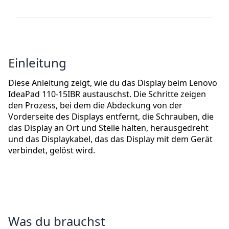
Einleitung
Diese Anleitung zeigt, wie du das Display beim Lenovo
IdeaPad 110-15IBR austauschst. Die Schritte zeigen
den Prozess, bei dem die Abdeckung von der
Vorderseite des Displays entfernt, die Schrauben, die
das Display an Ort und Stelle halten, herausgedreht
und das Displaykabel, das das Display mit dem Gerät
verbindet, gelöst wird.
Was du brauchst