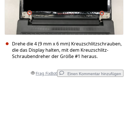
Drehe die 4 (9 mm x 6 mm) Kreuzschlitzschrauben,
die das Display halten, mit dem Kreuzschlitz-
Schraubendreher der Größe #1 heraus.
Frag FixBot
Einen Kommentar hinzufügen
Einen Kommentar hinzufügen
Kommentar hinzufügen