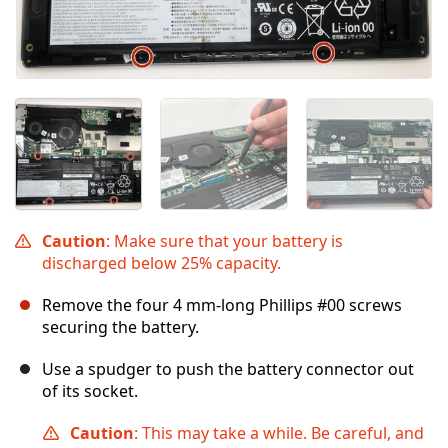
Caution
: Make sure that your battery is
discharged below 25% capacity.
Remove the four 4 mm-long Phillips #00 screws
securing the battery.
Use a spudger to push the battery connector out
of its socket.
Caution
: This may take a while. Be careful, and