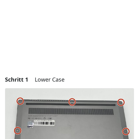
Schritt 1
Lower Case