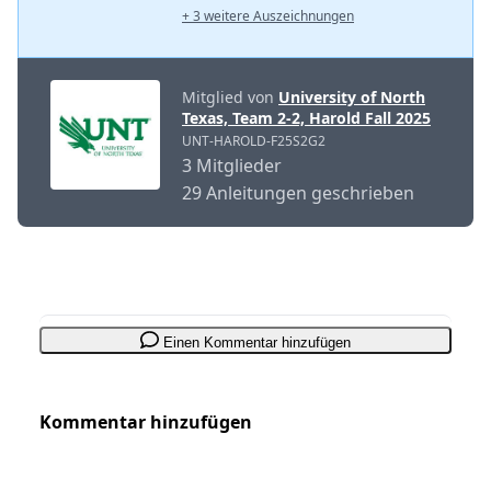
+ 3 weitere Auszeichnungen
Mitglied von
University of North
Texas, Team 2-2, Harold Fall 2025
UNT-HAROLD-F25S2G2
3 Mitglieder
29 Anleitungen geschrieben
Einen Kommentar hinzufügen
Kommentar hinzufügen