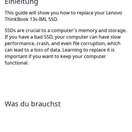
Einleitung
This guide will show you how to replace your Lenovo
ThinkBook 13s-IML SSD.
SSDs are crucial to a computer's memory and storage.
If you have a bad SSD, your computer can have slow
performance, crash, and even file corruption, which
can lead to a loss of data. Learning to replace it is
important if you want to keep your computer
functional.
Was du brauchst