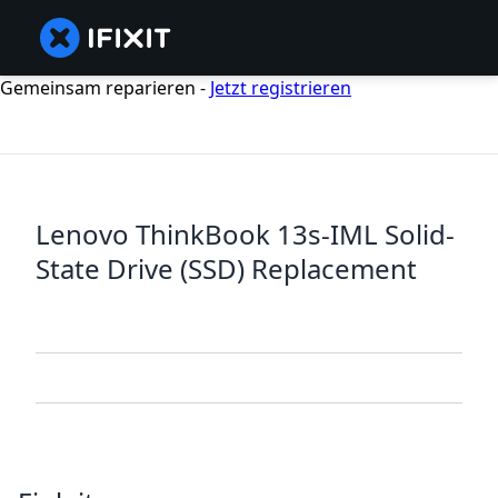
Gemeinsam reparieren -
Jetzt registrieren
Lenovo ThinkBook 13s-IML Solid-
State Drive (SSD) Replacement