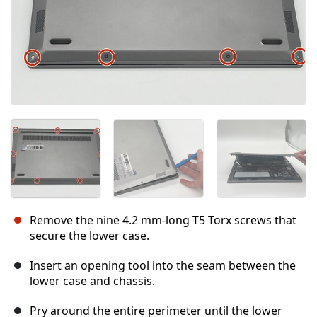
Remove the nine 4.2 mm-long T5 Torx screws that
secure the lower case.
Insert an opening tool into the seam between the
lower case and chassis.
Pry around the entire perimeter until the lower