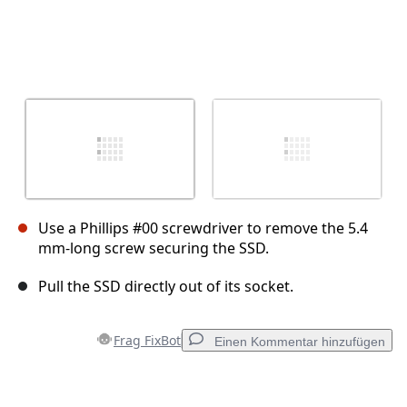
Use a Phillips #00 screwdriver to remove the 5.4
mm-long screw securing the SSD.
Pull the SSD directly out of its socket.
Frag FixBot
Einen Kommentar hinzufügen
Einen Kommentar hinzufügen