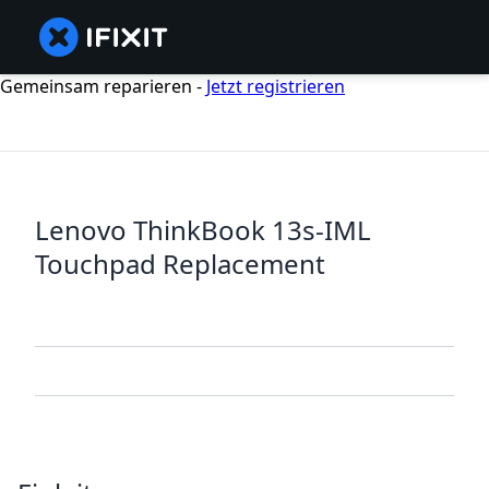
Gemeinsam reparieren -
Jetzt registrieren
Lenovo ThinkBook 13s-IML
Touchpad Replacement