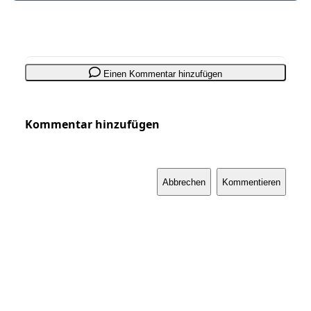
Einen Kommentar hinzufügen
Kommentar hinzufügen
Abbrechen
Kommentieren