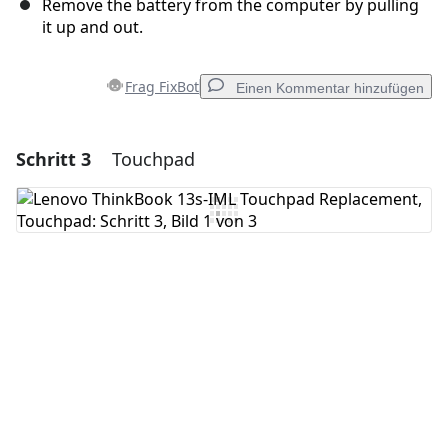
Remove the battery from the computer by pulling
it up and out.
Frag FixBot
Einen Kommentar hinzufügen
Schritt 3
Touchpad
Einen Kommentar hinzufügen
Kommentar hinzufügen
Abbrechen
Kommentieren