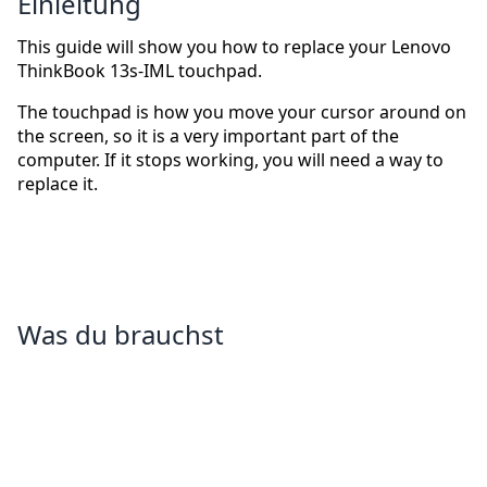
Einleitung
This guide will show you how to replace your Lenovo
ThinkBook 13s-IML touchpad.
The touchpad is how you move your cursor around on
the screen, so it is a very important part of the
computer. If it stops working, you will need a way to
replace it.
Was du brauchst