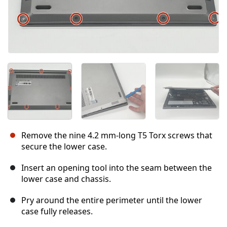
Remove the nine 4.2 mm-long T5 Torx screws that
secure the lower case.
Insert an opening tool into the seam between the
lower case and chassis.
Pry around the entire perimeter until the lower
case fully releases.