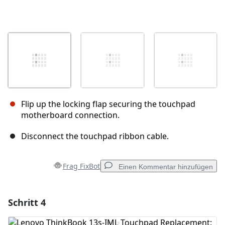
Flip up the locking flap securing the touchpad
motherboard connection.
Disconnect the touchpad ribbon cable.
Frag FixBot
Einen Kommentar hinzufügen
Schritt 4
Einen Kommentar hinzufügen