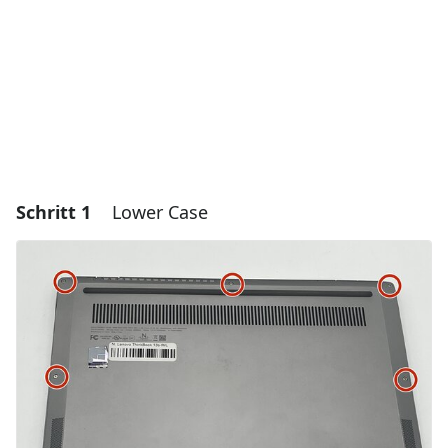
Schritt 1
Lower Case