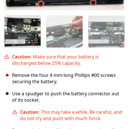
Caution
: Make sure that your battery is
discharged below 25% capacity.
Remove the four 4 mm-long Phillips #00 screws
securing the battery.
Use a spudger to push the battery connector out
of its socket.
Caution
: This may take a while. Be careful, and
do not try and push with much force.