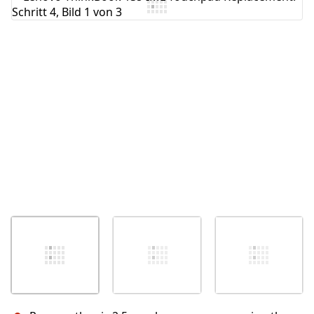
Kommentar hinzufügen
Abbrechen
Kommentieren