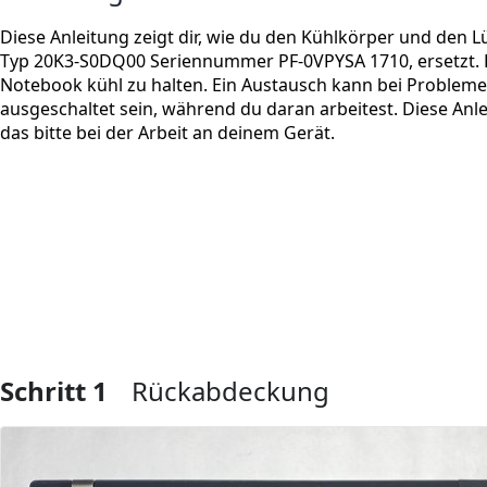
Diese Anleitung zeigt dir, wie du den Kühlkörper und den 
Typ 20K3-S0DQ00 Seriennummer PF-0VPYSA 1710, ersetzt. 
Notebook kühl zu halten. Ein Austausch kann bei Probleme
ausgeschaltet sein, während du daran arbeitest. Diese Anl
das bitte bei der Arbeit an deinem Gerät.
Schritt 1
Rückabdeckung