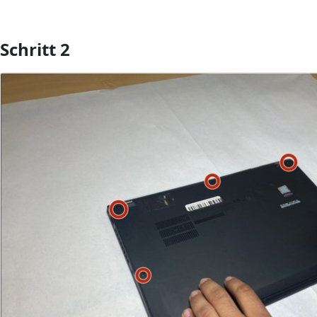
Schritt 2
Kommentar hinzufügen