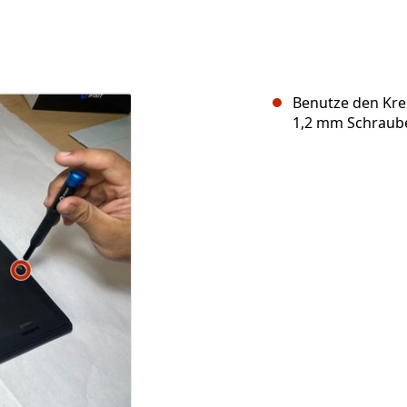
Benutze den Kre
1,2 mm Schraube