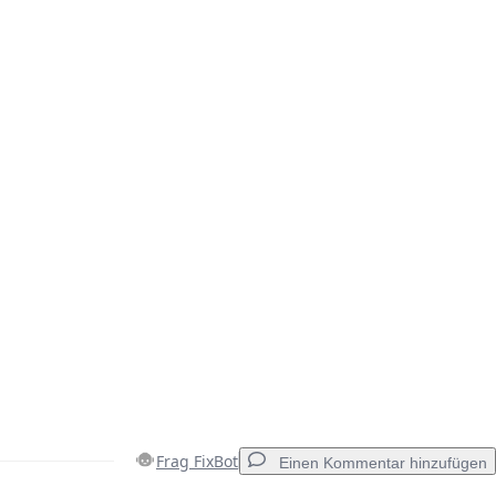
Frag FixBot
Einen Kommentar hinzufügen