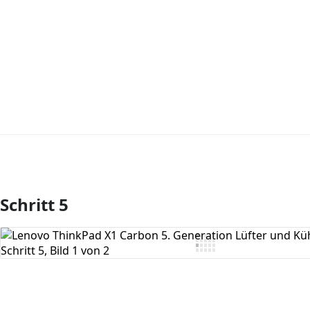
Schritt 5
Kommentar hinzufügen