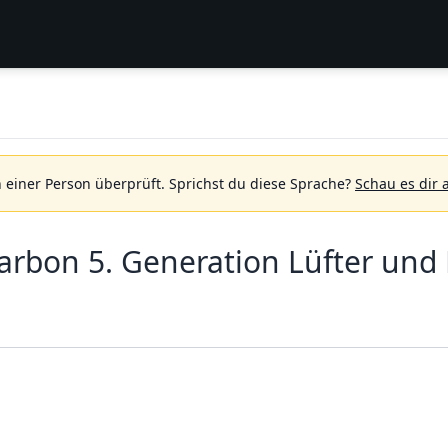
 einer Person überprüft.
Sprichst du diese Sprache?
Schau es dir 
rbon 5. Generation Lüfter und 