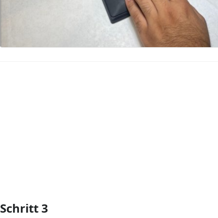
Kommentar hinzufügen
Schritt 3