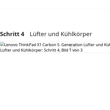
Schritt 4
Lüfter und Kühlkörper
Kommentar hinzufügen