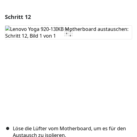
Schritt 12
Einen Kommentar hinzufügen
Kommentar hinzufügen
Abbrechen
Kommentieren
Löse die Lüfter vom Motherboard, um es für den
Austausch zu isolieren.