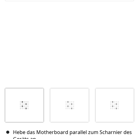
Abbrechen
Kommentieren
Hebe das Motherboard parallel zum Scharnier des