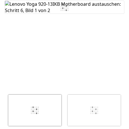
Kommentar hinzufügen
Abbrechen
Kommentieren