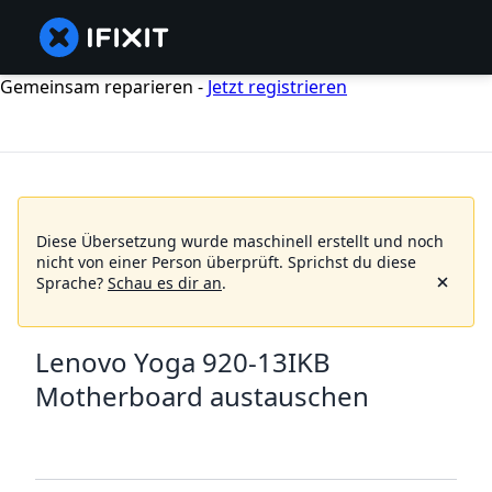
Gemeinsam reparieren -
Jetzt registrieren
Diese Übersetzung wurde maschinell erstellt und noch
nicht von einer Person überprüft.
Sprichst du diese
Sprache?
Schau es dir an
.
Lenovo Yoga 920-13IKB
Motherboard austauschen