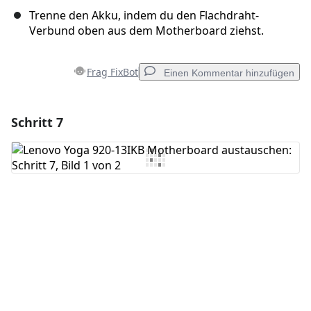
Trenne den Akku, indem du den Flachdraht-
Verbund oben aus dem Motherboard ziehst.
Frag FixBot
Einen Kommentar hinzufügen
Schritt 7
Einen Kommentar hinzufügen
Kommentar hinzufügen
Abbrechen
Kommentieren