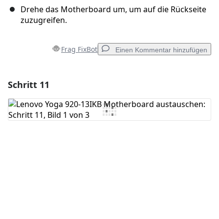
Drehe das Motherboard um, um auf die Rückseite
zuzugreifen.
Frag FixBot
Einen Kommentar hinzufügen
Schritt 11
Einen Kommentar hinzufügen
Kommentar hinzufügen
Abbrechen
Kommentieren