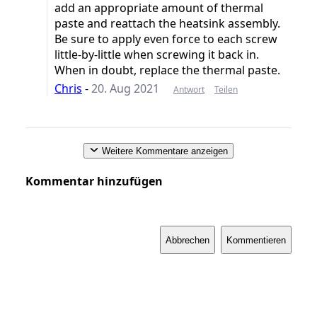
add an appropriate amount of thermal
paste and reattach the heatsink assembly.
Be sure to apply even force to each screw
little-by-little when screwing it back in.
When in doubt, replace the thermal paste.
Chris
-
20. Aug 2021
Antwort
Teilen
Weitere Kommentare anzeigen
Kommentar hinzufügen
Abbrechen
Kommentieren