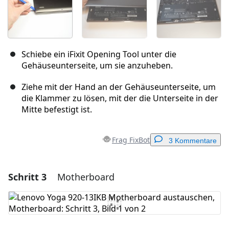
Schiebe ein iFixit Opening Tool unter die
Gehäuseunterseite, um sie anzuheben.
Ziehe mit der Hand an der Gehäuseunterseite, um
die Klammer zu lösen, mit der die Unterseite in der
Mitte befestigt ist.
Frag FixBot
3 Kommentare
Schritt 3
Motherboard
Einen Kommentar hinzufügen
Kommentar hinzufügen