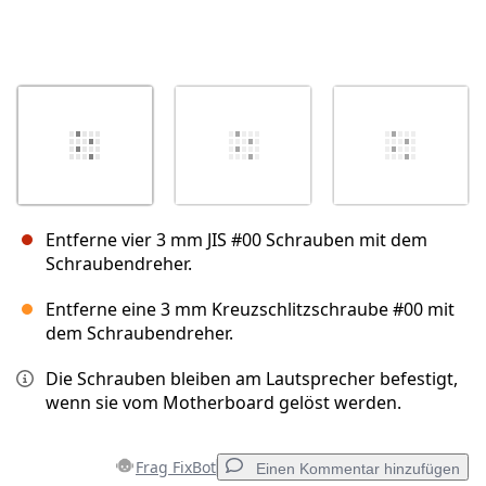
Entferne vier 3 mm JIS #00 Schrauben mit dem
Schraubendreher.
Entferne eine 3 mm Kreuzschlitzschraube #00 mit
dem Schraubendreher.
Die Schrauben bleiben am Lautsprecher befestigt,
wenn sie vom Motherboard gelöst werden.
Frag FixBot
Einen Kommentar hinzufügen