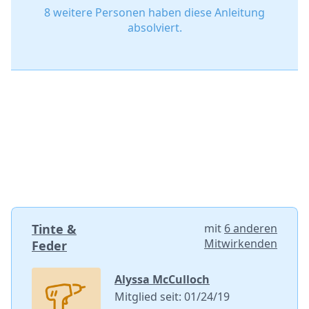
8 weitere Personen haben diese Anleitung
absolviert.
Tinte &
mit
6 anderen
Mitwirkenden
Feder
Alyssa McCulloch
Mitglied seit: 01/24/19