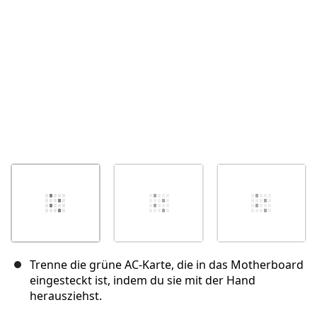
Abbrechen
Kommentieren
Trenne die grüne AC-Karte, die in das Motherboard
eingesteckt ist, indem du sie mit der Hand
herausziehst.