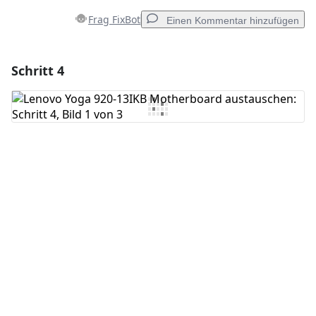
Frag FixBot
Einen Kommentar hinzufügen
Schritt 4
Einen Kommentar hinzufügen
Kommentar hinzufügen
Abbrechen
Kommentieren