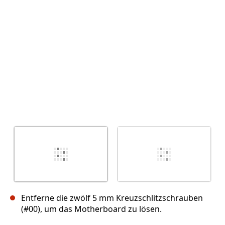
Abbrechen
Kommentieren
Entferne die zwölf 5 mm Kreuzschlitzschrauben
(#00), um das Motherboard zu lösen.