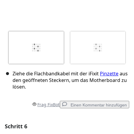
Ziehe die Flachbandkabel mit der iFixit
Pinzette
aus
den geöffneten Steckern, um das Motherboard zu
lösen.
Frag FixBot
Einen Kommentar hinzufügen
Schritt 6
Einen Kommentar hinzufügen