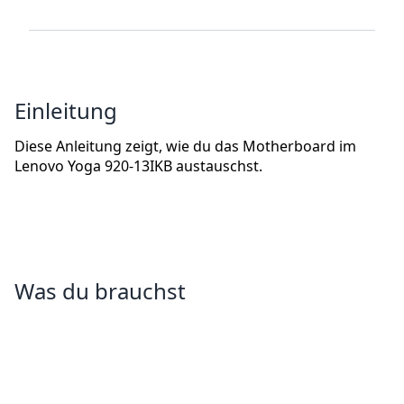
Einleitung
Diese Anleitung zeigt, wie du das Motherboard im
Lenovo Yoga 920-13IKB austauschst.
Was du brauchst