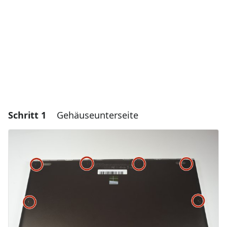
Schritt 1
Gehäuseunterseite