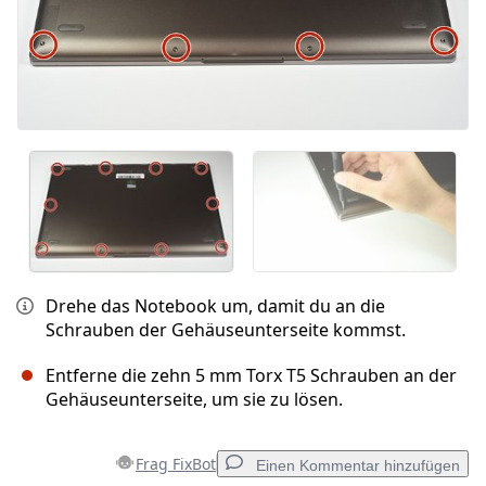
Drehe das Notebook um, damit du an die
Schrauben der Gehäuseunterseite kommst.
Entferne die zehn 5 mm Torx T5 Schrauben an der
Gehäuseunterseite, um sie zu lösen.
Frag FixBot
Einen Kommentar hinzufügen