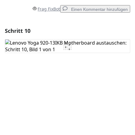
Frag FixBot
Einen Kommentar hinzufügen
Schritt 10
Einen Kommentar hinzufügen
Kommentar hinzufügen
Abbrechen
Kommentieren