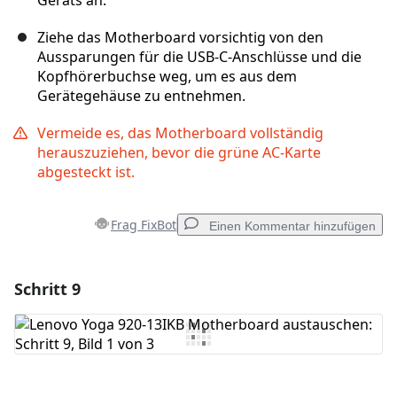
Geräts an.
Ziehe das Motherboard vorsichtig von den
Aussparungen für die USB-C-Anschlüsse und die
Kopfhörerbuchse weg, um es aus dem
Gerätegehäuse zu entnehmen.
Vermeide es, das Motherboard vollständig
herauszuziehen, bevor die grüne AC-Karte
abgesteckt ist.
Frag FixBot
Einen Kommentar hinzufügen
Schritt 9
Einen Kommentar hinzufügen
Kommentar hinzufügen