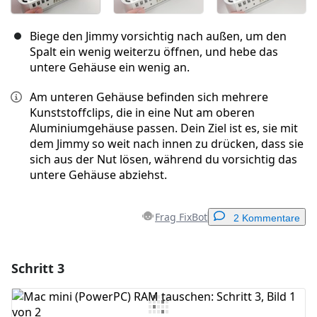
Biege den Jimmy vorsichtig nach außen, um den
Spalt ein wenig weiterzu öffnen, und hebe das
untere Gehäuse ein wenig an.
Am unteren Gehäuse befinden sich mehrere
Kunststoffclips, die in eine Nut am oberen
Aluminiumgehäuse passen. Dein Ziel ist es, sie mit
dem Jimmy so weit nach innen zu drücken, dass sie
sich aus der Nut lösen, während du vorsichtig das
untere Gehäuse abziehst.
Frag FixBot
2 Kommentare
Schritt 3
Einen Kommentar hinzufügen
Kommentar hinzufügen