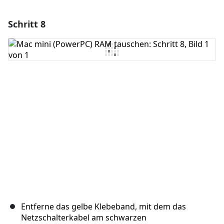
Schritt 8
Einen Kommentar hinzufügen
Kommentar hinzufügen
Abbrechen
Kommentieren
Entferne das gelbe Klebeband, mit dem das
Netzschalterkabel am schwarzen