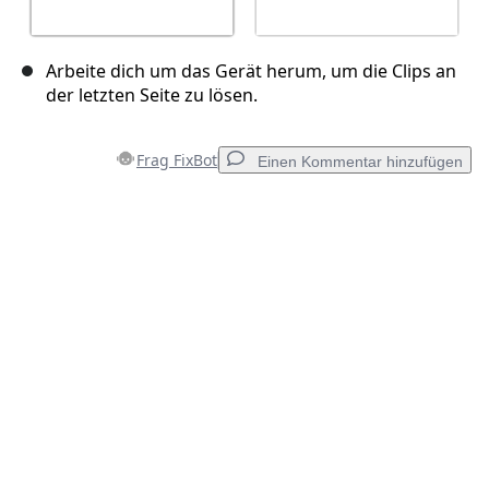
Arbeite dich um das Gerät herum, um die Clips an
der letzten Seite zu lösen.
Frag FixBot
Einen Kommentar hinzufügen
Einen Kommentar hinzufügen
Kommentar hinzufügen
Abbrechen
Kommentieren