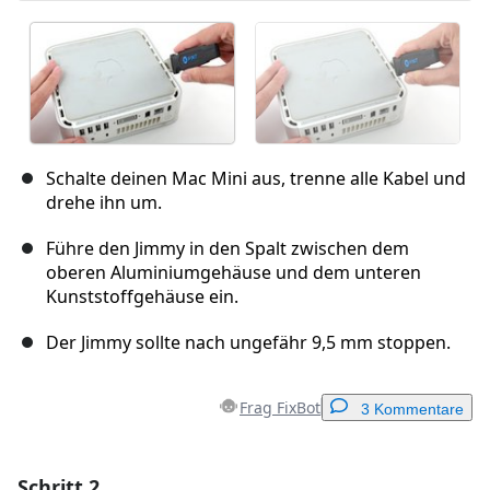
Schalte deinen Mac Mini aus, trenne alle Kabel und
drehe ihn um.
Führe den Jimmy in den Spalt zwischen dem
oberen Aluminiumgehäuse und dem unteren
Kunststoffgehäuse ein.
Der Jimmy sollte nach ungefähr 9,5 mm stoppen.
Frag FixBot
3 Kommentare
Schritt 2
Einen Kommentar hinzufügen