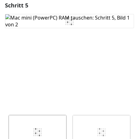
Schritt 5
Einen Kommentar hinzufügen
Kommentar hinzufügen
Abbrechen
Kommentieren