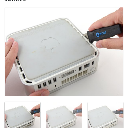
Kommentar hinzufügen
Abbrechen
Kommentieren