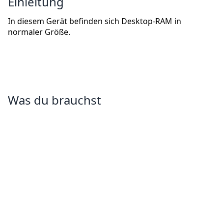
Einleitung
In diesem Gerät befinden sich Desktop-RAM in
normaler Größe.
Was du brauchst