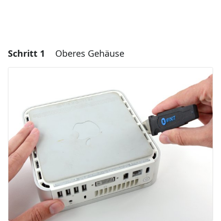
Schritt 1
Oberes Gehäuse