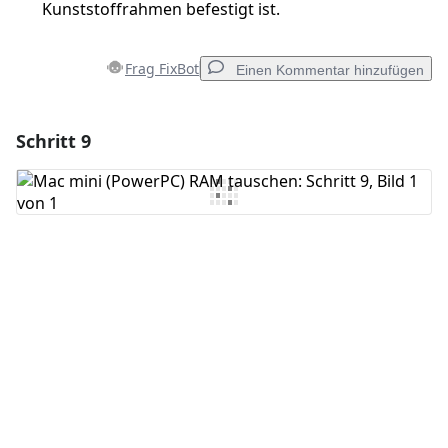
Kunststoffrahmen befestigt ist.
Frag FixBot
Einen Kommentar hinzufügen
Schritt 9
Einen Kommentar hinzufügen
Kommentar hinzufügen
Abbrechen
Kommentieren