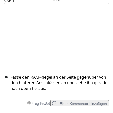
Abbrechen
Kommentieren
Fasse den RAM-Riegel an der Seite gegenüber von
den hinteren Anschlüssen an und ziehe ihn gerade
nach oben heraus.
Frag FixBot
Einen Kommentar hinzufügen