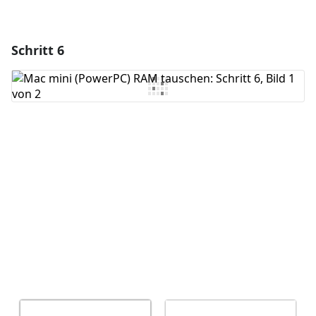
Schritt 6