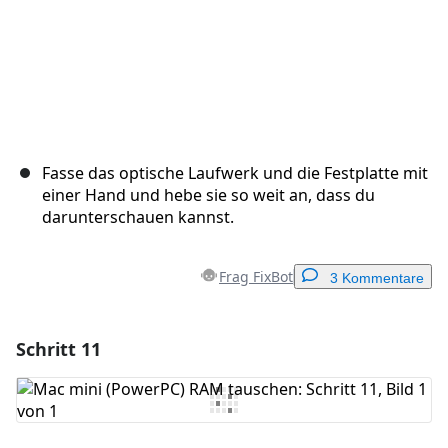
Fasse das optische Laufwerk und die Festplatte mit
einer Hand und hebe sie so weit an, dass du
darunterschauen kannst.
Frag FixBot
3 Kommentare
Schritt 11
Einen Kommentar hinzufügen
Kommentar hinzufügen