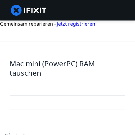
Gemeinsam reparieren -
Jetzt registrieren
Mac mini (PowerPC) RAM
tauschen