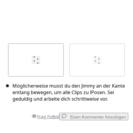
Möglicherweise musst du den Jimmy an der Kante
entlang bewegen, um alle Clips zu lPosen. Sei
geduldig und arbeite dich schrittweise vor.
Frag FixBot
Einen Kommentar hinzufügen