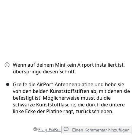
Wenn auf deinem Mini kein Airport installiert ist,
überspringe diesen Schritt.
Greife die AirPort-Antennenplatine und hebe sie
von den beiden Kunststoffstiften ab, mit denen sie
befestigt ist. Möglicherweise musst du die
schwarze Kunststofflasche, die durch die untere
linke Ecke der Platine ragt, zurückschieben.
Frag FixBot
Einen Kommentar hinzufügen