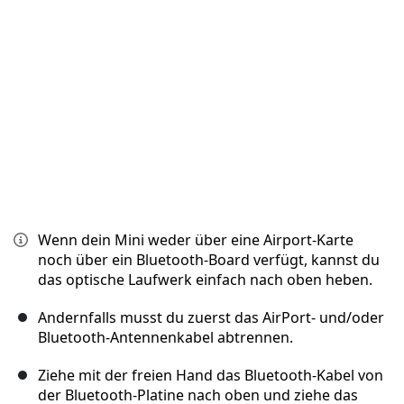
Abbrechen
Kommentieren
Wenn dein Mini weder über eine Airport-Karte
noch über ein Bluetooth-Board verfügt, kannst du
das optische Laufwerk einfach nach oben heben.
Andernfalls musst du zuerst das AirPort- und/oder
Bluetooth-Antennenkabel abtrennen.
Ziehe mit der freien Hand das Bluetooth-Kabel von
der Bluetooth-Platine nach oben und ziehe das