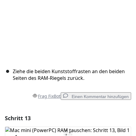
Abbrechen
Kommentieren
Ziehe die beiden Kunststoffrasten an den beiden
Seiten des RAM-Riegels zurück.
Frag FixBot
Einen Kommentar hinzufügen
Schritt 13
Einen Kommentar hinzufügen
Kommentar hinzufügen