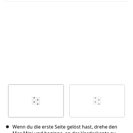
Abbrechen
Kommentieren
Wenn du die erste Seite gelöst hast, drehe den