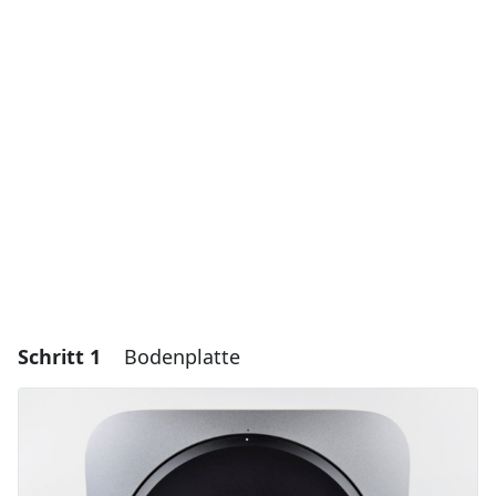
Schritt 1
Bodenplatte