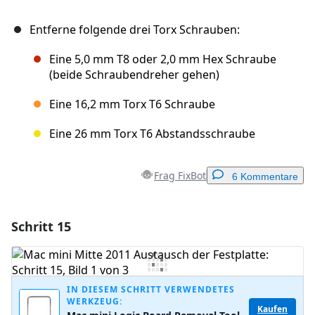
Entferne folgende drei Torx Schrauben:
Eine 5,0 mm T8 oder 2,0 mm Hex Schraube
(beide Schraubendreher gehen)
Eine 16,2 mm Torx T6 Schraube
Eine 26 mm Torx T6 Abstandsschraube
Frag FixBot
6 Kommentare
Schritt 15
Einen Kommentar hinzufügen
Kommentar hinzufügen
IN DIESEM SCHRITT VERWENDETES
WERKZEUG:
Kaufen