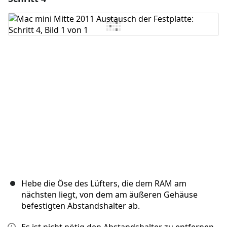
Kommentar hinzufügen
Abbrechen
Kommentieren
Hebe die Öse des Lüfters, die dem RAM am
nächsten liegt, von dem am äußeren Gehäuse
befestigten Abstandshalter ab.