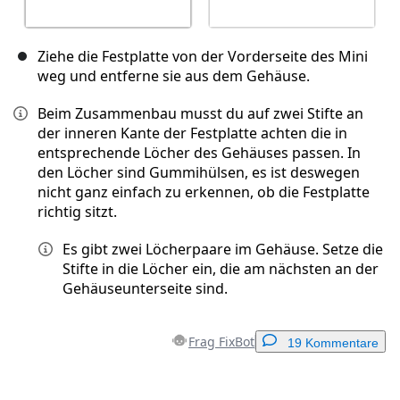
Ziehe die Festplatte von der Vorderseite des Mini
weg und entferne sie aus dem Gehäuse.
Beim Zusammenbau musst du auf zwei Stifte an
der inneren Kante der Festplatte achten die in
entsprechende Löcher des Gehäuses passen. In
den Löcher sind Gummihülsen, es ist deswegen
nicht ganz einfach zu erkennen, ob die Festplatte
richtig sitzt.
Es gibt zwei Löcherpaare im Gehäuse. Setze die
Stifte in die Löcher ein, die am nächsten an der
Gehäuseunterseite sind.
Frag FixBot
19 Kommentare