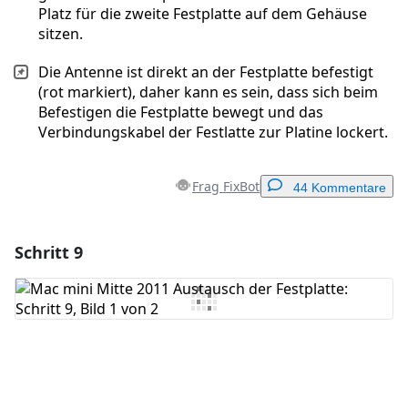
Platz für die zweite Festplatte auf dem Gehäuse
sitzen.
Die Antenne ist direkt an der Festplatte befestigt
(rot markiert), daher kann es sein, dass sich beim
Befestigen die Festplatte bewegt und das
Verbindungskabel der Festlatte zur Platine lockert.
Frag FixBot
44 Kommentare
Schritt 9
Einen Kommentar hinzufügen
Kommentar hinzufügen
Abbrechen
Kommentieren