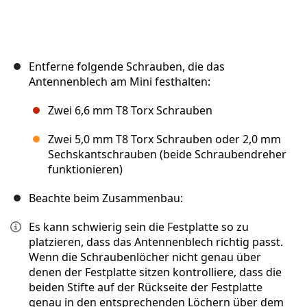
Entferne folgende Schrauben, die das
Antennenblech am Mini festhalten:
Zwei 6,6 mm T8 Torx Schrauben
Zwei 5,0 mm T8 Torx Schrauben oder 2,0 mm
Sechskantschrauben (beide Schraubendreher
funktionieren)
Beachte beim Zusammenbau:
Es kann schwierig sein die Festplatte so zu
platzieren, dass das Antennenblech richtig passt.
Wenn die Schraubenlöcher nicht genau über
denen der Festplatte sitzen kontrolliere, dass die
beiden Stifte auf der Rückseite der Festplatte
genau in den entsprechenden Löchern über dem