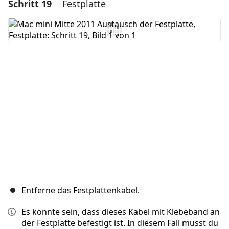
Schritt 19
Festplatte
Einen Kommentar hinzufügen
Kommentar hinzufügen
Abbrechen
Kommentieren
Entferne das Festplattenkabel.
Es könnte sein, dass dieses Kabel mit Klebeband an
der Festplatte befestigt ist. In diesem Fall musst du