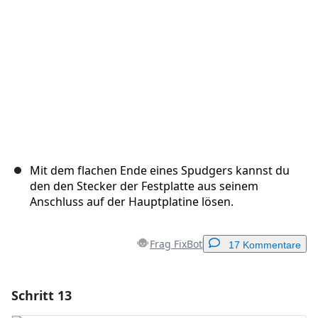
Abbrechen
Kommentieren
Mit dem flachen Ende eines Spudgers kannst du
den den Stecker der Festplatte aus seinem
Anschluss auf der Hauptplatine lösen.
Frag FixBot
17 Kommentare
Schritt 13
Einen Kommentar hinzufügen