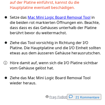
auf der Platine einführst, kannst du die
Hauptplatine eventuell beschädigen.
Setze das
Mac Mini Logic Board Removal Tool
in
die beiden rot markierten Öffnungen ein. Beachte,
dass dass es das Gehäuses unterhalb der Platine
berührt bevor du weitermachst.
Ziehe das Tool vorsichtig in Richtung der I/O
Platine. Die Hauptplatine und die I/O Einheit sollten
etwas aus dem äusseren Gehäuse herausrutschen.
Höre damit auf, wenn sich die I/O Platine sichtbar
vom Gehäuse gelöst hat.
Ziehe das Mac Mini Logic Board Removal Tool
wieder heraus.
Frag FixBot
21 Kommentare