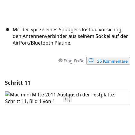
Mit der Spitze eines Spudgers löst du vorsichtig
den Antennenverbinder aus seinem Sockel auf der
AirPort/Bluetooth Platine.
Frag FixBot
25 Kommentare
Schritt 11
Einen Kommentar hinzufügen
Kommentar hinzufügen
Abbrechen
Kommentieren