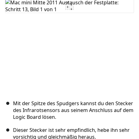
Kommentar hinzufügen
Abbrechen
Kommentieren
Mit der Spitze des Spudgers kannst du den Stecker
des Infrarotsensors aus seinem Anschluss auf dem
Logic Board lösen.
Dieser Stecker ist sehr empfindlich, hebe ihn sehr
vorsichtig und gleichmäßig heraus.