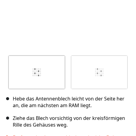
Hebe das Antennenblech leicht von der Seite her
an, die am nächsten am RAM liegt.
Ziehe das Blech vorsichtig von der kreisförmigen
Rille des Gehäuses weg.