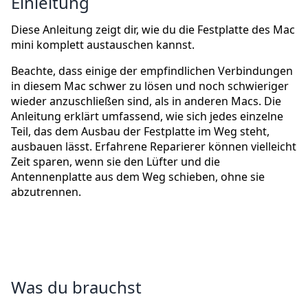
Einleitung
Diese Anleitung zeigt dir, wie du die Festplatte des Mac
mini komplett austauschen kannst.
Beachte, dass einige der empfindlichen Verbindungen
in diesem Mac schwer zu lösen und noch schwieriger
wieder anzuschließen sind, als in anderen Macs. Die
Anleitung erklärt umfassend, wie sich jedes einzelne
Teil, das dem Ausbau der Festplatte im Weg steht,
ausbauen lässt. Erfahrene Reparierer können vielleicht
Zeit sparen, wenn sie den Lüfter und die
Antennenplatte aus dem Weg schieben, ohne sie
abzutrennen.
Was du brauchst