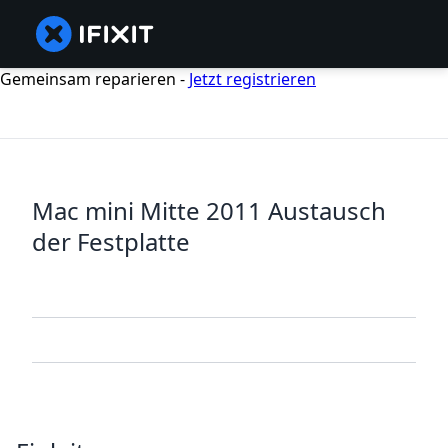
Gemeinsam reparieren -
Jetzt registrieren
Mac mini Mitte 2011 Austausch
der Festplatte