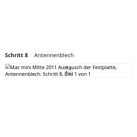
Abbrechen
Kommentieren
Schritt 8
Antennenblech