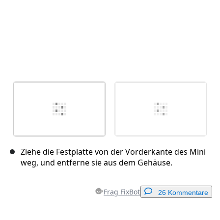
Ziehe die Festplatte von der Vorderkante des Mini
weg, und entferne sie aus dem Gehäuse.
Frag FixBot
26 Kommentare