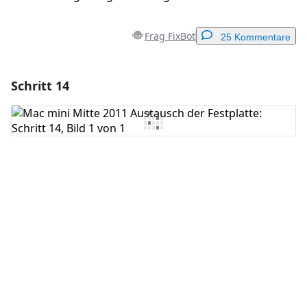
Frag FixBot
25 Kommentare
Schritt 14
Einen Kommentar hinzufügen
Kommentar hinzufügen
Abbrechen
Kommentieren