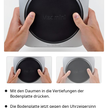
Mit den Daumen in die Vertiefungen der
Bodenplatte drücken.
Die Bodenplatte jetzt gegen den Uhrzeigersinn