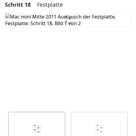
Schritt 18
Festplatte
Einen Kommentar hinzufügen
Kommentar hinzufügen
Abbrechen
Kommentieren