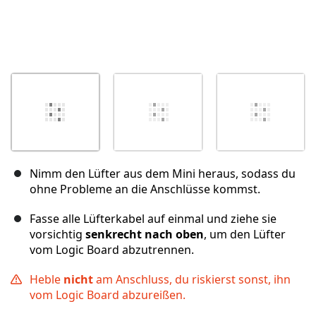
Nimm den Lüfter aus dem Mini heraus, sodass du
ohne Probleme an die Anschlüsse kommst.
Fasse alle Lüfterkabel auf einmal und ziehe sie
vorsichtig
senkrecht nach oben
, um den Lüfter
vom Logic Board abzutrennen.
Heble
nicht
am Anschluss, du riskierst sonst, ihn
vom Logic Board abzureißen.