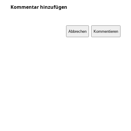
Kommentar hinzufügen
Abbrechen
Kommentieren