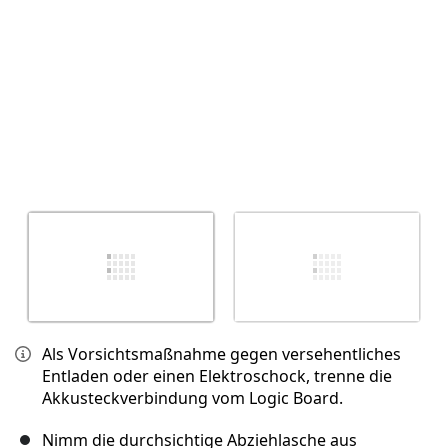
Als Vorsichtsmaßnahme gegen versehentliches
Entladen oder einen Elektroschock, trenne die
Akkusteckverbindung vom Logic Board.
Nimm die durchsichtige Abziehlasche aus