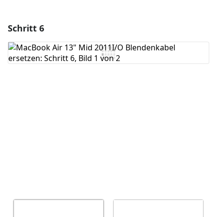
Schritt 6
Einen Kommentar hinzufügen
Kommentar hinzufügen
Abbrechen
Kommentieren