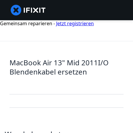
Gemeinsam reparieren -
Jetzt registrieren
MacBook Air 13" Mid 2011I/O
Blendenkabel ersetzen