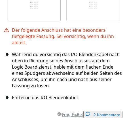
Der folgende Anschluss hat eine besonders
tiefgelegte Fassung. Sei vorsichtig, wenn du ihn
ablöst.
Während du vorsichtig das I/O Blendenkabel nach
oben in Richtung seines Anschlusses auf dem
Logic Board ziehst, heble mit dem flachen Ende
eines Spudgers abwechselnd auf beiden Seiten des
Anschlusses, um ihn nach und nach aus seiner
Fassung zu lösen.
Entferne das I/O Blendenkabel.
Frag FixBot
2 Kommentare