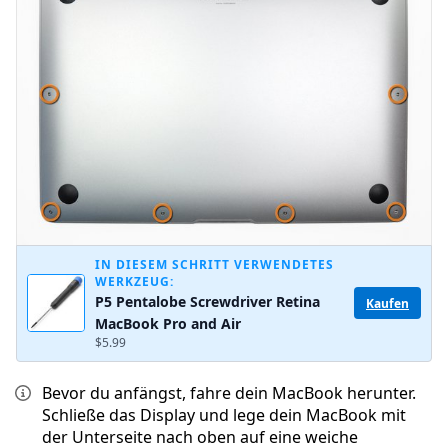
IN DIESEM SCHRITT VERWENDETES
WERKZEUG:
P5 Pentalobe Screwdriver Retina
Kaufen
MacBook Pro and Air
$5.99
Bevor du anfängst, fahre dein MacBook herunter.
Schließe das Display und lege dein MacBook mit
der Unterseite nach oben auf eine weiche