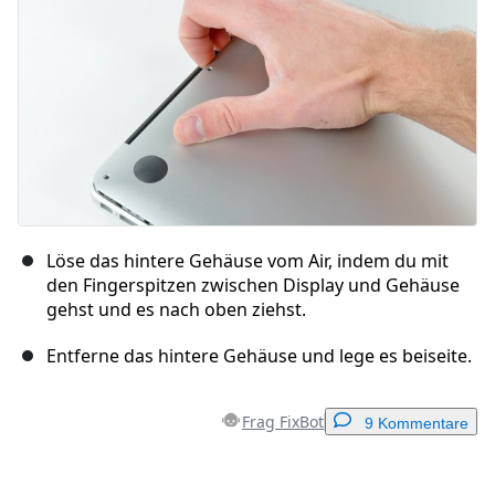
Löse das hintere Gehäuse vom Air, indem du mit
den Fingerspitzen zwischen Display und Gehäuse
gehst und es nach oben ziehst.
Entferne das hintere Gehäuse und lege es beiseite.
Frag FixBot
9 Kommentare