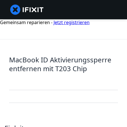
Gemeinsam reparieren -
Jetzt registrieren
MacBook ID Aktivierungssperre
entfernen mit T203 Chip