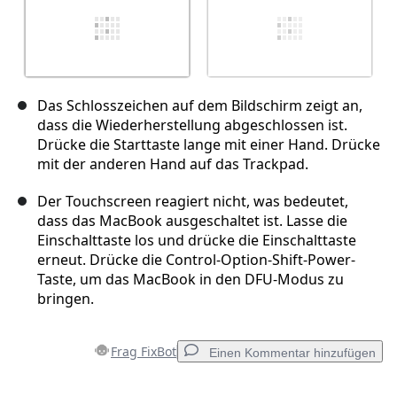
Das Schlosszeichen auf dem Bildschirm zeigt an,
dass die Wiederherstellung abgeschlossen ist.
Drücke die Starttaste lange mit einer Hand. Drücke
mit der anderen Hand auf das Trackpad.
Der Touchscreen reagiert nicht, was bedeutet,
dass das MacBook ausgeschaltet ist. Lasse die
Einschalttaste los und drücke die Einschalttaste
erneut. Drücke die Control-Option-Shift-Power-
Taste, um das MacBook in den DFU-Modus zu
bringen.
Frag FixBot
Einen Kommentar hinzufügen