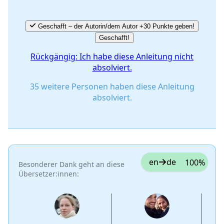
Geschafft – der Autorin/dem Autor +30 Punkte geben!
Geschafft!
Rückgängig: Ich habe diese Anleitung nicht
absolviert.
35 weitere Personen haben diese Anleitung
absolviert.
en
de
100%
Besonderer Dank geht an diese
Übersetzer:innen: