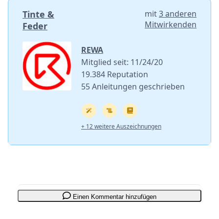
Tinte &
mit
3 anderen
Mitwirkenden
Feder
REWA
Mitglied seit: 11/24/20
19.384 Reputation
55 Anleitungen geschrieben
+ 12 weitere Auszeichnungen
Einen Kommentar hinzufügen