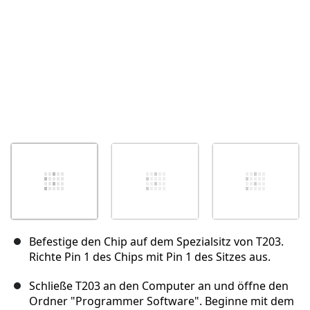
Befestige den Chip auf dem Spezialsitz von T203.
Richte Pin 1 des Chips mit Pin 1 des Sitzes aus.
Schließe T203 an den Computer an und öffne den
Ordner "Programmer Software". Beginne mit dem