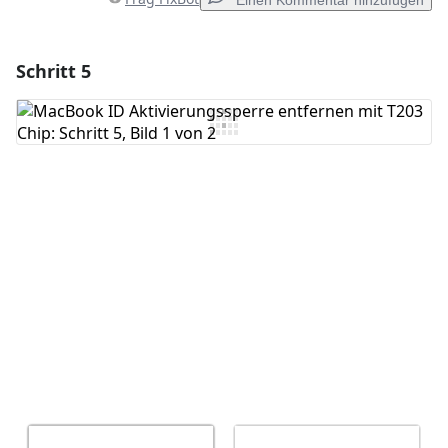
Einen Kommentar hinzufügen
Schritt 5
Einen Kommentar hinzufügen
Kommentar hinzufügen
Abbrechen
Kommentieren