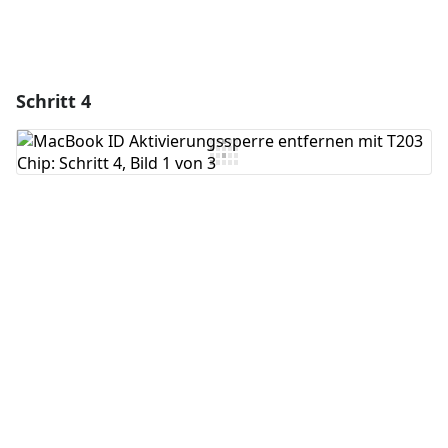
Schritt 4