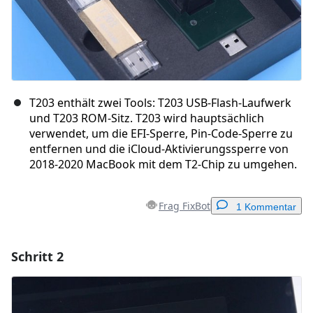
T203 enthält zwei Tools: T203 USB-Flash-Laufwerk
und T203 ROM-Sitz. T203 wird hauptsächlich
verwendet, um die EFI-Sperre, Pin-Code-Sperre zu
entfernen und die iCloud-Aktivierungssperre von
2018-2020 MacBook mit dem T2-Chip zu umgehen.
Frag FixBot
1 Kommentar
Schritt 2
Einen Kommentar hinzufügen
Kommentar hinzufügen