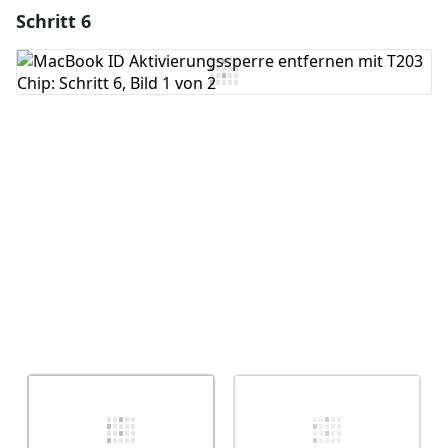
Schritt 6
Einen Kommentar hinzufügen
Kommentar hinzufügen
Abbrechen
Kommentieren