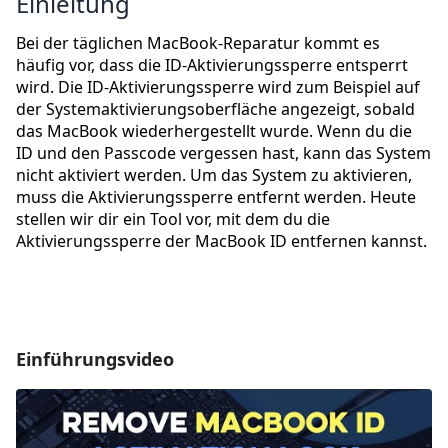
Einleitung
Bei der täglichen MacBook-Reparatur kommt es
häufig vor, dass die ID-Aktivierungssperre entsperrt
wird. Die ID-Aktivierungssperre wird zum Beispiel auf
der Systemaktivierungsoberfläche angezeigt, sobald
das MacBook wiederhergestellt wurde. Wenn du die
ID und den Passcode vergessen hast, kann das System
nicht aktiviert werden. Um das System zu aktivieren,
muss die Aktivierungssperre entfernt werden. Heute
stellen wir dir ein Tool vor, mit dem du die
Aktivierungssperre der MacBook ID entfernen kannst.
Einführungsvideo