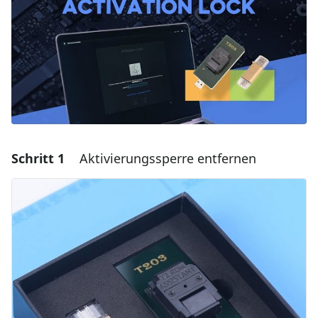
Schritt 1
Aktivierungssperre entfernen