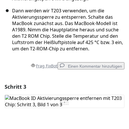
Dann werden wir T203 verwenden, um die
Aktivierungssperre zu entsperren. Schalte das
MacBook zunächst aus. Das MacBook-Modell ist
A1989. Nimm die Hauptplatine heraus und suche
den T2 ROM Chip. Stelle die Temperatur und den
Luftstrom der Heißluftpistole auf 425 °C bzw. 3 ein,
um den T2-ROM-Chip zu entfernen.
Frag FixBot
Einen Kommentar hinzufügen
Schritt 3
Einen Kommentar hinzufügen
Kommentar hinzufügen
Abbrechen
Kommentieren