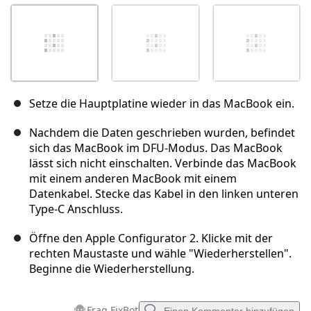
Setze die Hauptplatine wieder in das MacBook ein.
Nachdem die Daten geschrieben wurden, befindet
sich das MacBook im DFU-Modus. Das MacBook
lässt sich nicht einschalten. Verbinde das MacBook
mit einem anderen MacBook mit einem
Datenkabel. Stecke das Kabel in den linken unteren
Type-C Anschluss.
Öffne den Apple Configurator 2. Klicke mit der
rechten Maustaste und wähle "Wiederherstellen".
Beginne die Wiederherstellung.
Frag FixBot