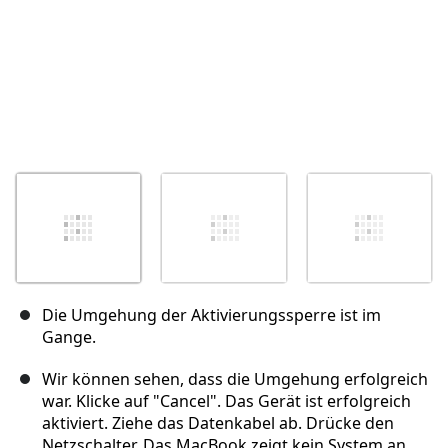
Die Umgehung der Aktivierungssperre ist im
Gange.
Wir können sehen, dass die Umgehung erfolgreich
war. Klicke auf "Cancel". Das Gerät ist erfolgreich
aktiviert. Ziehe das Datenkabel ab. Drücke den
Netzschalter. Das MacBook zeigt kein System an.