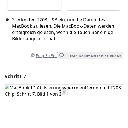
Stecke den T203 USB ein, um die Daten des
MacBook zu lesen. Die MacBook-Daten werden
erfolgreich gelesen, wenn die Touch Bar einige
Bilder angezeigt hat.
Frag FixBot
Einen Kommentar hinzufügen
Schritt 7
Einen Kommentar hinzufügen
Kommentar hinzufügen
Abbrechen
Kommentieren