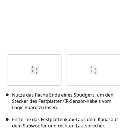
Nutze das flache Ende eines Spudgers, um den
Stecker des Festplatten/IR-Sensor-Kabels vom
Logic Board zu lösen.
Entferne das Festplattenkabel aus dem Kanal auf
dem Subwoofer und rechten Lautsprecher.