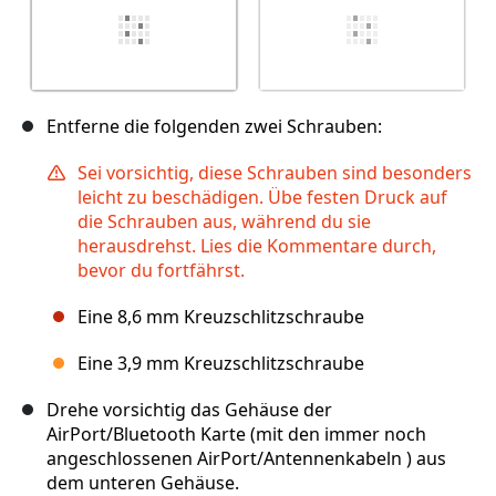
Entferne die folgenden zwei Schrauben:
Sei vorsichtig, diese Schrauben sind besonders
leicht zu beschädigen. Übe festen Druck auf
die Schrauben aus, während du sie
herausdrehst. Lies die Kommentare durch,
bevor du fortfährst.
Eine 8,6 mm Kreuzschlitzschraube
Eine 3,9 mm Kreuzschlitzschraube
Drehe vorsichtig das Gehäuse der
AirPort/Bluetooth Karte (mit den immer noch
angeschlossenen AirPort/Antennenkabeln ) aus
dem unteren Gehäuse.