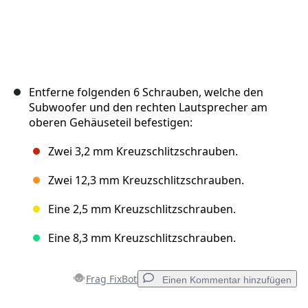
Entferne folgenden 6 Schrauben, welche den
Subwoofer und den rechten Lautsprecher am
oberen Gehäuseteil befestigen:
Zwei 3,2 mm Kreuzschlitzschrauben.
Zwei 12,3 mm Kreuzschlitzschrauben.
Eine 2,5 mm Kreuzschlitzschrauben.
Eine 8,3 mm Kreuzschlitzschrauben.
Frag FixBot
Einen Kommentar hinzufügen