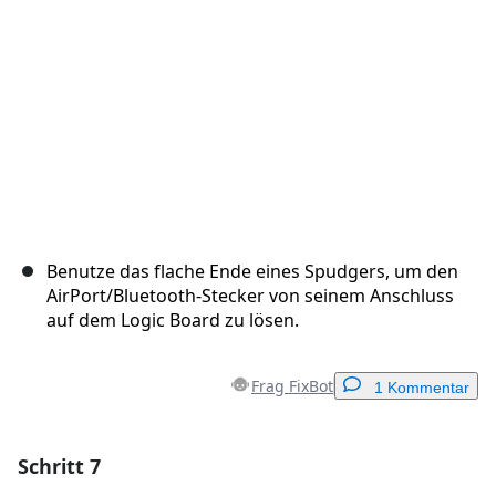
Benutze das flache Ende eines Spudgers, um den
AirPort/Bluetooth-Stecker von seinem Anschluss
auf dem Logic Board zu lösen.
Frag FixBot
1 Kommentar
Schritt 7
Einen Kommentar hinzufügen