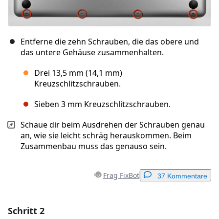
Entferne die zehn Schrauben, die das obere und
das untere Gehäuse zusammenhalten.
Drei 13,5 mm (14,1 mm)
Kreuzschlitzschrauben.
Sieben 3 mm Kreuzschlitzschrauben.
Schaue dir beim Ausdrehen der Schrauben genau
an, wie sie leicht schräg herauskommen. Beim
Zusammenbau muss das genauso sein.
Frag FixBot
37 Kommentare
Schritt 2
Einen Kommentar hinzufügen