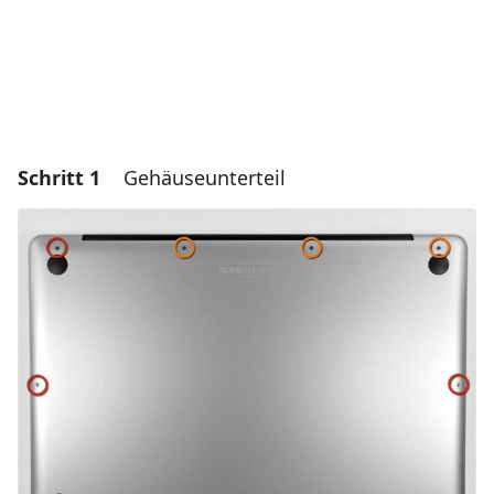
Schritt 1
Gehäuseunterteil