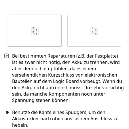
Bei bestimmten Reparaturen (z.B. der Festplatte)
ist es zwar nicht nötig, den Akku zu trennen, wird
aber dennoch empfohlen, da es einem
versehentlichen Kurzschluss von elektronischen
Bauteilen auf dem Logic Board vorbeugt. Wenn du
den Akku nicht abtrennst, musst du sehr vorsichtig
sein, da manche Komponenten noch unter
Spannung stehen können.
Benutze die Kante eines Spudgers, um den
Akkustecker nach oben aus seinem Anschluss zu
hebeln.