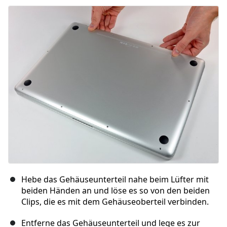
Kommentar hinzufügen
Abbrechen
Kommentieren
Hebe das Gehäuseunterteil nahe beim Lüfter mit
beiden Händen an und löse es so von den beiden
Clips, die es mit dem Gehäuseoberteil verbinden.
Entferne das Gehäuseunterteil und lege es zur