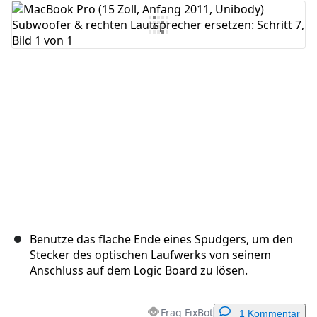
Kommentar hinzufügen
Abbrechen
Kommentieren
Benutze das flache Ende eines Spudgers, um den
Stecker des optischen Laufwerks von seinem
Anschluss auf dem Logic Board zu lösen.
Frag FixBot
1 Kommentar