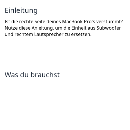
Einleitung
Ist die rechte Seite deines MacBook Pro's verstummt?
Nutze diese Anleitung, um die Einheit aus Subwoofer
und rechtem Lautsprecher zu ersetzen.
Was du brauchst