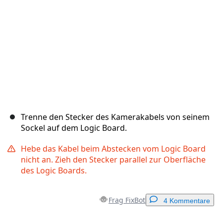
Abbrechen
Kommentieren
Trenne den Stecker des Kamerakabels von seinem
Sockel auf dem Logic Board.
Hebe das Kabel beim Abstecken vom Logic Board
nicht an. Zieh den Stecker parallel zur Oberfläche
des Logic Boards.
Frag FixBot
4 Kommentare