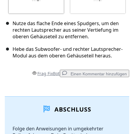
Nutze das flache Ende eines Spudgers, um den
rechten Lautsprecher aus seiner Vertiefung im
oberen Gehäuseteil zu entfernen.
Hebe das Subwoofer- und rechter Lautsprecher-
Modul aus dem oberen Gehäuseteil heraus.
Frag FixBot
Einen Kommentar hinzufügen
Einen Kommentar hinzufügen
ABSCHLUSS
Kommentar hinzufügen
Folge den Anweisungen in umgekehrter