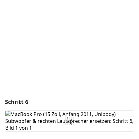
Einen Kommentar hinzufügen
Kommentar hinzufügen
Abbrechen
Kommentieren
Schritt 6