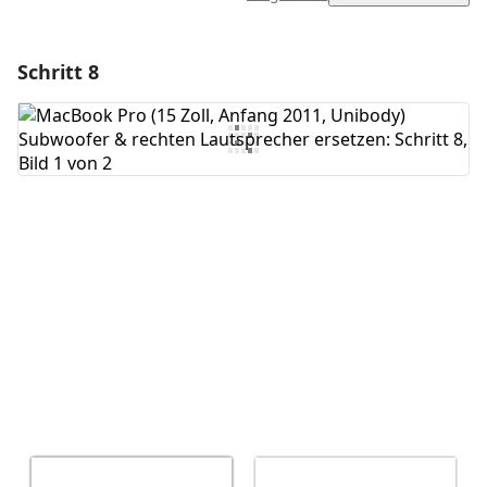
Schritt 8
Einen Kommentar hinzufügen
Kommentar hinzufügen
Abbrechen
Kommentieren