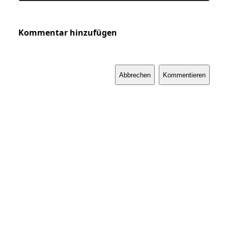
Kommentar hinzufügen
Abbrechen
Kommentieren