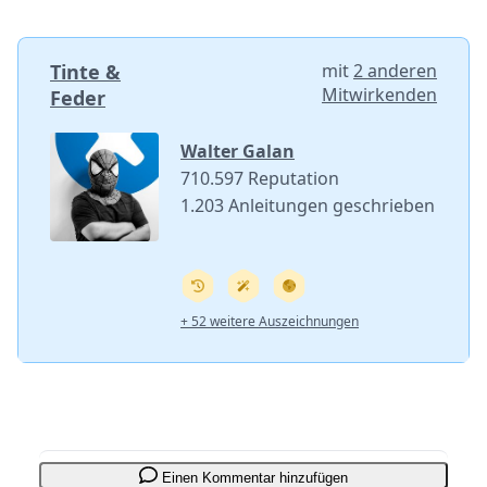
Tinte &
mit
2 anderen
Mitwirkenden
Feder
Walter Galan
710.597 Reputation
1.203 Anleitungen geschrieben
+ 52 weitere Auszeichnungen
Einen Kommentar hinzufügen