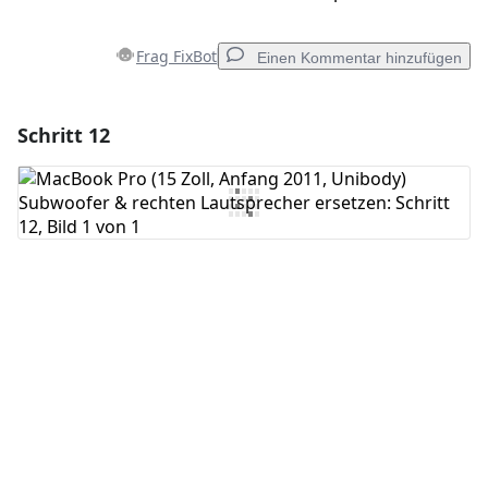
Frag FixBot
Einen Kommentar hinzufügen
Schritt 12
Einen Kommentar hinzufügen
Kommentar hinzufügen
Abbrechen
Kommentieren