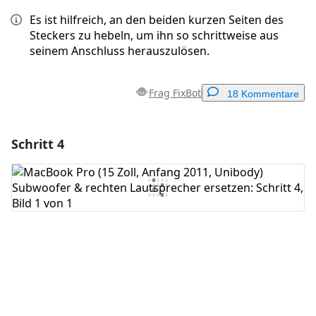
Es ist hilfreich, an den beiden kurzen Seiten des
Steckers zu hebeln, um ihn so schrittweise aus
seinem Anschluss herauszulösen.
Frag FixBot
18 Kommentare
Schritt 4
Einen Kommentar hinzufügen
Kommentar hinzufügen
Abbrechen
Kommentieren