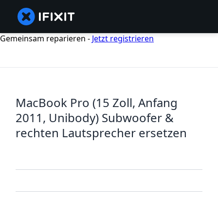
Gemeinsam reparieren -
Jetzt registrieren
MacBook Pro (15 Zoll, Anfang
2011, Unibody) Subwoofer &
rechten Lautsprecher ersetzen