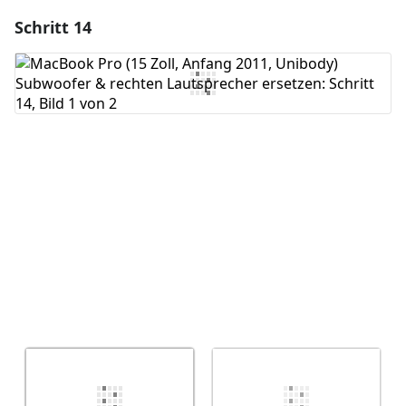
Schritt 14
Einen Kommentar hinzufügen
Kommentar hinzufügen
Abbrechen
Kommentieren