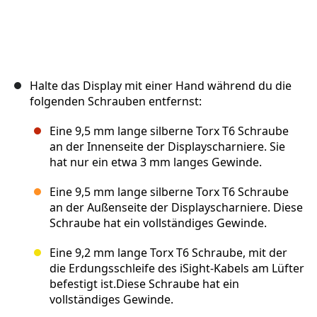
Halte das Display mit einer Hand während du die
folgenden Schrauben entfernst:
Eine 9,5 mm lange silberne Torx T6 Schraube
an der Innenseite der Displayscharniere. Sie
hat nur ein etwa 3 mm langes Gewinde.
Eine 9,5 mm lange silberne Torx T6 Schraube
an der Außenseite der Displayscharniere. Diese
Schraube hat ein vollständiges Gewinde.
Eine 9,2 mm lange Torx T6 Schraube, mit der
die Erdungsschleife des iSight-Kabels am Lüfter
befestigt ist.Diese Schraube hat ein
vollständiges Gewinde.