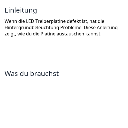
Einleitung
Wenn die LED Treiberplatine defekt ist, hat die
Hintergrundbeleuchtung Probleme. Diese Anleitung
zeigt, wie du die Platine austauschen kannst.
Was du brauchst