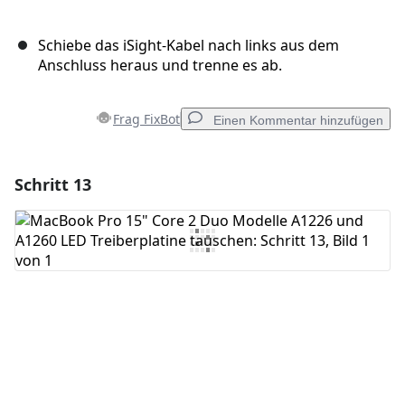
Schiebe das iSight-Kabel nach links aus dem
Anschluss heraus und trenne es ab.
Frag FixBot
Einen Kommentar hinzufügen
Schritt 13
Einen Kommentar hinzufügen
Kommentar hinzufügen
Abbrechen
Kommentieren