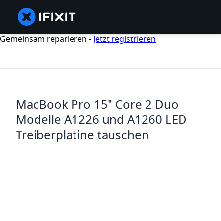
Gemeinsam reparieren -
Jetzt registrieren
MacBook Pro 15" Core 2 Duo
Modelle A1226 und A1260 LED
Treiberplatine tauschen