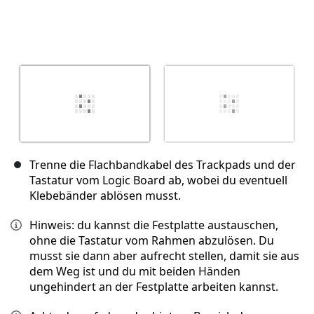
Trenne die Flachbandkabel des Trackpads und der
Tastatur vom Logic Board ab, wobei du eventuell
Klebebänder ablösen musst.
Hinweis: du kannst die Festplatte austauschen,
ohne die Tastatur vom Rahmen abzulösen. Du
musst sie dann aber aufrecht stellen, damit sie aus
dem Weg ist und du mit beiden Händen
ungehindert an der Festplatte arbeiten kannst.