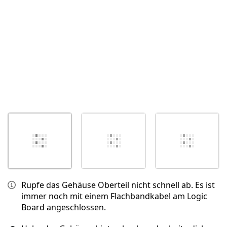
Abbrechen
Kommentieren
Rupfe das Gehäuse Oberteil nicht schnell ab. Es ist
immer noch mit einem Flachbandkabel am Logic
Board angeschlossen.