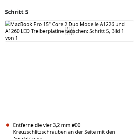
Schritt 5
Einen Kommentar hinzufügen
Kommentar hinzufügen
Abbrechen
Kommentieren
Entferne die vier 3,2 mm #00
Kreuzschlitzschrauben an der Seite mit den
Anschlüssen.