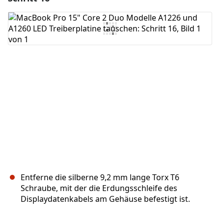
Kommentar hinzufügen
Abbrechen
Kommentieren
Entferne die silberne 9,2 mm lange Torx T6
Schraube, mit der die Erdungsschleife des
Displaydatenkabels am Gehäuse befestigt ist.