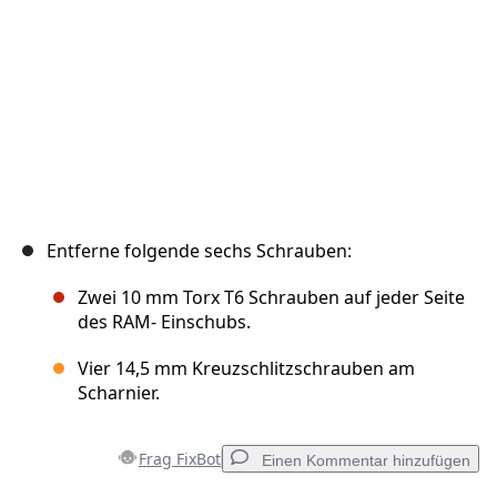
Entferne folgende sechs Schrauben:
Zwei 10 mm Torx T6 Schrauben auf jeder Seite
des RAM- Einschubs.
Vier 14,5 mm Kreuzschlitzschrauben am
Scharnier.
Frag FixBot
Einen Kommentar hinzufügen