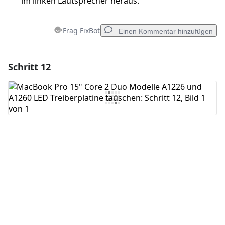
im linken Lautsprecher heraus.
Frag FixBot
Einen Kommentar hinzufügen
Schritt 12
Einen Kommentar hinzufügen
Kommentar hinzufügen
Abbrechen
Kommentieren