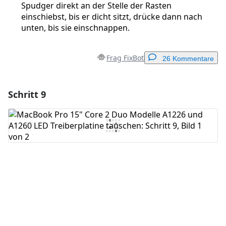
Spudger direkt an der Stelle der Rasten
einschiebst, bis er dicht sitzt, drücke dann nach
unten, bis sie einschnappen.
Frag FixBot
26 Kommentare
Schritt 9
Einen Kommentar hinzufügen
Kommentar hinzufügen
Abbrechen
Kommentieren