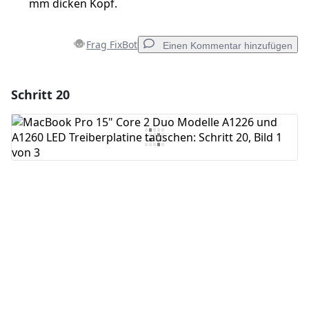
mm dicken Kopf.
Frag FixBot
Einen Kommentar hinzufügen
Schritt 20
Einen Kommentar hinzufügen
Kommentar hinzufügen
Abbrechen
Kommentieren