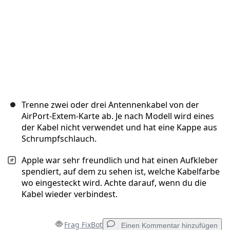
Trenne zwei oder drei Antennenkabel von der
AirPort-Extem-Karte ab. Je nach Modell wird eines
der Kabel nicht verwendet und hat eine Kappe aus
Schrumpfschlauch.
Apple war sehr freundlich und hat einen Aufkleber
spendiert, auf dem zu sehen ist, welche Kabelfarbe
wo eingesteckt wird. Achte darauf, wenn du die
Kabel wieder verbindest.
Frag FixBot
Einen Kommentar hinzufügen