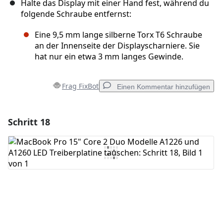
Halte das Display mit einer Hand fest, während du
folgende Schraube entfernst:
Eine 9,5 mm lange silberne Torx T6 Schraube
an der Innenseite der Displayscharniere. Sie
hat nur ein etwa 3 mm langes Gewinde.
Frag FixBot
Einen Kommentar hinzufügen
Schritt 18
Einen Kommentar hinzufügen
Kommentar hinzufügen
Abbrechen
Kommentieren