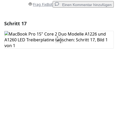
Frag FixBot
Einen Kommentar hinzufügen
Schritt 17
Einen Kommentar hinzufügen
Kommentar hinzufügen
Abbrechen
Kommentieren