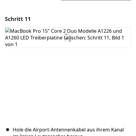
Schritt 11
Einen Kommentar hinzufügen
Kommentar hinzufügen
Abbrechen
Kommentieren
Hole die Airport-Antennenkabel aus ihrem Kanal