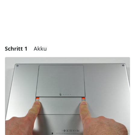
Schritt 1
Akku