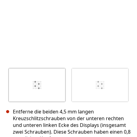
Abbrechen
Kommentieren
Entferne die beiden 4,5 mm langen
Kreuzschlitzschrauben von der unteren rechten
und unteren linken Ecke des Displays (insgesamt
zwei Schrauben). Diese Schrauben haben einen 0,8