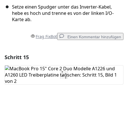
Setze einen Spudger unter das Inverter-Kabel,
hebe es hoch und trenne es von der linken I/O-
Karte ab.
Frag FixBot
Einen Kommentar hinzufügen
Schritt 15
Einen Kommentar hinzufügen
Kommentar hinzufügen
Abbrechen
Kommentieren