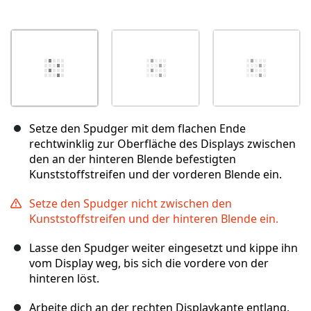
Setze den Spudger mit dem flachen Ende
rechtwinklig zur Oberfläche des Displays zwischen
den an der hinteren Blende befestigten
Kunststoffstreifen und der vorderen Blende ein.
Setze den Spudger nicht zwischen den
Kunststoffstreifen und der hinteren Blende ein.
Lasse den Spudger weiter eingesetzt und kippe ihn
vom Display weg, bis sich die vordere von der
hinteren löst.
Arbeite dich an der rechten Displaykante entlang,