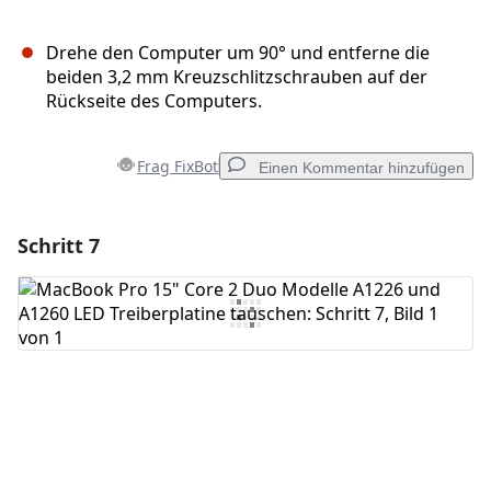
Drehe den Computer um 90° und entferne die
beiden 3,2 mm Kreuzschlitzschrauben auf der
Rückseite des Computers.
Frag FixBot
Einen Kommentar hinzufügen
Schritt 7
Einen Kommentar hinzufügen
Kommentar hinzufügen
Abbrechen
Kommentieren