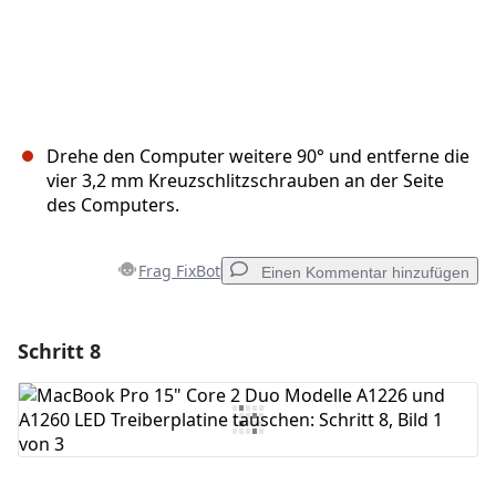
Drehe den Computer weitere 90° und entferne die
vier 3,2 mm Kreuzschlitzschrauben an der Seite
des Computers.
Frag FixBot
Einen Kommentar hinzufügen
Schritt 8
Einen Kommentar hinzufügen
Kommentar hinzufügen