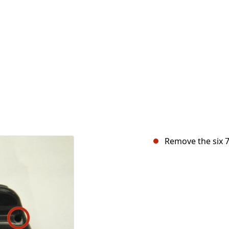
Remove the six 7