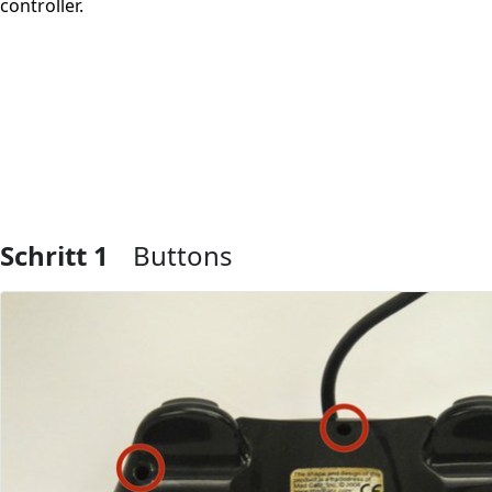
controller.
Schritt 1
Buttons