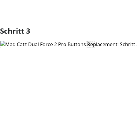
Schritt 3
Kommentar hinzufügen