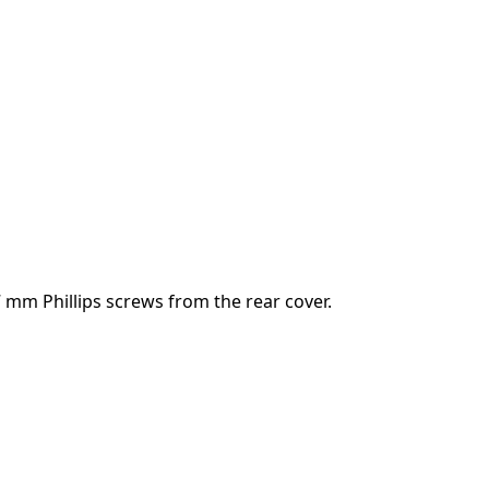
 mm Phillips screws from the rear cover.