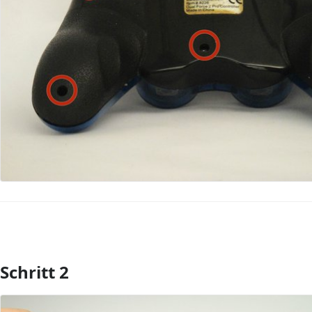
Schritt 2
Kommentar hinzufügen