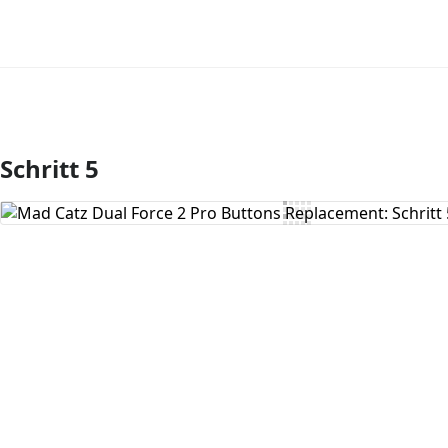
Schritt 5
Kommentar hinzufügen