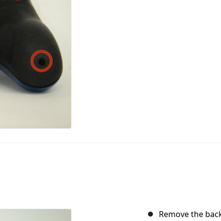
Remove the back 