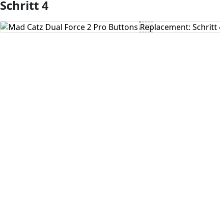
Schritt 4