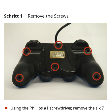
Schritt 1
Remove the Screws
Using the Phillips #1 screwdriver, remove the six 7