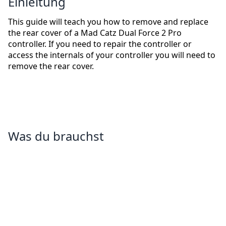
Einleitung
This guide will teach you how to remove and replace
the rear cover of a Mad Catz Dual Force 2 Pro
controller. If you need to repair the controller or
access the internals of your controller you will need to
remove the rear cover.
Was du brauchst