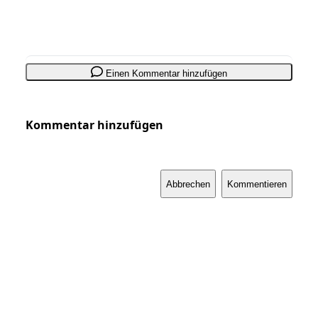
Einen Kommentar hinzufügen
Kommentar hinzufügen
Abbrechen
Kommentieren