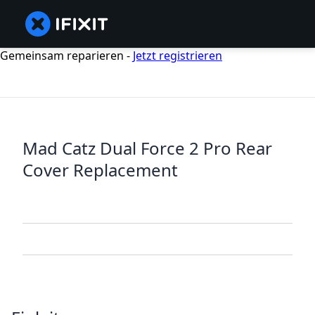
Gemeinsam reparieren -
Jetzt registrieren
Mad Catz Dual Force 2 Pro Rear
Cover Replacement