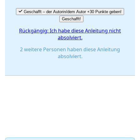
Geschafft – der Autorin/dem Autor +30 Punkte geben!
Geschafft!
Rückgängig: Ich habe diese Anleitung nicht
absolviert.
2 weitere Personen haben diese Anleitung
absolviert.