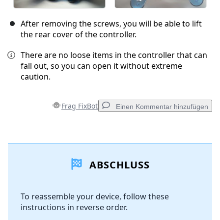
After removing the screws, you will be able to lift
the rear cover of the controller.
There are no loose items in the controller that can
fall out, so you can open it without extreme
caution.
Frag FixBot
Einen Kommentar hinzufügen
Einen Kommentar hinzufügen
ABSCHLUSS
Kommentar hinzufügen
To reassemble your device, follow these
instructions in reverse order.
Abbrechen
Kommentieren