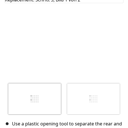
Abbrechen
Kommentieren
Use a plastic opening tool to separate the rear and