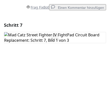
Frag FixBot
Einen Kommentar hinzufügen
Schritt 7
Einen Kommentar hinzufügen
Kommentar hinzufügen
Abbrechen
Kommentieren