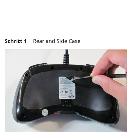
Schritt 1
Rear and Side Case