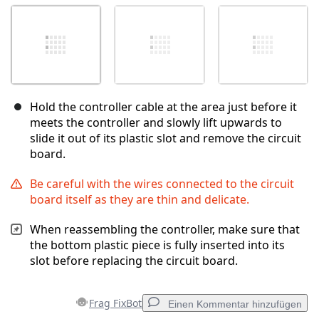
Hold the controller cable at the area just before it
meets the controller and slowly lift upwards to
slide it out of its plastic slot and remove the circuit
board.
Be careful with the wires connected to the circuit
board itself as they are thin and delicate.
When reassembling the controller, make sure that
the bottom plastic piece is fully inserted into its
slot before replacing the circuit board.
Frag FixBot
Einen Kommentar hinzufügen