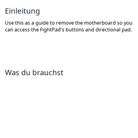
Einleitung
Use this as a guide to remove the motherboard so you
can access the FightPad's buttons and directional pad.
Was du brauchst