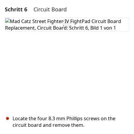
Schritt 6
Circuit Board
Einen Kommentar hinzufügen
Kommentar hinzufügen
Abbrechen
Kommentieren
Locate the four 8.3 mm Phillips screws on the
circuit board and remove them.