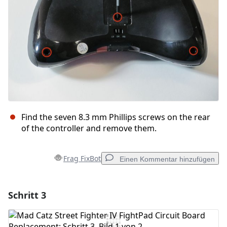
Find the seven 8.3 mm Phillips screws on the rear
of the controller and remove them.
Frag FixBot
Einen Kommentar hinzufügen
Schritt 3
Einen Kommentar hinzufügen
Kommentar hinzufügen