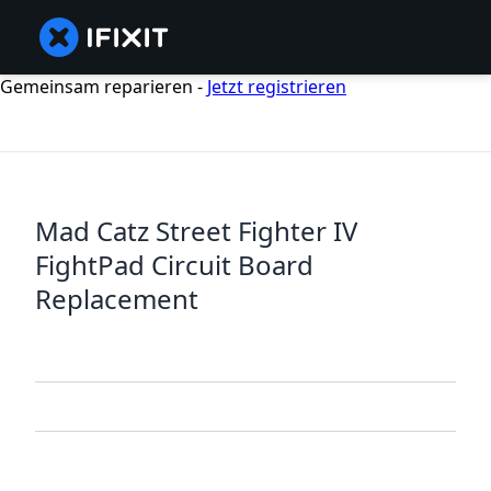
Gemeinsam reparieren -
Jetzt registrieren
Mad Catz Street Fighter IV
FightPad Circuit Board
Replacement