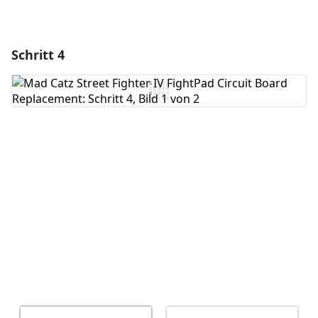
Schritt 4