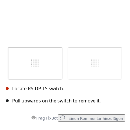
Locate RS-DP-LS switch.
Pull upwards on the switch to remove it.
Frag FixBot
Einen Kommentar hinzufügen