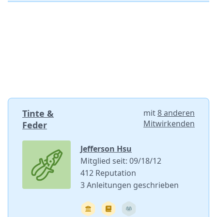
Tinte &
mit
8 anderen
Mitwirkenden
Feder
Jefferson Hsu
Mitglied seit: 09/18/12
412 Reputation
3 Anleitungen geschrieben