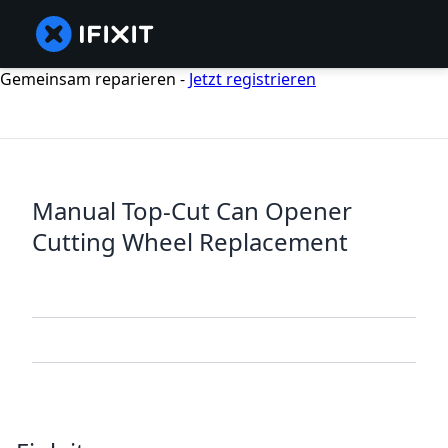
Gemeinsam reparieren -
Jetzt registrieren
Manual Top-Cut Can Opener
Cutting Wheel Replacement