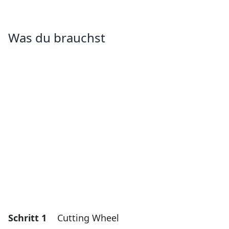
Was du brauchst
Schritt 1
Cutting Wheel