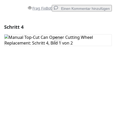
Frag FixBot
Einen Kommentar hinzufügen
Schritt 4
Einen Kommentar hinzufügen
Kommentar hinzufügen
Abbrechen
Kommentieren