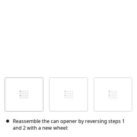
Abbrechen
Kommentieren
Reassemble the can opener by reversing steps 1
and 2 with a new wheel: