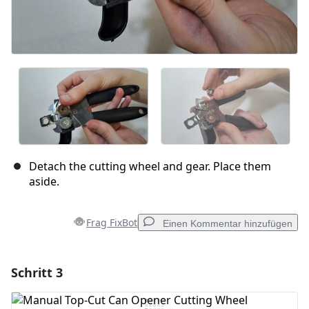
Detach the cutting wheel and gear. Place them
aside.
Frag FixBot
Einen Kommentar hinzufügen
Schritt 3
Einen Kommentar hinzufügen
Kommentar hinzufügen