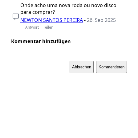
Onde acho uma nova roda ou novo disco
para comprar?
NEWTON SANTOS PEREIRA
-
26. Sep 2025
Antwort
Teilen
Kommentar hinzufügen
Abbrechen
Kommentieren