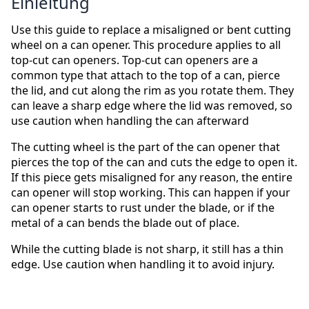
Einleitung
Use this guide to replace a misaligned or bent cutting
wheel on a can opener. This procedure applies to all
top-cut can openers. Top-cut can openers are a
common type that attach to the top of a can, pierce
the lid, and cut along the rim as you rotate them. They
can leave a sharp edge where the lid was removed, so
use caution when handling the can afterward
The cutting wheel is the part of the can opener that
pierces the top of the can and cuts the edge to open it.
If this piece gets misaligned for any reason, the entire
can opener will stop working. This can happen if your
can opener starts to rust under the blade, or if the
metal of a can bends the blade out of place.
While the cutting blade is not sharp, it still has a thin
edge. Use caution when handling it to avoid injury.