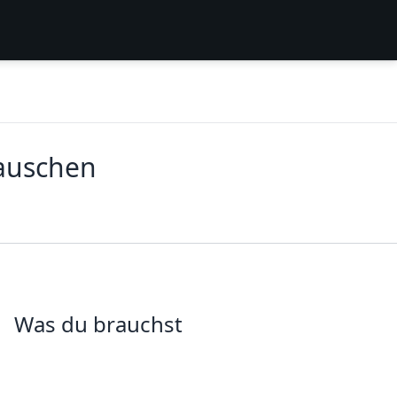
tauschen
Was du brauchst