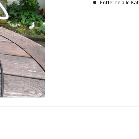
Entferne alle Ka