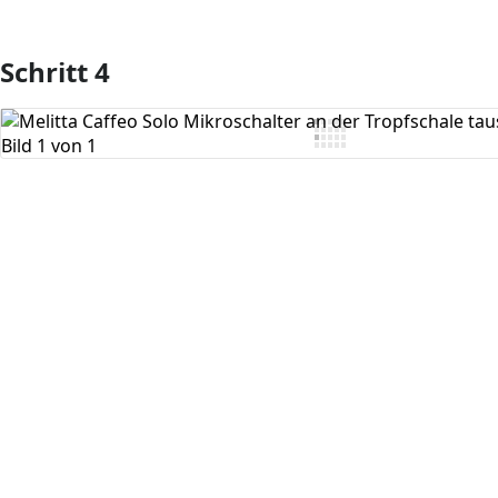
Schritt 4
Kommentar hinzufügen