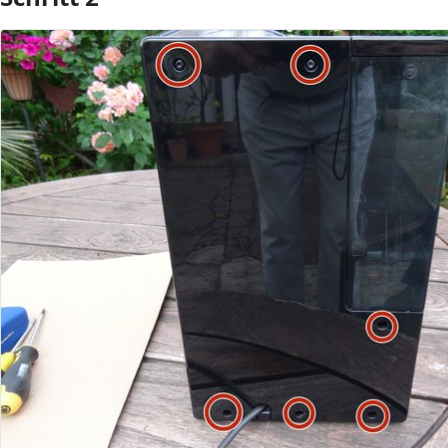
Kommentar hinzufügen