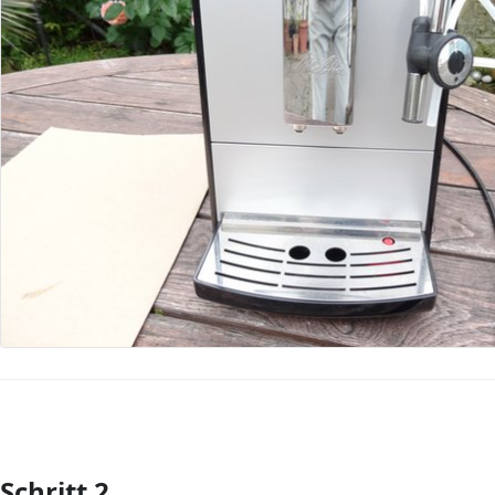
Schritt 2