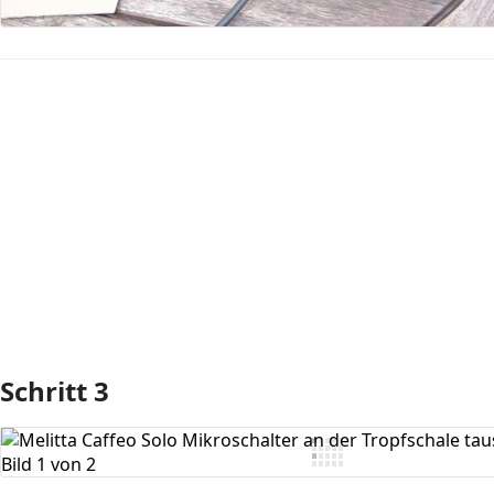
Kommentar hinzufügen
Schritt 3