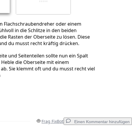
m Flachschraubendreher oder einem
hlvoll in die Schlitze in den beiden
 die Rasten der Oberseite zu lösen. Diese
 und du musst recht kräftig drücken.
te und Seitenteilen sollte nun ein Spalt
 Heble die Oberseite mit einem
ab. Sie klemmt oft und du musst recht viel
n
Frag FixBot
Einen Kommentar hinzufügen