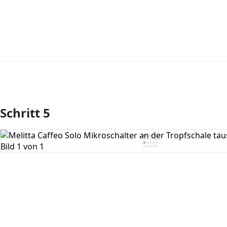
Schritt 5
Kommentar hinzufügen