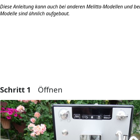
Diese Anleitung kann auch bei anderen Melitta-Modellen und be
Modelle sind ähnlich aufgebaut.
Schritt 1
Öffnen