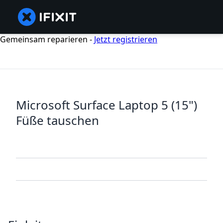
Gemeinsam reparieren -
Jetzt registrieren
Microsoft Surface Laptop 5 (15")
Füße tauschen