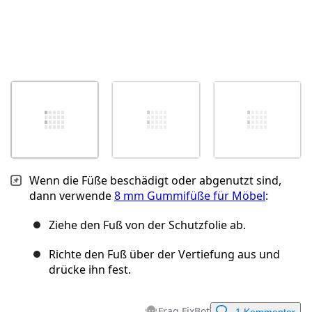
Wenn die Füße beschädigt oder abgenutzt sind,
dann verwende
8 mm Gummifüße für Möbel
:
Ziehe den Fuß von der Schutzfolie ab.
Richte den Fuß über der Vertiefung aus und
drücke ihn fest.
Frag FixBot