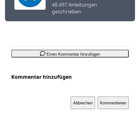
48.497 Anleitungen
geschrieben
Einen Kommentar hinzufügen
Kommentar hinzufügen
Abbrechen
Kommentieren