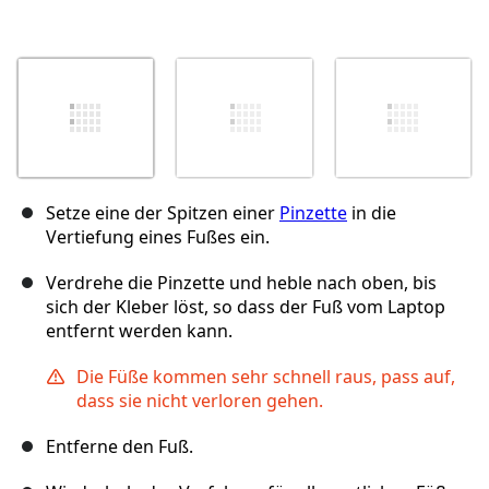
Setze eine der Spitzen einer
Pinzette
in die
Vertiefung eines Fußes ein.
Verdrehe die Pinzette und heble nach oben, bis
sich der Kleber löst, so dass der Fuß vom Laptop
entfernt werden kann.
Die Füße kommen sehr schnell raus, pass auf,
dass sie nicht verloren gehen.
Entferne den Fuß.