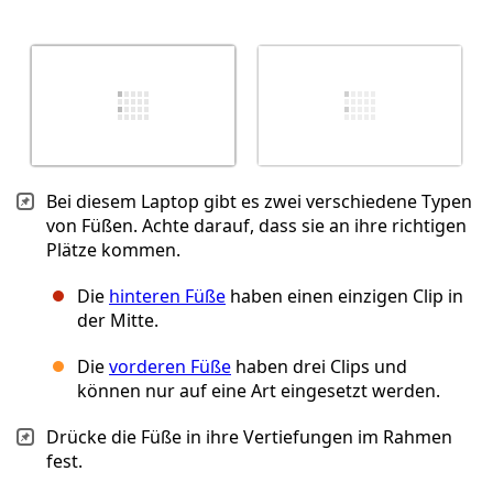
Bei diesem Laptop gibt es zwei verschiedene Typen
von Füßen. Achte darauf, dass sie an ihre richtigen
Plätze kommen.
Die
hinteren Füße
haben einen einzigen Clip in
der Mitte.
Die
vorderen Füße
haben drei Clips und
können nur auf eine Art eingesetzt werden.
Drücke die Füße in ihre Vertiefungen im Rahmen
fest.