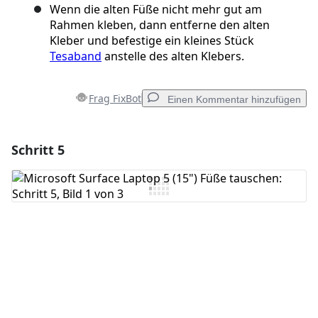
Wenn die alten Füße nicht mehr gut am
Rahmen kleben, dann entferne den alten
Kleber und befestige ein kleines Stück
Tesaband
anstelle des alten Klebers.
Frag FixBot
Einen Kommentar hinzufügen
Schritt 5
Einen Kommentar hinzufügen
Kommentar hinzufügen
Abbrechen
Kommentieren