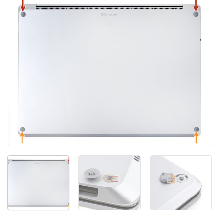
Abbrechen
Kommentieren