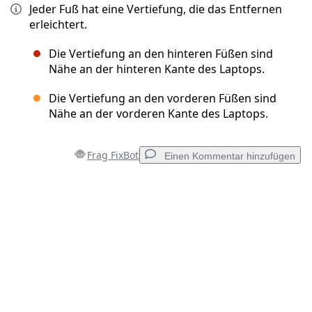
Jeder Fuß hat eine Vertiefung, die das Entfernen
erleichtert.
Die Vertiefung an den hinteren Füßen sind
Nähe an der hinteren Kante des Laptops.
Die Vertiefung an den vorderen Füßen sind
Nähe an der vorderen Kante des Laptops.
Frag FixBot
Einen Kommentar hinzufügen
Einen Kommentar hinzufügen
Kommentar hinzufügen
Abbrechen
Kommentieren