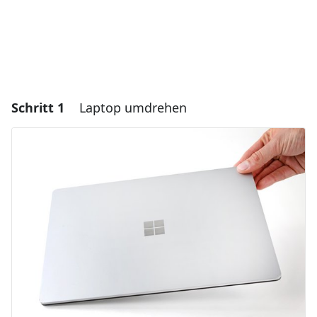
Schritt 1
Laptop umdrehen