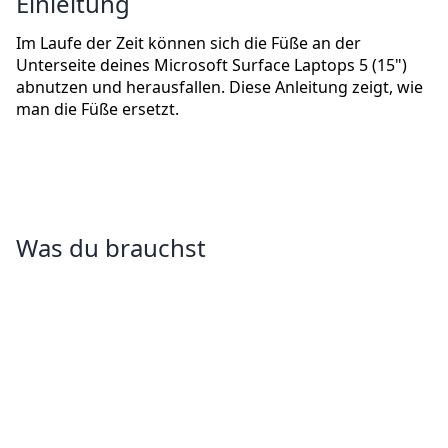
Einleitung
Im Laufe der Zeit können sich die Füße an der
Unterseite deines Microsoft Surface Laptops 5 (15")
abnutzen und herausfallen. Diese Anleitung zeigt, wie
man die Füße ersetzt.
Was du brauchst