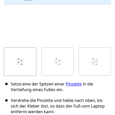
Setze eine der Spitzen einer
Pinzette
in die
Vertiefung eines Fußes ein.
Verdrehe die Pinzette und heble nach oben, bis
sich der Kleber löst, so dass der Fuß vom Laptop
entfernt werden kann.