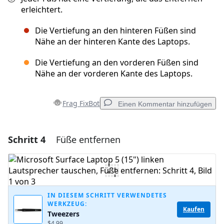
erleichtert.
Die Vertiefung an den hinteren Füßen sind
Nähe an der hinteren Kante des Laptops.
Die Vertiefung an den vorderen Füßen sind
Nähe an der vorderen Kante des Laptops.
Frag FixBot
Einen Kommentar hinzufügen
Schritt 4
Füße entfernen
Einen Kommentar hinzufügen
Kommentar hinzufügen
IN DIESEM SCHRITT VERWENDETES
WERKZEUG:
Abbrechen
Kommentieren
Kaufen
Tweezers
$4.99