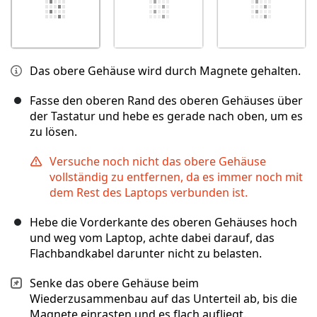
Das obere Gehäuse wird durch Magnete gehalten.
Fasse den oberen Rand des oberen Gehäuses über
der Tastatur und hebe es gerade nach oben, um es
zu lösen.
Versuche noch nicht das obere Gehäuse
vollständig zu entfernen, da es immer noch mit
dem Rest des Laptops verbunden ist.
Hebe die Vorderkante des oberen Gehäuses hoch
und weg vom Laptop, achte dabei darauf, das
Flachbandkabel darunter nicht zu belasten.
Senke das obere Gehäuse beim
Wiederzusammenbau auf das Unterteil ab, bis die
Magnete einrasten und es flach aufliegt.