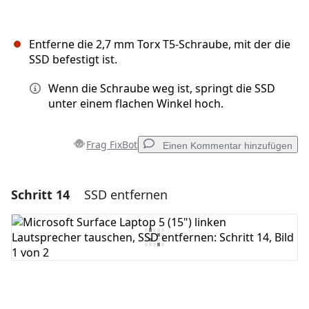
Entferne die 2,7 mm Torx T5-Schraube, mit der die
SSD befestigt ist.
Wenn die Schraube weg ist, springt die SSD
unter einem flachen Winkel hoch.
Frag FixBot
Einen Kommentar hinzufügen
Schritt 14
SSD entfernen
Einen Kommentar hinzufügen
Kommentar hinzufügen
Abbrechen
Kommentieren