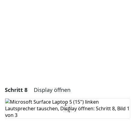
Kommentar hinzufügen
Abbrechen
Kommentieren
Schritt 8
Display öffnen