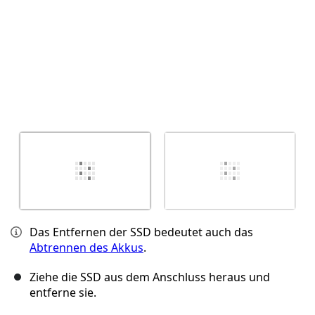
Das Entfernen der SSD bedeutet auch das
Abtrennen des Akkus
.
Ziehe die SSD aus dem Anschluss heraus und
entferne sie.