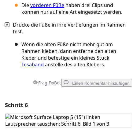
Die
vorderen Füße
haben drei Clips und
können nur auf eine Art eingesetzt werden.
Drücke die Füße in ihre Vertiefungen im Rahmen
fest.
Wenn die alten Füße nicht mehr gut am
Rahmen kleben, dann entferne den alten
Kleber und befestige ein kleines Stück
Tesaband
anstelle des alten Klebers.
Frag FixBot
Einen Kommentar hinzufügen
Schritt 6
Einen Kommentar hinzufügen
Kommentar hinzufügen