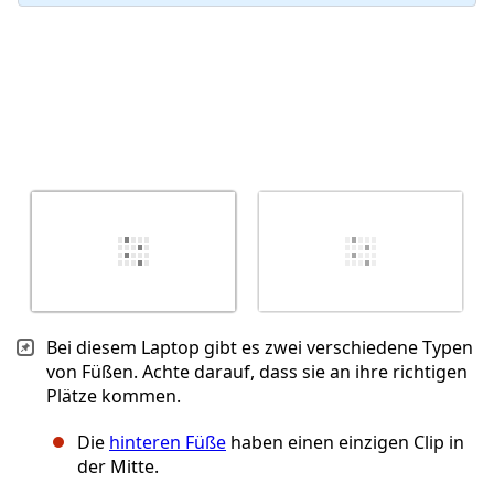
Bei diesem Laptop gibt es zwei verschiedene Typen
von Füßen. Achte darauf, dass sie an ihre richtigen
Plätze kommen.
Die
hinteren Füße
haben einen einzigen Clip in
der Mitte.