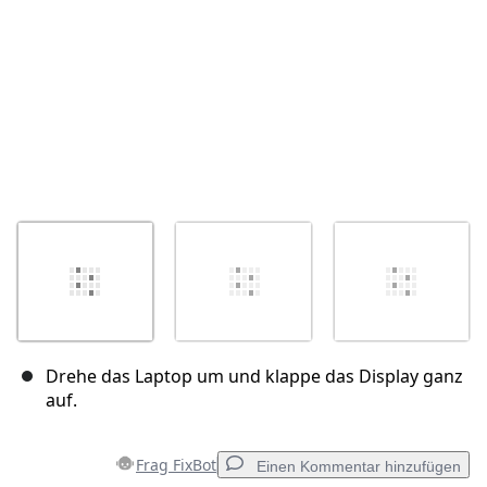
Drehe das Laptop um und klappe das Display ganz
auf.
Frag FixBot
Einen Kommentar hinzufügen