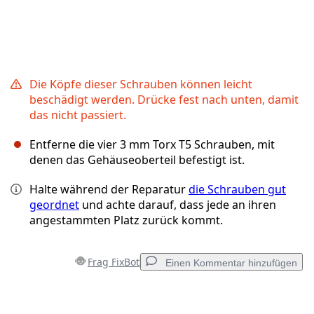
Die Köpfe dieser Schrauben können leicht
beschädigt werden. Drücke fest nach unten, damit
das nicht passiert.
Entferne die vier 3 mm Torx T5 Schrauben, mit
denen das Gehäuseoberteil befestigt ist.
Halte während der Reparatur
die Schrauben gut
geordnet
und achte darauf, dass jede an ihren
angestammten Platz zurück kommt.
Frag FixBot
Einen Kommentar hinzufügen
Einen Kommentar hinzufügen