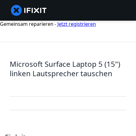
Gemeinsam reparieren -
Jetzt registrieren
Microsoft Surface Laptop 5 (15")
linken Lautsprecher tauschen