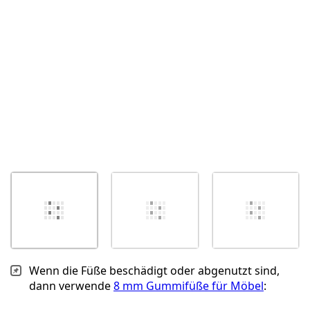
Abbrechen
Kommentieren
Wenn die Füße beschädigt oder abgenutzt sind,
dann verwende
8 mm Gummifüße für Möbel
: