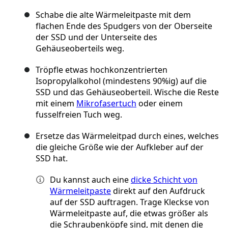
Schabe die alte Wärmeleitpaste mit dem
flachen Ende des Spudgers von der Oberseite
der SSD und der Unterseite des
Gehäuseoberteils weg.
Tröpfle etwas hochkonzentrierten
Isopropylalkohol (mindestens 90%ig) auf die
SSD und das Gehäuseoberteil. Wische die Reste
mit einem
Mikrofasertuch
oder einem
fusselfreien Tuch weg.
Ersetze das Wärmeleitpad durch eines, welches
die gleiche Größe wie der Aufkleber auf der
SSD hat.
Du kannst auch eine
dicke Schicht von
Wärmeleitpaste
direkt auf den Aufdruck
auf der SSD auftragen. Trage Kleckse von
Wärmeleitpaste auf, die etwas größer als
die Schraubenköpfe sind, mit denen die