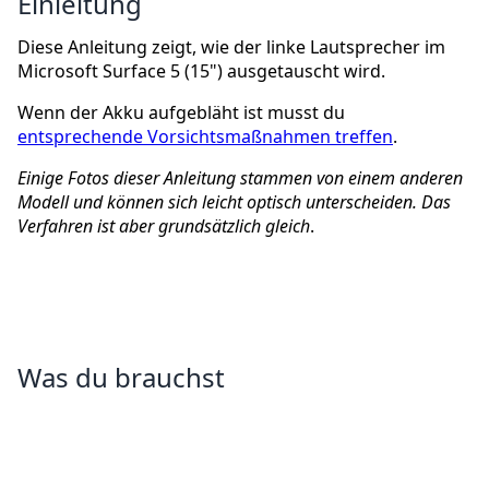
Einleitung
Diese Anleitung zeigt, wie der linke Lautsprecher im
Microsoft Surface 5 (15") ausgetauscht wird.
Wenn der Akku aufgebläht ist musst du
entsprechende Vorsichtsmaßnahmen treffen
.
Einige Fotos dieser Anleitung stammen von einem anderen
Modell und können sich leicht optisch unterscheiden. Das
Verfahren ist aber grundsätzlich gleich
.
Was du brauchst