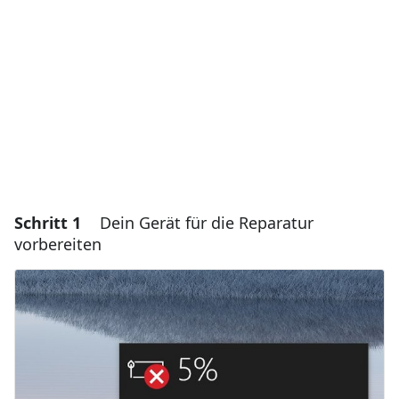
Schritt 1
Dein Gerät für die Reparatur
vorbereiten