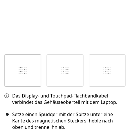
Das Display- und Touchpad-Flachbandkabel
verbindet das Gehäuseoberteil mit dem Laptop.
Setze einen Spudger mit der Spitze unter eine
Kante des magnetischen Steckers, heble nach
oben und trenne ihn ab.