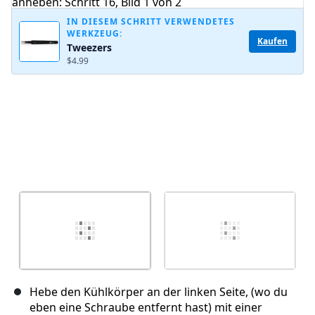
IN DIESEM SCHRITT VERWENDETES
WERKZEUG:
Abbrechen
Kommentieren
Kaufen
Tweezers
$4.99
Hebe den Kühlkörper an der linken Seite, (wo du
eben eine Schraube entfernt hast) mit einer