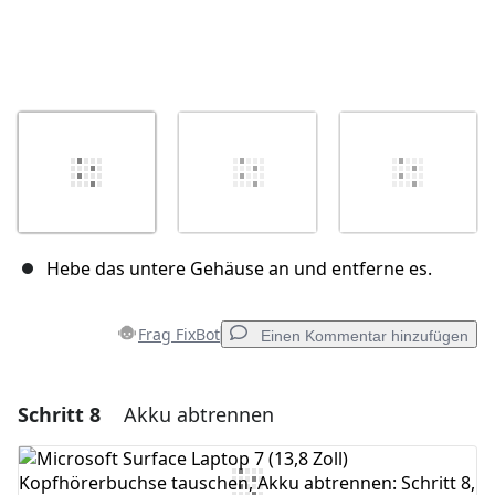
Hebe das untere Gehäuse an und entferne es.
Frag FixBot
Einen Kommentar hinzufügen
Schritt 8
Akku abtrennen
Einen Kommentar hinzufügen
Kommentar hinzufügen