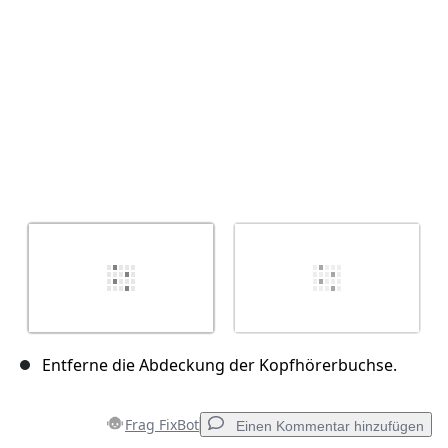
Abbrechen
Kommentieren
Entferne die Abdeckung der Kopfhörerbuchse.
Frag FixBot
Einen Kommentar hinzufügen