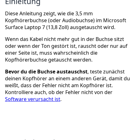
Einleitung
Diese Anleitung zeigt, wie die 3,5 mm
Kopfhörerbuchse (oder Audiobuchse) im Microsoft
Surface Laptop 7 (13,8 Zoll) ausgetauscht wird.
Wenn das Kabel nicht mehr gut in der Buchse sitzt
oder wenn der Ton gestört ist, rauscht oder nur auf
einer Seite ist, muss wahrscheinlich die
Kopfhörerbuchse getauscht werden.
Bevor du die Buchse austauschst
, teste zunächst
deinen Kopfhörer an einem anderen Gerät, damit du
weißt, dass der Fehler nicht am Kopfhörer ist.
Kontrolliere auch, ob der Fehler nicht von der
Software verursacht ist
.