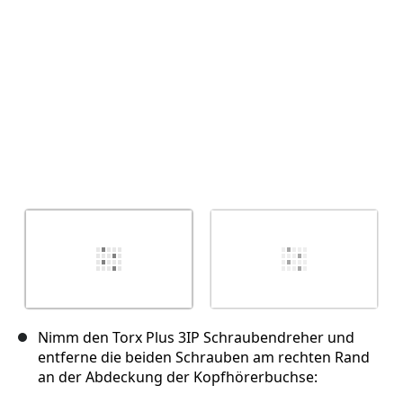
Nimm den Torx Plus 3IP Schraubendreher und
entferne die beiden Schrauben am rechten Rand
an der Abdeckung der Kopfhörerbuchse: