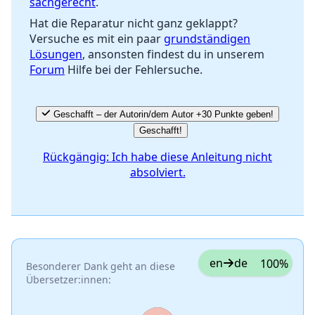
sachgerecht
.
Hat die Reparatur nicht ganz geklappt?
Versuche es mit ein paar
grundständigen
Lösungen
, ansonsten findest du in unserem
Forum
Hilfe bei der Fehlersuche.
Geschafft – der Autorin/dem Autor +30 Punkte geben!
Geschafft!
Rückgängig: Ich habe diese Anleitung nicht
absolviert.
en
de
100%
Besonderer Dank geht an diese
Übersetzer:innen: