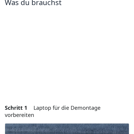
Was du brauchst
Schritt 1
Laptop für die Demontage
vorbereiten