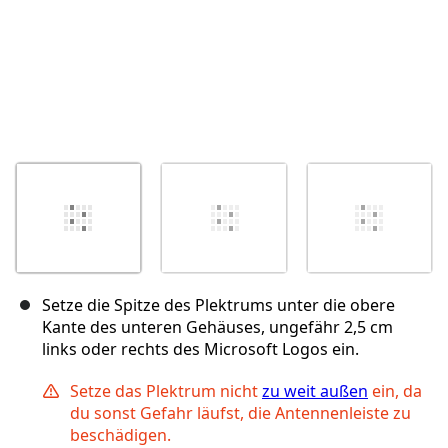
Setze die Spitze des Plektrums unter die obere
Kante des unteren Gehäuses, ungefähr 2,5 cm
links oder rechts des Microsoft Logos ein.
Setze das Plektrum nicht
zu weit außen
ein, da
du sonst Gefahr läufst, die Antennenleiste zu
beschädigen.