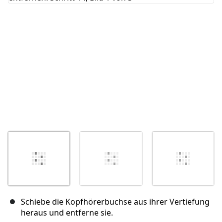
Abbrechen
Kommentieren
Schiebe die Kopfhörerbuchse aus ihrer Vertiefung
heraus und entferne sie.