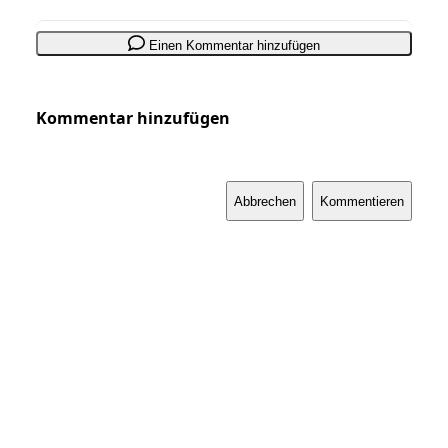
Einen Kommentar hinzufügen
Kommentar hinzufügen
Abbrechen
Kommentieren