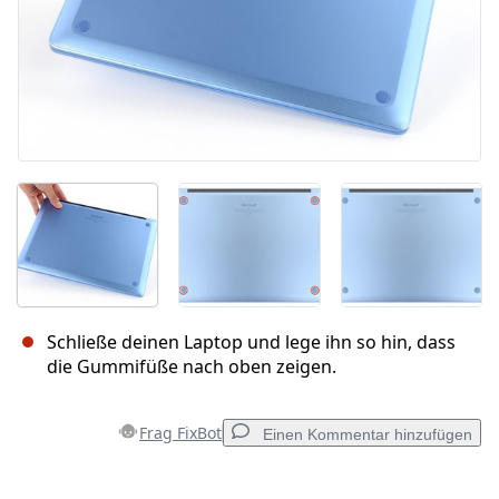
Schließe deinen Laptop und lege ihn so hin, dass
die Gummifüße nach oben zeigen.
Frag FixBot
Einen Kommentar hinzufügen