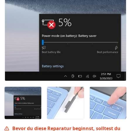
Bevor du diese Reparatur beginnst, solltest du