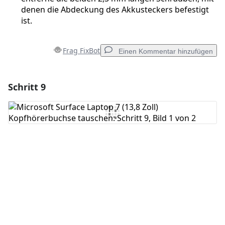
denen die Abdeckung des Akkusteckers befestigt
ist.
Frag FixBot
Einen Kommentar hinzufügen
Schritt 9
Einen Kommentar hinzufügen
Kommentar hinzufügen
Abbrechen
Kommentieren