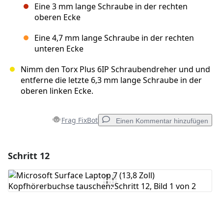
Eine 3 mm lange Schraube in der rechten
oberen Ecke
Eine 4,7 mm lange Schraube in der rechten
unteren Ecke
Nimm den Torx Plus 6IP Schraubendreher und und
entferne die letzte 6,3 mm lange Schraube in der
oberen linken Ecke.
Frag FixBot
Einen Kommentar hinzufügen
Schritt 12
Einen Kommentar hinzufügen
Kommentar hinzufügen