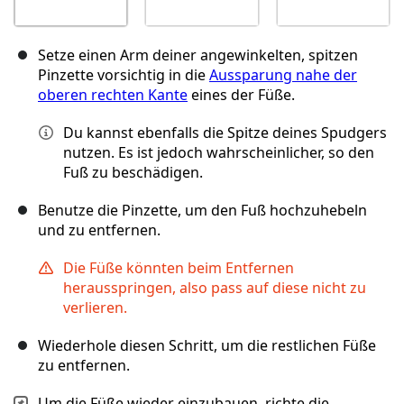
Setze einen Arm deiner angewinkelten, spitzen
Pinzette vorsichtig in die
Aussparung nahe der
oberen rechten Kante
eines der Füße.
Du kannst ebenfalls die Spitze deines Spudgers
nutzen. Es ist jedoch wahrscheinlicher, so den
Fuß zu beschädigen.
Benutze die Pinzette, um den Fuß hochzuhebeln
und zu entfernen.
Die Füße könnten beim Entfernen
herausspringen, also pass auf diese nicht zu
verlieren.
Wiederhole diesen Schritt, um die restlichen Füße
zu entfernen.
Um die Füße wieder einzubauen, richte die