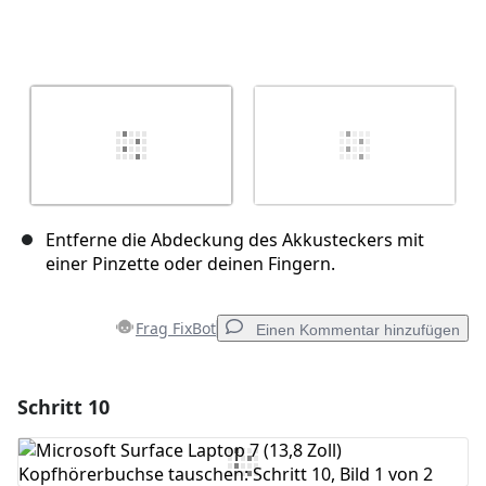
Entferne die Abdeckung des Akkusteckers mit
einer Pinzette oder deinen Fingern.
Frag FixBot
Einen Kommentar hinzufügen
Schritt 10
Einen Kommentar hinzufügen
Kommentar hinzufügen