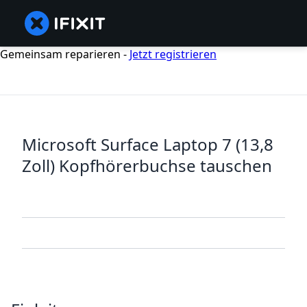
Gemeinsam reparieren -
Jetzt registrieren
Microsoft Surface Laptop 7 (13,8
Zoll) Kopfhörerbuchse tauschen