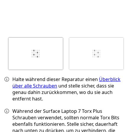
Halte während dieser Reparatur einen
Überblick
über alle Schrauben
und stelle sicher, dass sie
genau dahin zurückkommen, wo du sie auch
entfernt hast.
Während der Surface Laptop 7 Torx Plus
Schrauben verwendet, sollten normale Torx Bits
ebenfalls funktionieren. Stelle sicher, dauerhaft
nach unten zu drücken, um zu verhindern, die