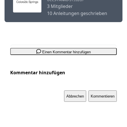
3 Mitglieder
10 Anleitungen geschrieben
Einen Kommentar hinzufügen
Kommentar hinzufügen
Abbrechen
Kommentieren