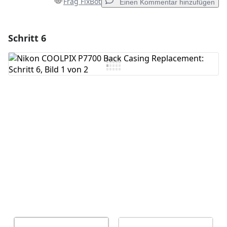
Frag FixBot
Einen Kommentar hinzufügen
Schritt 6
Einen Kommentar hinzufügen
Kommentar hinzufügen
Abbrechen
Kommentieren