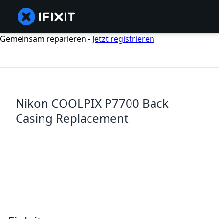
Gemeinsam reparieren -
Jetzt registrieren
Nikon COOLPIX P7700 Back
Casing Replacement