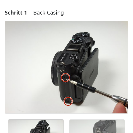
Schritt 1
Back Casing