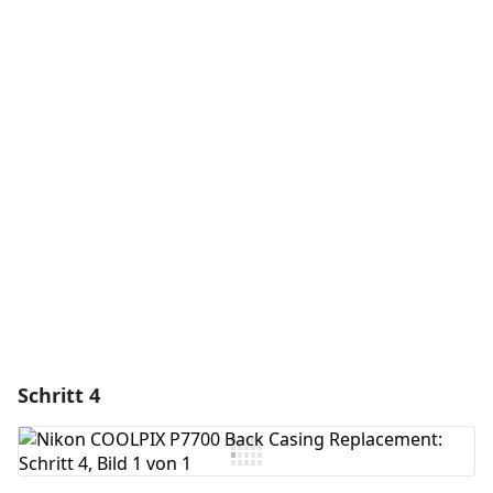
Einen Kommentar hinzufügen
Kommentar hinzufügen
Abbrechen
Kommentieren
Schritt 4