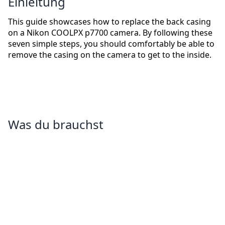
Einleitung
This guide showcases how to replace the back casing
on a Nikon COOLPX p7700 camera. By following these
seven simple steps, you should comfortably be able to
remove the casing on the camera to get to the inside.
Was du brauchst