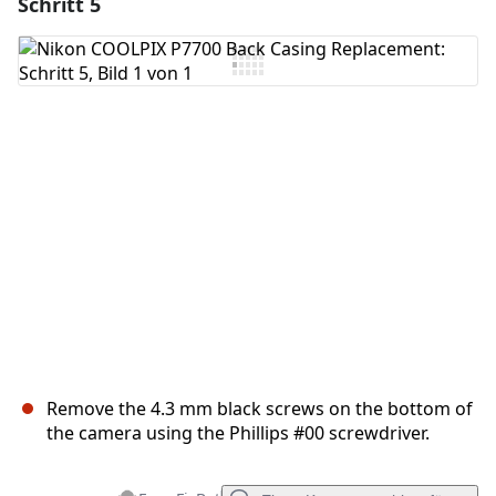
Schritt 5
Einen Kommentar hinzufügen
Kommentar hinzufügen
Abbrechen
Kommentieren
Remove the 4.3 mm black screws on the bottom of
the camera using the Phillips #00 screwdriver.