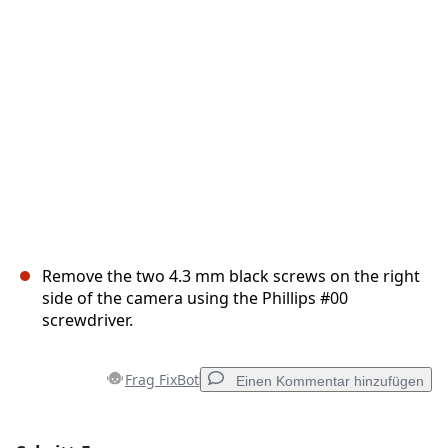
Remove the two 4.3 mm black screws on the right
side of the camera using the Phillips #00
screwdriver.
Frag FixBot
Einen Kommentar hinzufügen