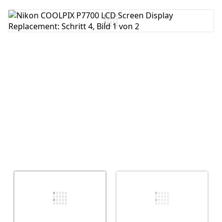
Kommentar hinzufügen
Abbrechen
Kommentieren