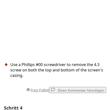
Use a Phillips #00 screwdriver to remove the 4.3
screw on both the top and bottom of the screen's
casing.
Frag FixBot
Einen Kommentar hinzufügen
Schritt 4
Einen Kommentar hinzufügen