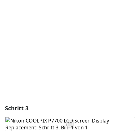
Einen Kommentar hinzufügen
Kommentar hinzufügen
Abbrechen
Kommentieren
Schritt 3