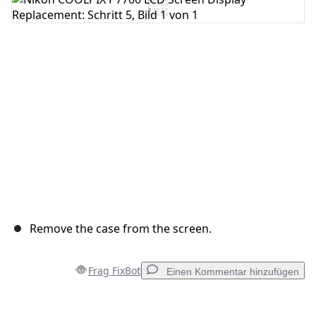
Kommentar hinzufügen
Abbrechen
Kommentieren
Remove the case from the screen.
Frag FixBot
Einen Kommentar hinzufügen