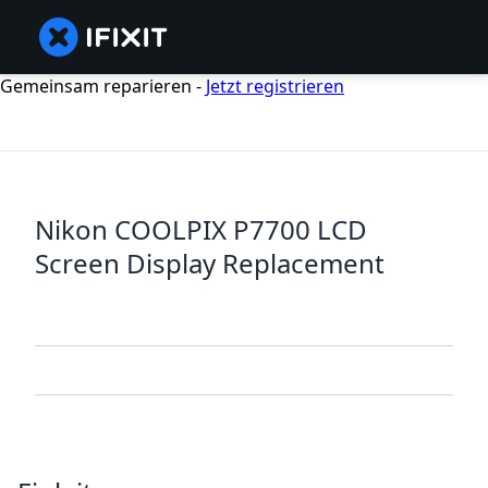
Gemeinsam reparieren -
Jetzt registrieren
Nikon COOLPIX P7700 LCD
Screen Display Replacement