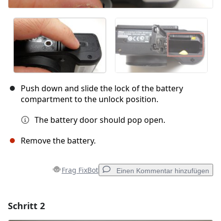
Push down and slide the lock of the battery
compartment to the unlock position.
The battery door should pop open.
Remove the battery.
Frag FixBot
Einen Kommentar hinzufügen
Schritt 2
Einen Kommentar hinzufügen