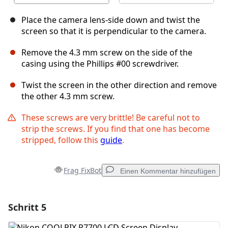
Place the camera lens-side down and twist the
screen so that it is perpendicular to the camera.
Remove the 4.3 mm screw on the side of the
casing using the Phillips #00 screwdriver.
Twist the screen in the other direction and remove
the other 4.3 mm screw.
These screws are very brittle! Be careful not to
strip the screws. If you find that one has become
stripped, follow this
guide
.
Frag FixBot
Einen Kommentar hinzufügen
Schritt 5
Einen Kommentar hinzufügen