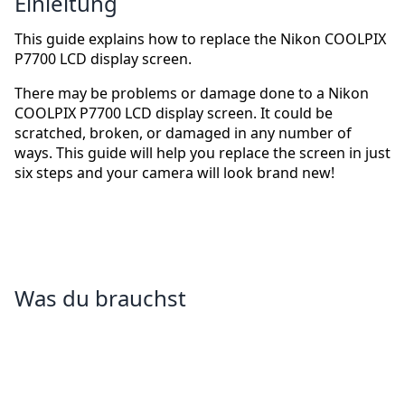
Einleitung
This guide explains how to replace the Nikon COOLPIX
P7700 LCD display screen.
There may be problems or damage done to a Nikon
COOLPIX P7700 LCD display screen. It could be
scratched, broken, or damaged in any number of
ways. This guide will help you replace the screen in just
six steps and your camera will look brand new!
Was du brauchst