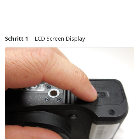
Schritt 1
LCD Screen Display