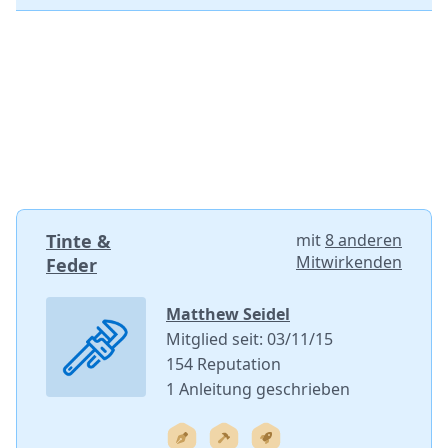
Tinte &
mit
8 anderen
Mitwirkenden
Feder
Matthew Seidel
Mitglied seit: 03/11/15
154 Reputation
1 Anleitung geschrieben