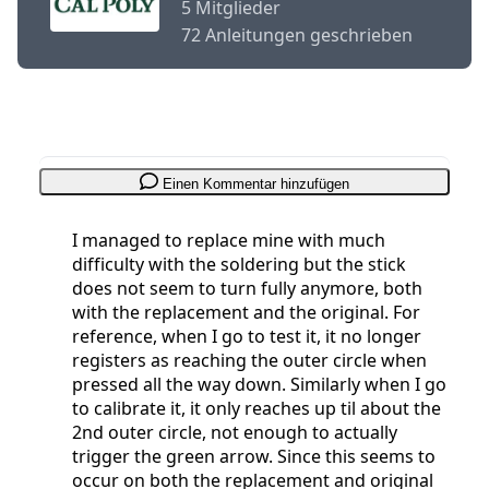
5 Mitglieder
72 Anleitungen geschrieben
Einen Kommentar hinzufügen
I managed to replace mine with much
difficulty with the soldering but the stick
does not seem to turn fully anymore, both
with the replacement and the original. For
reference, when I go to test it, it no longer
registers as reaching the outer circle when
pressed all the way down. Similarly when I go
to calibrate it, it only reaches up til about the
2nd outer circle, not enough to actually
trigger the green arrow. Since this seems to
occur on both the replacement and original