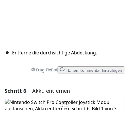
Entferne die durchsichtige Abdeckung.
Frag FixBot
Einen Kommentar hinzufügen
Schritt 6
Akku entfernen
Einen Kommentar hinzufügen
Kommentar hinzufügen