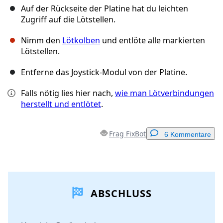
Auf der Rückseite der Platine hat du leichten
Zugriff auf die Lötstellen.
Nimm den
Lötkolben
und entlöte alle markierten
Lötstellen.
Entferne das Joystick-Modul von der Platine.
Falls nötig lies hier nach,
wie man Lötverbindungen
herstellt und entlötet
.
Frag FixBot
6 Kommentare
Einen Kommentar hinzufügen
ABSCHLUSS
Kommentar hinzufügen