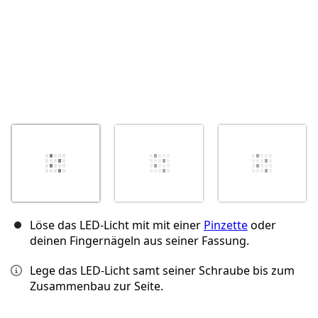
Löse das LED-Licht mit mit einer
Pinzette
oder
deinen Fingernägeln aus seiner Fassung.
Lege das LED-Licht samt seiner Schraube bis zum
Zusammenbau zur Seite.