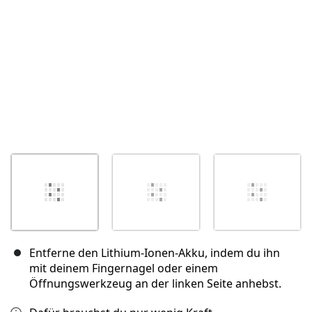
Abbrechen
Kommentieren
Entferne den Lithium-Ionen-Akku, indem du ihn
mit deinem Fingernagel oder einem
Öffnungswerkzeug an der linken Seite anhebst.