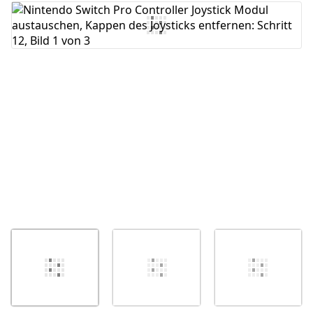
Kommentar hinzufügen
Abbrechen
Kommentieren