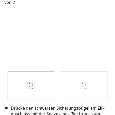
Abbrechen
Kommentieren
Drücke den schwarzen Sicherungsbügel am ZIF-
Anschluss mit der Spitze eines Plektrums zum