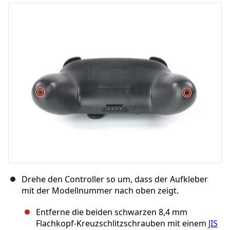
Drehe den Controller so um, dass der Aufkleber
mit der Modellnummer nach oben zeigt.
Entferne die beiden schwarzen 8,4 mm
Flachkopf-Kreuzschlitzschrauben mit einem
JIS