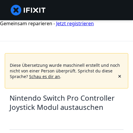
Gemeinsam reparieren -
Jetzt registrieren
Diese Übersetzung wurde maschinell erstellt und noch
nicht von einer Person überprüft.
Sprichst du diese
Sprache?
Schau es dir an
.
Nintendo Switch Pro Controller
Joystick Modul austauschen