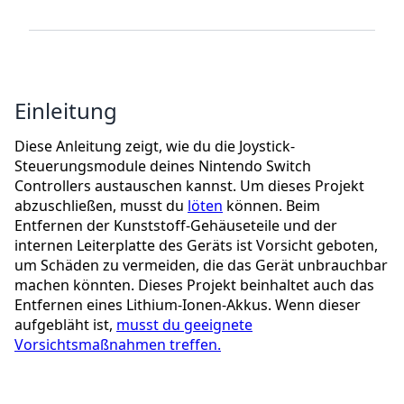
Einleitung
Diese Anleitung zeigt, wie du die Joystick-
Steuerungsmodule deines Nintendo Switch
Controllers austauschen kannst. Um dieses Projekt
abzuschließen, musst du
löten
können. Beim
Entfernen der Kunststoff-Gehäuseteile und der
internen Leiterplatte des Geräts ist Vorsicht geboten,
um Schäden zu vermeiden, die das Gerät unbrauchbar
machen könnten. Dieses Projekt beinhaltet auch das
Entfernen eines Lithium-Ionen-Akkus. Wenn dieser
aufgebläht ist,
musst du geeignete
Vorsichtsmaßnahmen treffen.