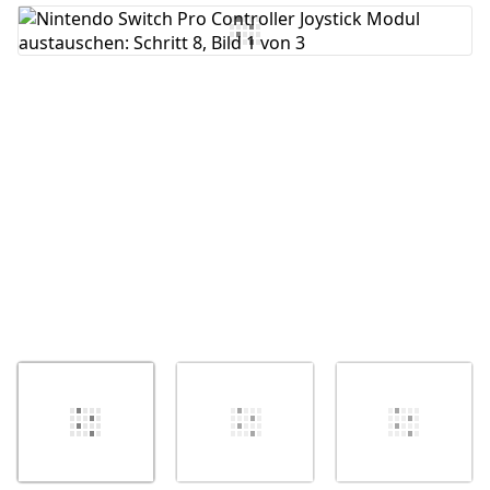
Kommentar hinzufügen
Abbrechen
Kommentieren