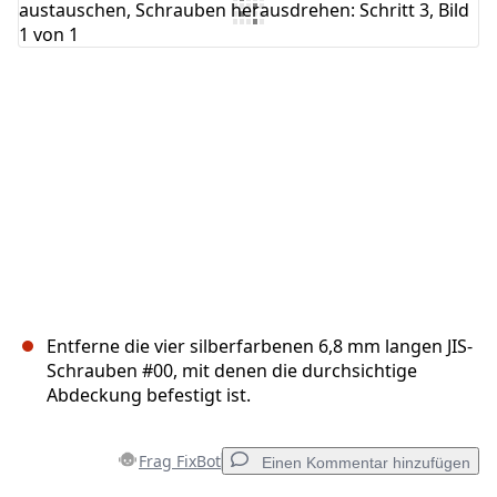
Abbrechen
Kommentieren
Entferne die vier silberfarbenen 6,8 mm langen JIS-
Schrauben #00, mit denen die durchsichtige
Abdeckung befestigt ist.
Frag FixBot
Einen Kommentar hinzufügen