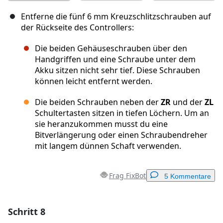
Entferne die fünf 6 mm Kreuzschlitzschrauben auf
der Rückseite des Controllers:
Die beiden Gehäuseschrauben über den
Handgriffen und eine Schraube unter dem
Akku sitzen nicht sehr tief. Diese Schrauben
können leicht entfernt werden.
Die beiden Schrauben neben der
ZR
und der
ZL
Schultertasten sitzen in tiefen Löchern. Um an
sie heranzukommen musst du eine
Bitverlängerung oder einen Schraubendreher
mit langem dünnen Schaft verwenden.
Frag FixBot
5 Kommentare
Schritt 8
Einen Kommentar hinzufügen