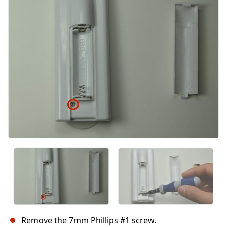
Abbrechen
Kommentieren
Remove the 7mm Phillips #1 screw.