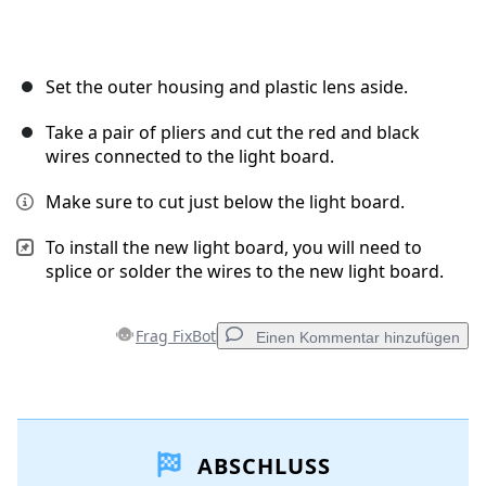
Set the outer housing and plastic lens aside.
Take a pair of pliers and cut the red and black
wires connected to the light board.
Make sure to cut just below the light board.
To install the new light board, you will need to
splice or solder the wires to the new light board.
Frag FixBot
Einen Kommentar hinzufügen
Einen Kommentar hinzufügen
ABSCHLUSS
Kommentar hinzufügen