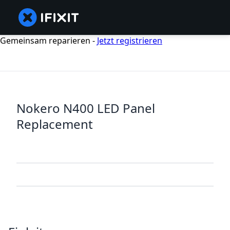
Gemeinsam reparieren -
Jetzt registrieren
Nokero N400 LED Panel
Replacement