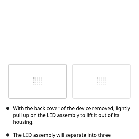
With the back cover of the device removed, lightly
pull up on the LED assembly to lift it out of its
housing.
The LED assembly will separate into three