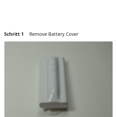
Schritt 1
Remove Battery Cover