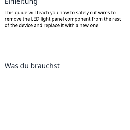
Einleitung
This guide will teach you how to safely cut wires to
remove the LED light panel component from the rest
of the device and replace it with a new one.
Was du brauchst