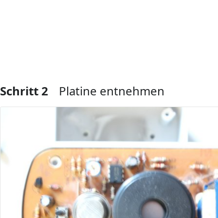
Schritt 2
Platine entnehmen