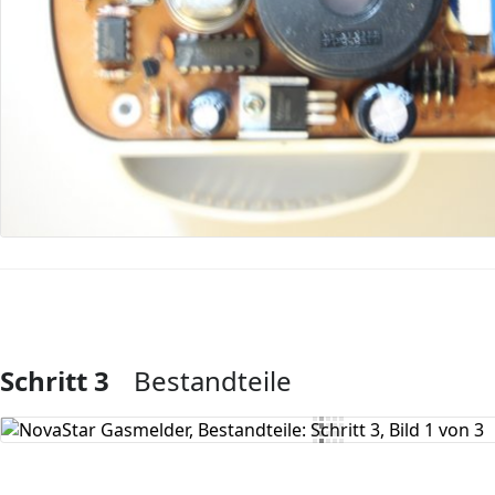
Schritt 3
Bestandteile
Kommentar hinzufügen