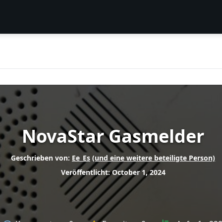
NovaStar Gasmelder
Geschrieben von:
Ee_Es
(und eine weitere beteiligte Person)
Veröffentlicht: October 1, 2024