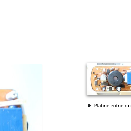
Platine entneh