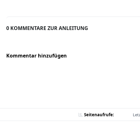
0 KOMMENTARE ZUR ANLEITUNG
Kommentar hinzufügen
Seitenaufrufe:
Let