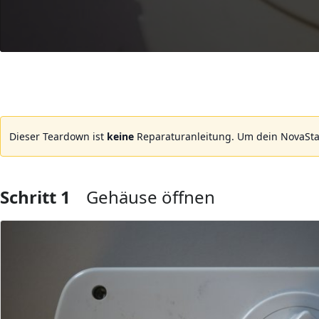
Dieser Teardown ist
keine
Reparaturanleitung. Um dein NovaSta
Schritt 1
Gehäuse öffnen