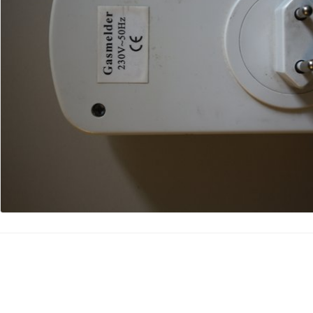
Kommentar hinzufügen