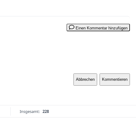
Einen Kommentar hinzufügen
Abbrechen
Kommentieren
Insgesamt:
228