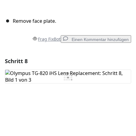
Remove face plate.
Frag FixBot
Einen Kommentar hinzufügen
Schritt 8
Einen Kommentar hinzufügen
Kommentar hinzufügen
Abbrechen
Kommentieren