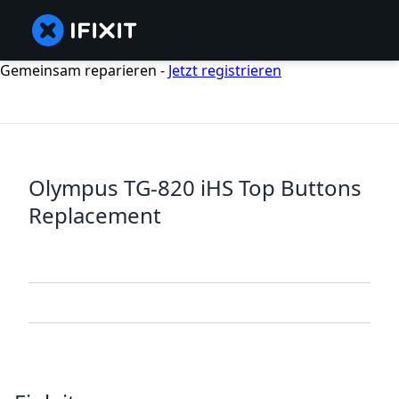
Gemeinsam reparieren -
Jetzt registrieren
Olympus TG-820 iHS Top Buttons
Replacement