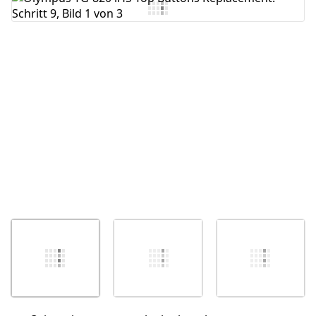
Kommentar hinzufügen
Abbrechen
Kommentieren