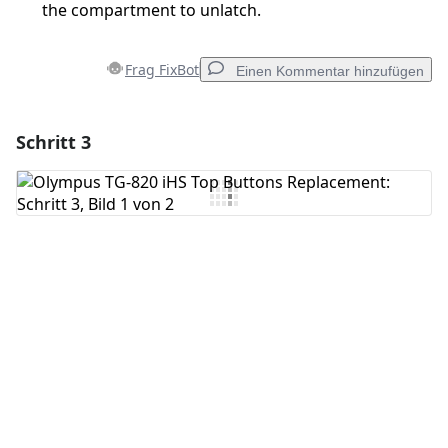
the compartment to unlatch.
Frag FixBot
Einen Kommentar hinzufügen
Schritt 3
Einen Kommentar hinzufügen
Kommentar hinzufügen
Abbrechen
Kommentieren