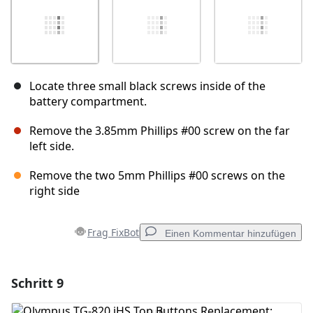
Locate three small black screws inside of the
battery compartment.
Remove the 3.85mm Phillips #00 screw on the far
left side.
Remove the two 5mm Phillips #00 screws on the
right side
Frag FixBot
Einen Kommentar hinzufügen
Schritt 9
Einen Kommentar hinzufügen