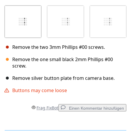
Remove the two 3mm Phillips #00 screws.
Remove the one small black 2mm Phillips #00
screw.
Remove silver button plate from camera base.
Buttons may come loose
Frag FixBot
Einen Kommentar hinzufügen
Einen Kommentar hinzufügen