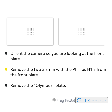
Orient the camera so you are looking at the front
plate.
Remove the two 3.8mm with the Phillips H1.5 from
the front plate.
Remove the "Olympus" plate.
Frag FixBot
1 Kommentar