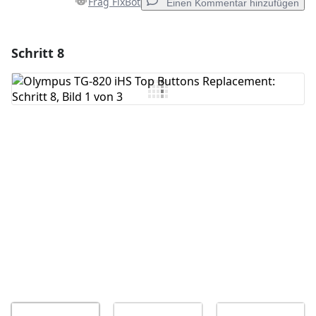
Frag FixBot
Einen Kommentar hinzufügen
Schritt 8
Einen Kommentar hinzufügen
Kommentar hinzufügen
Abbrechen
Kommentieren