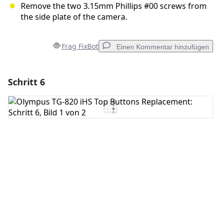
Remove the two 3.15mm Phillips #00 screws from
the side plate of the camera.
Frag FixBot
Einen Kommentar hinzufügen
Schritt 6
Einen Kommentar hinzufügen
Kommentar hinzufügen
Abbrechen
Kommentieren