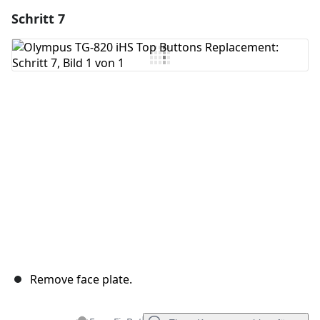
Schritt 7
Einen Kommentar hinzufügen
Kommentar hinzufügen
Abbrechen
Kommentieren
Remove face plate.