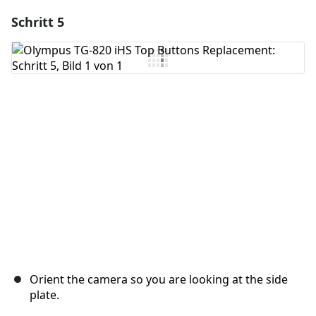
Schritt 5
Orient the camera so you are looking at the side
plate.