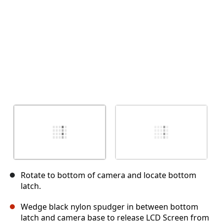
Rotate to bottom of camera and locate bottom
latch.
Wedge black nylon spudger in between bottom
latch and camera base to release LCD Screen from