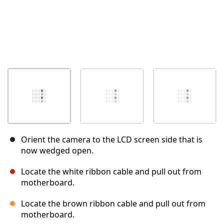
Orient the camera to the LCD screen side that is
now wedged open.
Locate the white ribbon cable and pull out from
motherboard.
Locate the brown ribbon cable and pull out from
motherboard.