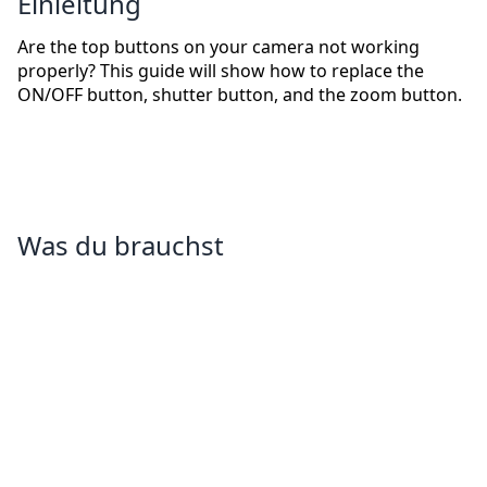
Einleitung
Are the top buttons on your camera not working
properly? This guide will show how to replace the
ON/OFF button, shutter button, and the zoom button.
Was du brauchst