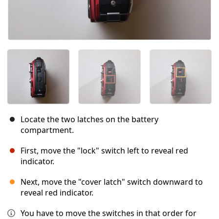
Locate the two latches on the battery
compartment.
First, move the "lock" switch left to reveal red
indicator.
Next, move the "cover latch" switch downward to
reveal red indicator.
You have to move the switches in that order for