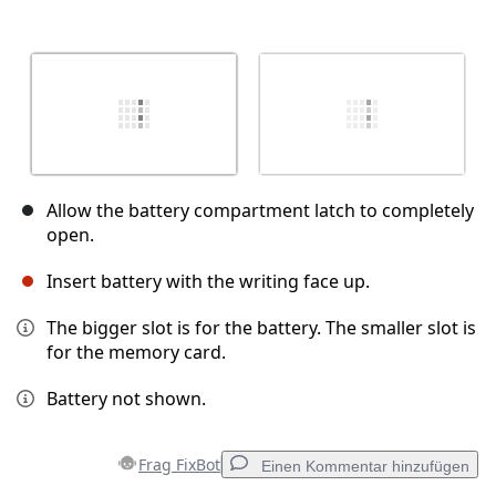
Allow the battery compartment latch to completely
open.
Insert battery with the writing face up.
The bigger slot is for the battery. The smaller slot is
for the memory card.
Battery not shown.
Frag FixBot
Einen Kommentar hinzufügen