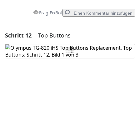
Frag FixBot
Einen Kommentar hinzufügen
Schritt 12
Top Buttons
Einen Kommentar hinzufügen
Kommentar hinzufügen
Abbrechen
Kommentieren