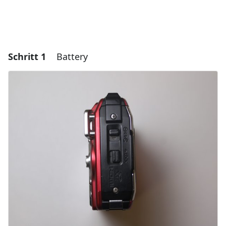
Schritt 1
Battery