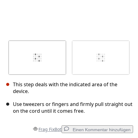
This step deals with the indicated area of the
device.
Use tweezers or fingers and firmly pull straight out
on the cord until it comes free.
Frag FixBot
Einen Kommentar hinzufügen