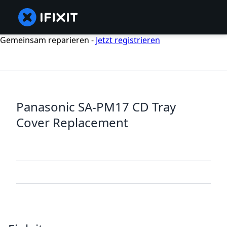
Gemeinsam reparieren -
Jetzt registrieren
Panasonic SA-PM17 CD Tray
Cover Replacement