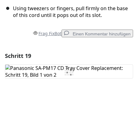
Using tweezers or fingers, pull firmly on the base
of this cord until it pops out of its slot.
Frag FixBot
Einen Kommentar hinzufügen
Schritt 19
Einen Kommentar hinzufügen
Kommentar hinzufügen
Abbrechen
Kommentieren