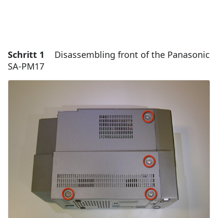
Schritt 1
Disassembling front of the Panasonic
SA-PM17