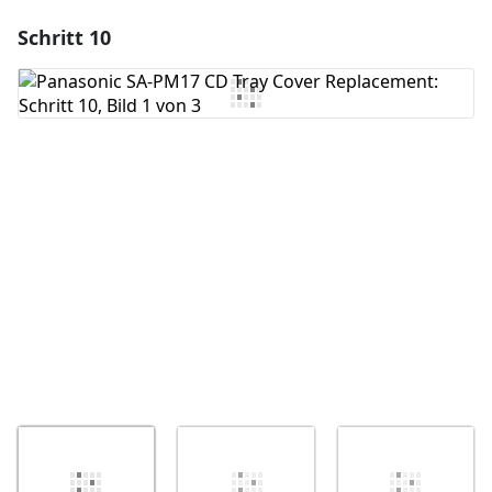
Schritt 10
Einen Kommentar hinzufügen
Kommentar hinzufügen
Abbrechen
Kommentieren