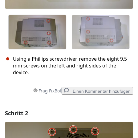
Using a Phillips screwdriver, remove the eight 9.5
mm screws on the left and right sides of the
device.
Frag FixBot
Einen Kommentar hinzufügen
Schritt 2
Einen Kommentar hinzufügen
Kommentar hinzufügen