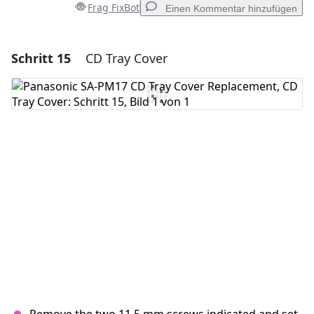
Frag FixBot
Einen Kommentar hinzufügen
Schritt 15
CD Tray Cover
Einen Kommentar hinzufügen
Kommentar hinzufügen
Abbrechen
Kommentieren