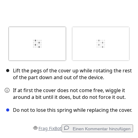
Lift the pegs of the cover up while rotating the rest
of the part down and out of the device.
If at first the cover does not come free, wiggle it
around a bit until it does, but do not force it out.
Do not to lose this spring while replacing the cover.
Frag FixBot
Einen Kommentar hinzufügen