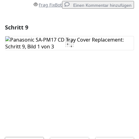
Frag FixBot
Einen Kommentar hinzufügen
Schritt 9
Einen Kommentar hinzufügen
Kommentar hinzufügen
Abbrechen
Kommentieren