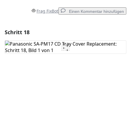
Frag FixBot
Einen Kommentar hinzufügen
Schritt 18
Einen Kommentar hinzufügen
Kommentar hinzufügen
Abbrechen
Kommentieren