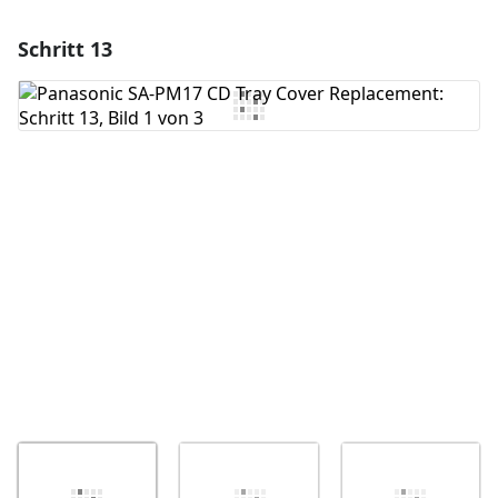
Schritt 13
Einen Kommentar hinzufügen
Kommentar hinzufügen
Abbrechen
Kommentieren