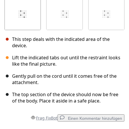
This step deals with the indicated area of the
device.
Lift the indicated tabs out until the restraint looks
like the final picture.
Gently pull on the cord until it comes free of the
attachment.
The top section of the device should now be free
of the body. Place it aside in a safe place.
Frag FixBot
Einen Kommentar hinzufügen