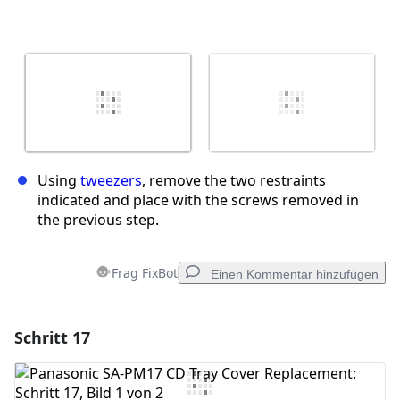
Using
tweezers
, remove the two restraints
indicated and place with the screws removed in
the previous step.
Frag FixBot
Einen Kommentar hinzufügen
Schritt 17
Einen Kommentar hinzufügen
Kommentar hinzufügen