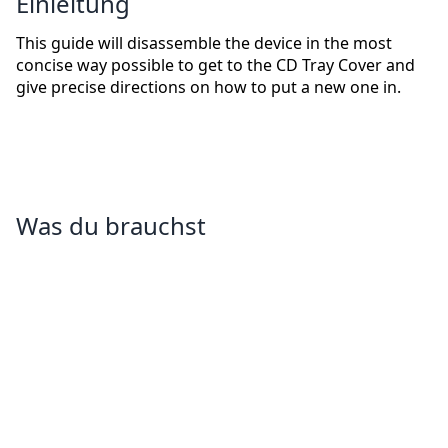
Einleitung
This guide will disassemble the device in the most
concise way possible to get to the CD Tray Cover and
give precise directions on how to put a new one in.
Was du brauchst