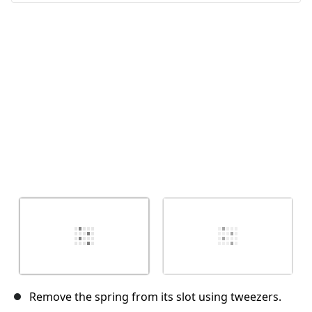
Abbrechen
Kommentieren
Remove the spring from its slot using tweezers.