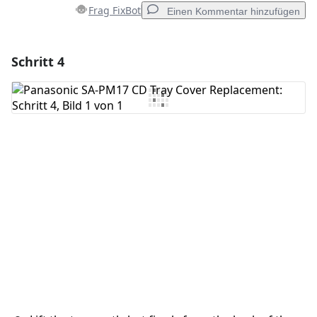
Frag FixBot
Einen Kommentar hinzufügen
Schritt 4
Einen Kommentar hinzufügen
Kommentar hinzufügen
Abbrechen
Kommentieren