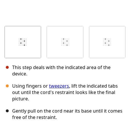
This step deals with the indicated area of the
device.
Using fingers or
tweezers
, lift the indicated tabs
out until the cord's restraint looks like the final
picture.
Gently pull on the cord near its base until it comes
free of the restraint.