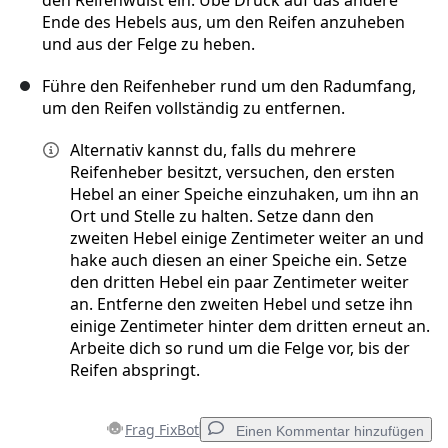
den Reifenwulst ein. Übe Druck auf das andere
Ende des Hebels aus, um den Reifen anzuheben
und aus der Felge zu heben.
Führe den Reifenheber rund um den Radumfang,
um den Reifen vollständig zu entfernen.
Alternativ kannst du, falls du mehrere
Reifenheber besitzt, versuchen, den ersten
Hebel an einer Speiche einzuhaken, um ihn an
Ort und Stelle zu halten. Setze dann den
zweiten Hebel einige Zentimeter weiter an und
hake auch diesen an einer Speiche ein. Setze
den dritten Hebel ein paar Zentimeter weiter
an. Entferne den zweiten Hebel und setze ihn
einige Zentimeter hinter dem dritten erneut an.
Arbeite dich so rund um die Felge vor, bis der
Reifen abspringt.
Frag FixBot
Einen Kommentar hinzufügen