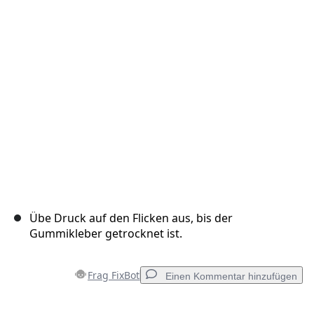
Abbrechen
Kommentieren
Übe Druck auf den Flicken aus, bis der
Gummikleber getrocknet ist.
Frag FixBot
Einen Kommentar hinzufügen