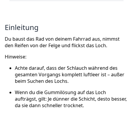
Einleitung
Du baust das Rad von deinem Fahrrad aus, nimmst
den Reifen von der Felge und flickst das Loch.
Hinweise:
Achte darauf, dass der Schlauch während des
gesamten Vorgangs komplett luftleer ist – außer
beim Suchen des Lochs.
Wenn du die Gummilösung auf das Loch
aufträgst, gilt: Je dünner die Schicht, desto besser,
da sie dann schneller trocknet.