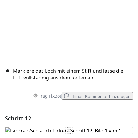
Markiere das Loch mit einem Stift und lasse die
Luft vollständig aus dem Reifen ab.
Frag FixBot
Einen Kommentar hinzufügen
Schritt 12
Einen Kommentar hinzufügen
Kommentar hinzufügen