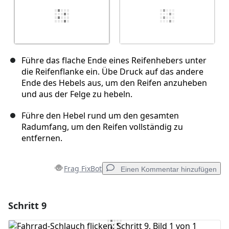
Führe das flache Ende eines Reifenhebers unter
die Reifenflanke ein. Übe Druck auf das andere
Ende des Hebels aus, um den Reifen anzuheben
und aus der Felge zu hebeln.
Führe den Hebel rund um den gesamten
Radumfang, um den Reifen vollständig zu
entfernen.
Frag FixBot
Einen Kommentar hinzufügen
Schritt 9
Einen Kommentar hinzufügen