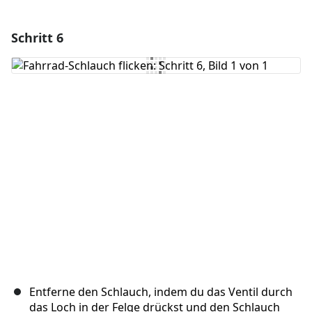
Schritt 6
Einen Kommentar hinzufügen
Kommentar hinzufügen
Abbrechen
Kommentieren
Entferne den Schlauch, indem du das Ventil durch
das Loch in der Felge drückst und den Schlauch