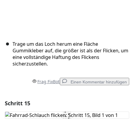
Trage um das Loch herum eine Fläche
Gummikleber auf, die größer ist als der Flicken, um
eine vollständige Haftung des Flickens
sicherzustellen.
Frag FixBot
Einen Kommentar hinzufügen
Schritt 15
Einen Kommentar hinzufügen
Kommentar hinzufügen