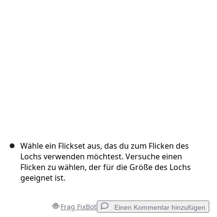
Abbrechen
Kommentieren
Wähle ein Flickset aus, das du zum Flicken des
Lochs verwenden möchtest. Versuche einen
Flicken zu wählen, der für die Größe des Lochs
geeignet ist.
Frag FixBot
Einen Kommentar hinzufügen