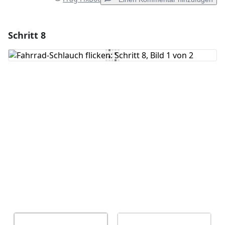
Schritt 8
Einen Kommentar hinzufügen
Kommentar hinzufügen
Abbrechen
Kommentieren