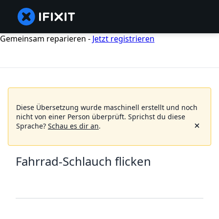
Gemeinsam reparieren -
Jetzt registrieren
Diese Übersetzung wurde maschinell erstellt und noch
nicht von einer Person überprüft.
Sprichst du diese
Sprache?
Schau es dir an
.
Fahrrad-Schlauch flicken