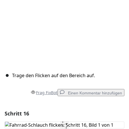
Abbrechen
Kommentieren
Trage den Flicken auf den Bereich auf.
Frag FixBot
Einen Kommentar hinzufügen
Schritt 16
Einen Kommentar hinzufügen
Kommentar hinzufügen