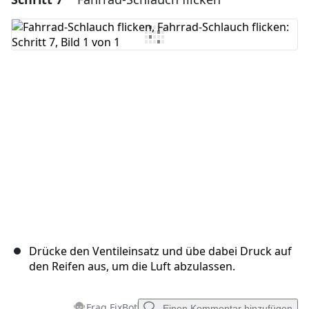
Drücke den Ventileinsatz und übe dabei Druck auf
den Reifen aus, um die Luft abzulassen.
Frag FixBot
Einen Kommentar hinzufügen