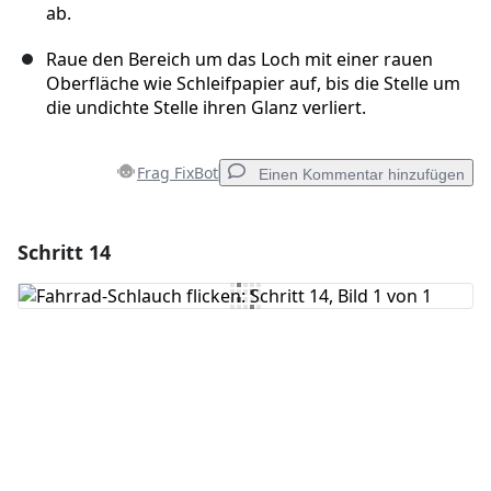
ab.
Raue den Bereich um das Loch mit einer rauen
Oberfläche wie Schleifpapier auf, bis die Stelle um
die undichte Stelle ihren Glanz verliert.
Frag FixBot
Einen Kommentar hinzufügen
Schritt 14
Einen Kommentar hinzufügen
Kommentar hinzufügen
Abbrechen
Kommentieren