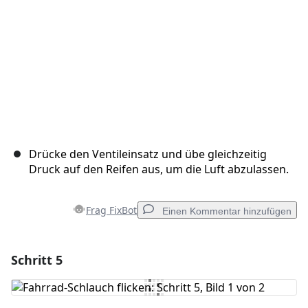
Drücke den Ventileinsatz und übe gleichzeitig
Druck auf den Reifen aus, um die Luft abzulassen.
Frag FixBot
Einen Kommentar hinzufügen
Schritt 5
Einen Kommentar hinzufügen
Kommentar hinzufügen