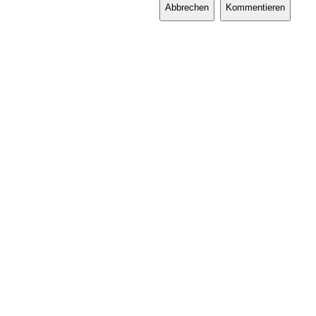
Abbrechen
Kommentieren