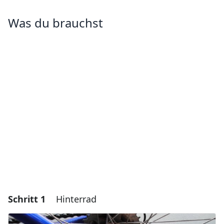
Was du brauchst
Schritt 1
Hinterrad