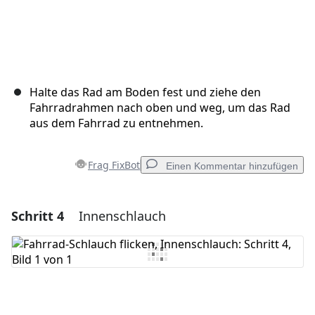
Halte das Rad am Boden fest und ziehe den
Fahrradrahmen nach oben und weg, um das Rad
aus dem Fahrrad zu entnehmen.
Frag FixBot
Einen Kommentar hinzufügen
Schritt 4
Innenschlauch
Einen Kommentar hinzufügen
Kommentar hinzufügen
Abbrechen
Kommentieren