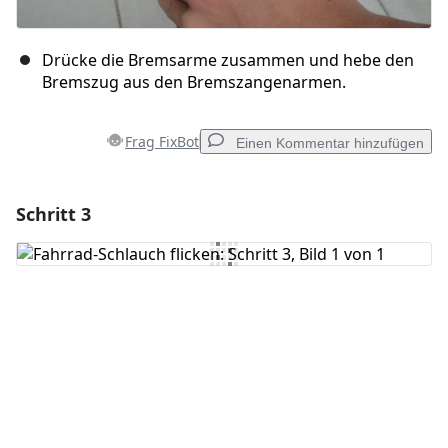
Drücke die Bremsarme zusammen und hebe den
Bremszug aus den Bremszangenarmen.
Frag FixBot
Einen Kommentar hinzufügen
Schritt 3
Einen Kommentar hinzufügen
Kommentar hinzufügen
Abbrechen
Kommentieren