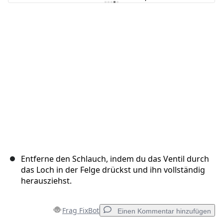
Kommentar hinzufügen
Abbrechen
Kommentieren
Entferne den Schlauch, indem du das Ventil durch
das Loch in der Felge drückst und ihn vollständig
herausziehst.
Frag FixBot
Einen Kommentar hinzufügen