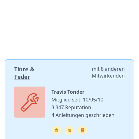
Tinte &
mit
8 anderen
Mitwirkenden
Feder
Travis Tonder
Mitglied seit: 10/05/10
3.347 Reputation
4 Anleitungen geschrieben