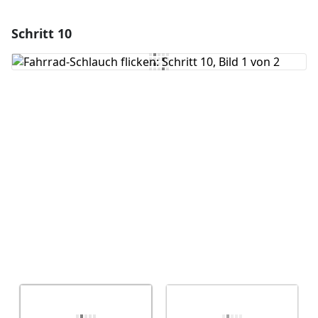
Schritt 10
Einen Kommentar hinzufügen
Kommentar hinzufügen
Abbrechen
Kommentieren