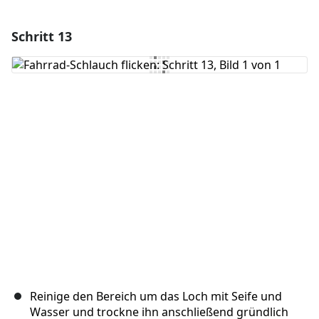
Schritt 13
Einen Kommentar hinzufügen
Kommentar hinzufügen
Abbrechen
Kommentieren
Reinige den Bereich um das Loch mit Seife und
Wasser und trockne ihn anschließend gründlich