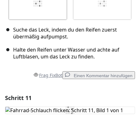
Suche das Leck, indem du den Reifen zuerst
übermäßig aufpumpst.
Halte den Reifen unter Wasser und achte auf
Luftblasen, um das Leck zu finden.
Frag FixBot
Einen Kommentar hinzufügen
Schritt 11
Einen Kommentar hinzufügen
Kommentar hinzufügen
Abbrechen
Kommentieren