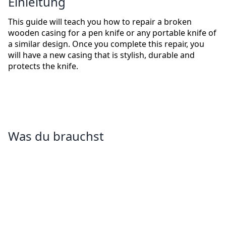
Einleitung
This guide will teach you how to repair a broken
wooden casing for a pen knife or any portable knife of
a similar design. Once you complete this repair, you
will have a new casing that is stylish, durable and
protects the knife.
Was du brauchst