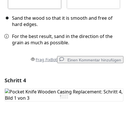
Sand the wood so that it is smooth and free of
hard edges.
For the best result, sand in the direction of the
grain as much as possible.
Frag FixBot
Einen Kommentar hinzufügen
Schritt 4
Einen Kommentar hinzufügen
Kommentar hinzufügen
Abbrechen
Kommentieren