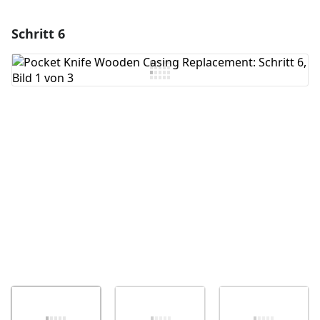
Schritt 6
Einen Kommentar hinzufügen
Kommentar hinzufügen
Abbrechen
Kommentieren