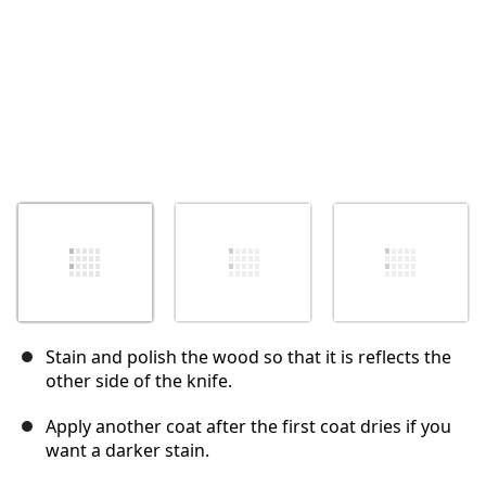
Stain and polish the wood so that it is reflects the
other side of the knife.
Apply another coat after the first coat dries if you
want a darker stain.