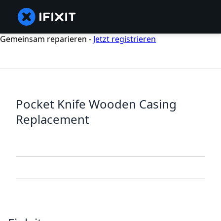
Gemeinsam reparieren -
Jetzt registrieren
Pocket Knife Wooden Casing
Replacement