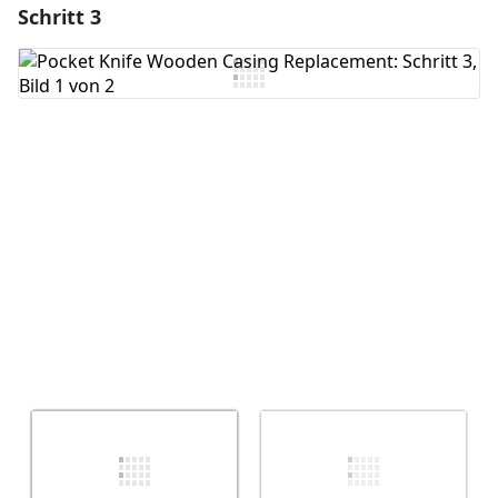
Schritt 3