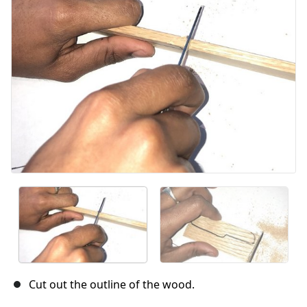
Abbrechen
Kommentieren
Cut out the outline of the wood.