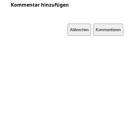
Kommentar hinzufügen
Abbrechen
Kommentieren