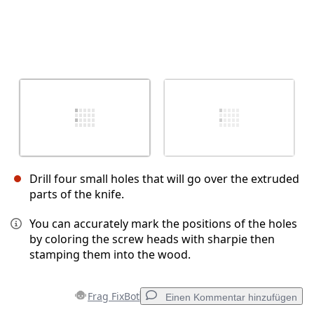
Drill four small holes that will go over the extruded
parts of the knife.
You can accurately mark the positions of the holes
by coloring the screw heads with sharpie then
stamping them into the wood.
Frag FixBot
Einen Kommentar hinzufügen