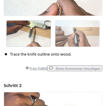
Trace the knife outline onto wood.
Frag FixBot
Einen Kommentar hinzufügen
Schritt 2
Einen Kommentar hinzufügen
Kommentar hinzufügen