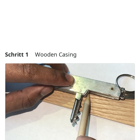
Schritt 1
Wooden Casing