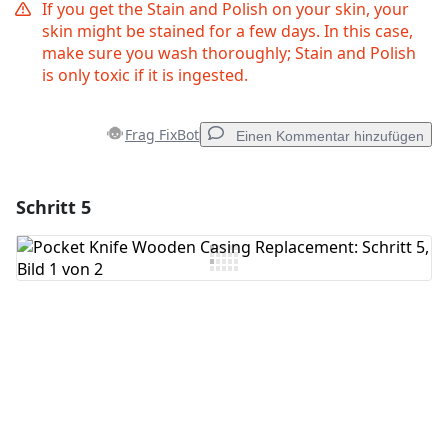
If you get the Stain and Polish on your skin, your
skin might be stained for a few days. In this case,
make sure you wash thoroughly; Stain and Polish
is only toxic if it is ingested.
Frag FixBot
Einen Kommentar hinzufügen
Schritt 5
Einen Kommentar hinzufügen
Kommentar hinzufügen
Abbrechen
Kommentieren