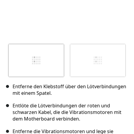
Entferne den Klebstoff über den Lötverbindungen
mit einem Spatel.
Entlöte die Lötverbindungen der roten und
schwarzen Kabel, die die Vibrationsmotoren mit
dem Motherboard verbinden.
Entferne die Vibrationsmotoren und lege sie