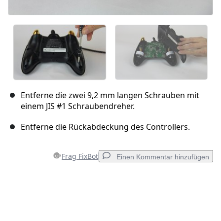
Entferne die zwei 9,2 mm langen Schrauben mit
einem JIS #1 Schraubendreher.
Entferne die Rückabdeckung des Controllers.
Frag FixBot
Einen Kommentar hinzufügen
Einen Kommentar hinzufügen
Kommentar hinzufügen