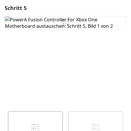
Schritt 5
Einen Kommentar hinzufügen
Kommentar hinzufügen
Abbrechen
Kommentieren