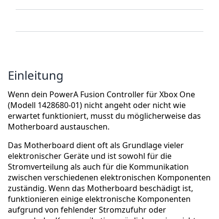
Einleitung
Wenn dein PowerA Fusion Controller für Xbox One
(Modell 1428680-01) nicht angeht oder nicht wie
erwartet funktioniert, musst du möglicherweise das
Motherboard austauschen.
Das Motherboard dient oft als Grundlage vieler
elektronischer Geräte und ist sowohl für die
Stromverteilung als auch für die Kommunikation
zwischen verschiedenen elektronischen Komponenten
zuständig. Wenn das Motherboard beschädigt ist,
funktionieren einige elektronische Komponenten
aufgrund von fehlender Stromzufuhr oder