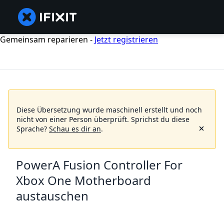
Gemeinsam reparieren -
Jetzt registrieren
Diese Übersetzung wurde maschinell erstellt und noch
nicht von einer Person überprüft.
Sprichst du diese
Sprache?
Schau es dir an
.
PowerA Fusion Controller For
Xbox One Motherboard
austauschen