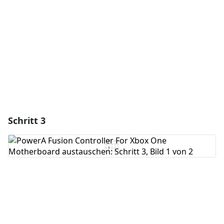
Abbrechen
Kommentieren
Schritt 3