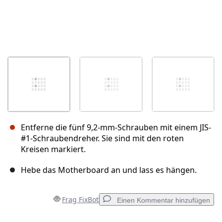
Entferne die fünf 9,2-mm-Schrauben mit einem JIS-
#1-Schraubendreher. Sie sind mit den roten
Kreisen markiert.
Hebe das Motherboard an und lass es hängen.
Frag FixBot
Einen Kommentar hinzufügen