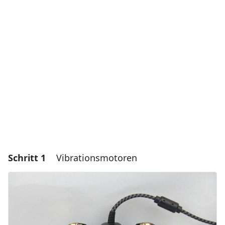
Schritt 1
Vibrationsmotoren