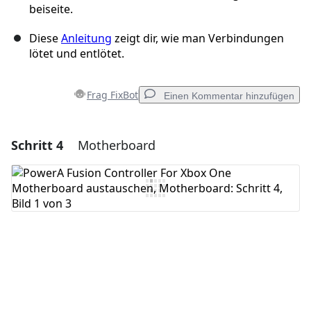
beiseite.
Diese
Anleitung
zeigt dir, wie man Verbindungen
lötet und entlötet.
Frag FixBot
Einen Kommentar hinzufügen
Schritt 4
Motherboard
Einen Kommentar hinzufügen
Kommentar hinzufügen
Abbrechen
Kommentieren