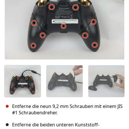
Entferne die neun 9,2 mm Schrauben mit einem JIS
#1 Schraubendreher.
Entferne die beiden unteren Kunststoff-