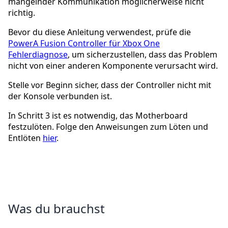
mangelnder Kommunikation möglicherweise nicht
richtig.
Bevor du diese Anleitung verwendest, prüfe die
PowerA Fusion Controller für Xbox One
Fehlerdiagnose
, um sicherzustellen, dass das Problem
nicht von einer anderen Komponente verursacht wird.
Stelle vor Beginn sicher, dass der Controller nicht mit
der Konsole verbunden ist.
In Schritt 3 ist es notwendig, das Motherboard
festzulöten. Folge den Anweisungen zum Löten und
Entlöten
hier
.
Was du brauchst