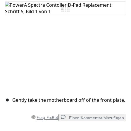
Kommentar hinzufügen
Abbrechen
Kommentieren
Gently take the motherboard off of the front plate.
Frag FixBot
Einen Kommentar hinzufügen