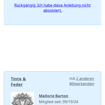
Rückgängig: Ich habe diese Anleitung nicht
absolviert.
Tinte &
mit
2 anderen
Mitwirkenden
Feder
Mallorie Barton
Mitglied seit: 09/19/24