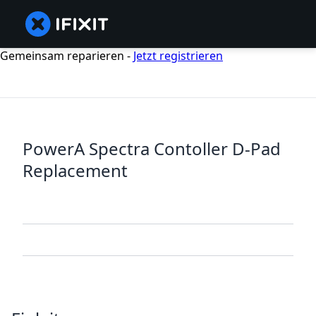
Gemeinsam reparieren -
Jetzt registrieren
PowerA Spectra Contoller D-Pad
Replacement