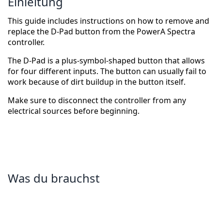
Einleitung
This guide includes instructions on how to remove and
replace the D-Pad button from the PowerA Spectra
controller.
The D-Pad is a plus-symbol-shaped button that allows
for four different inputs. The button can usually fail to
work because of dirt buildup in the button itself.
Make sure to disconnect the controller from any
electrical sources before beginning.
Was du brauchst