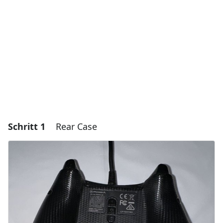
Schritt 1
Rear Case