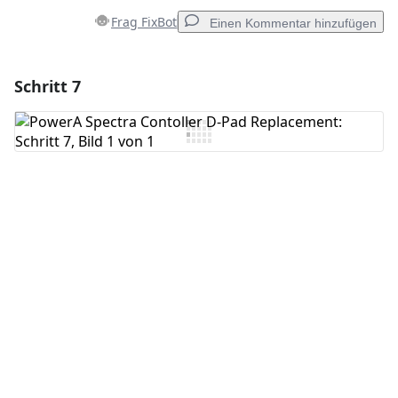
Frag FixBot
Einen Kommentar hinzufügen
Schritt 7
Einen Kommentar hinzufügen
Kommentar hinzufügen
Abbrechen
Kommentieren