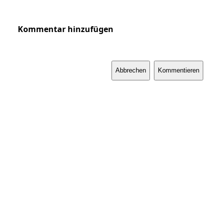
Kommentar hinzufügen
Abbrechen
Kommentieren