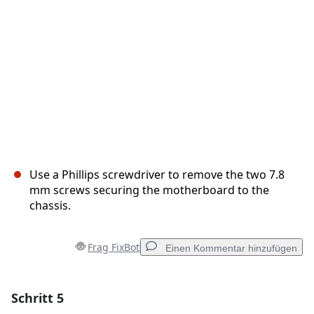
Use a Phillips screwdriver to remove the two 7.8
mm screws securing the motherboard to the
chassis.
Frag FixBot
Einen Kommentar hinzufügen
Schritt 5
Einen Kommentar hinzufügen