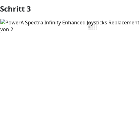
Schritt 3
Kommentar hinzufügen