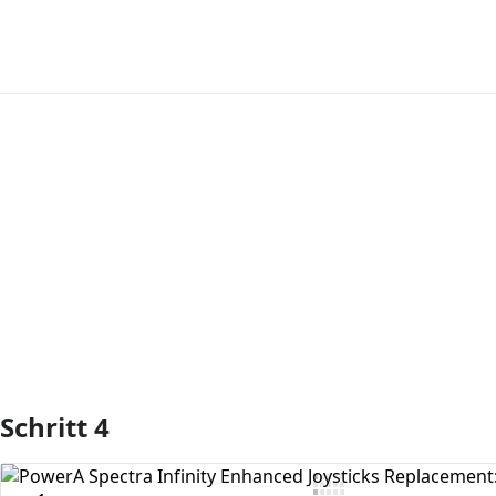
Kommentar hinzufügen
Schritt 4