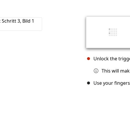
Unlock the trigg
This will mak
Use your fingers