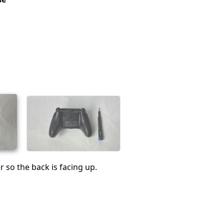
er so the back is facing up.