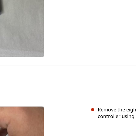
Remove the eigh
controller using 