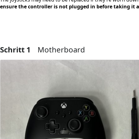
ensure the controller is not plugged in before taking it 
Schritt 1
Motherboard