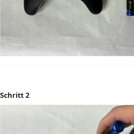
Schritt 2
Kommentar hinzufügen