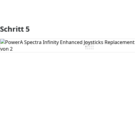
Schritt 5
Kommentar hinzufügen