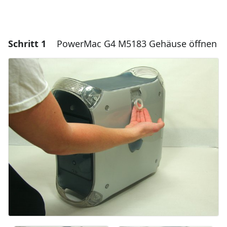
Schritt 1
PowerMac G4 M5183 Gehäuse öffnen