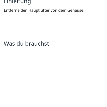
Einleitung
Entferne den Hauptlüfter von dem Gehäuse.
Was du brauchst