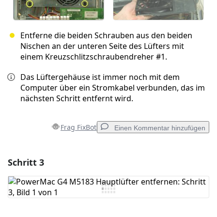
Entferne die beiden Schrauben aus den beiden
Nischen an der unteren Seite des Lüfters mit
einem Kreuzschlitzschraubendreher #1.
Das Lüftergehäuse ist immer noch mit dem
Computer über ein Stromkabel verbunden, das im
nächsten Schritt entfernt wird.
Frag FixBot
Einen Kommentar hinzufügen
Schritt 3
Einen Kommentar hinzufügen
Kommentar hinzufügen