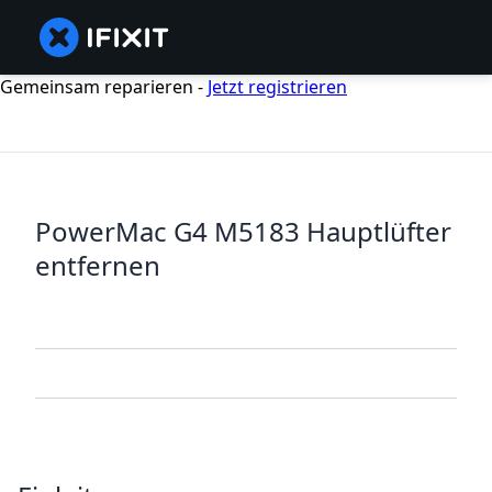
Gemeinsam reparieren -
Jetzt registrieren
PowerMac G4 M5183 Hauptlüfter
entfernen