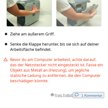
Ziehe am äußerem Griff.
Senke die Klappe herunter, bis sie sich auf deiner
Arbeitsfläche befindet.
Bevor du am Computer arbeitest, achte darauf,
das der Netzstecker nicht eingesteckt ist. Fasse ein
Objekt aus Metall an (Heizung), um jegliche
statische Ladung zu entfernen, die den Computer
beschädigen könnte.
Frag FixBot
1 Kommentar