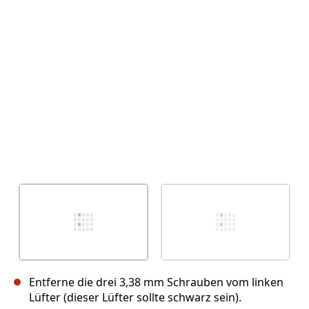
Abbrechen
Kommentieren
Entferne die drei 3,38 mm Schrauben vom linken
Lüfter (dieser Lüfter sollte schwarz sein).