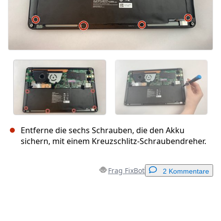
Entferne die sechs Schrauben, die den Akku
sichern, mit einem Kreuzschlitz-Schraubendreher.
Frag FixBot
2 Kommentare
Einen Kommentar hinzufügen