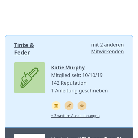
Tinte &
mit
2 anderen
Mitwirkenden
Feder
Katie Murphy
Mitglied seit: 10/10/19
142 Reputation
1 Anleitung geschrieben
+ 3 weitere Auszeichnungen