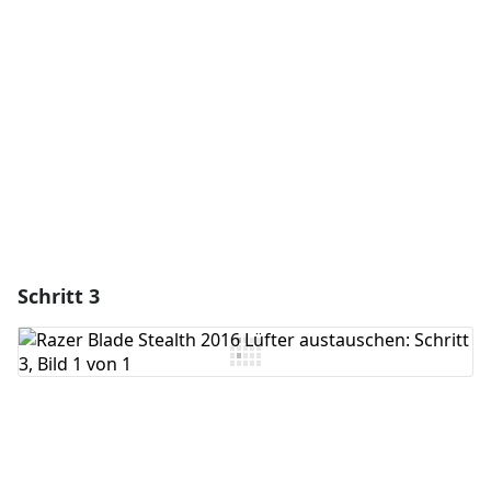
Kommentar hinzufügen
Abbrechen
Kommentieren
Schritt 3