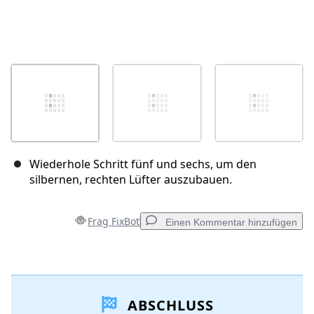
Wiederhole Schritt fünf und sechs, um den
silbernen, rechten Lüfter auszubauen.
Frag FixBot
Einen Kommentar hinzufügen
Einen Kommentar hinzufügen
ABSCHLUSS
Kommentar hinzufügen