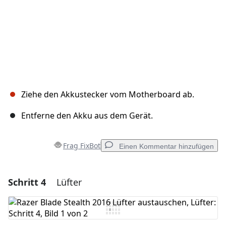
Ziehe den Akkustecker vom Motherboard ab.
Entferne den Akku aus dem Gerät.
Frag FixBot
Einen Kommentar hinzufügen
Schritt 4
Lüfter
Einen Kommentar hinzufügen
Kommentar hinzufügen