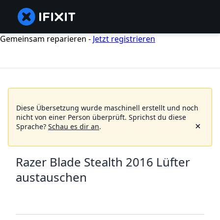
Gemeinsam reparieren -
Jetzt registrieren
Diese Übersetzung wurde maschinell erstellt und noch
nicht von einer Person überprüft.
Sprichst du diese
Sprache?
Schau es dir an
.
Razer Blade Stealth 2016 Lüfter
austauschen