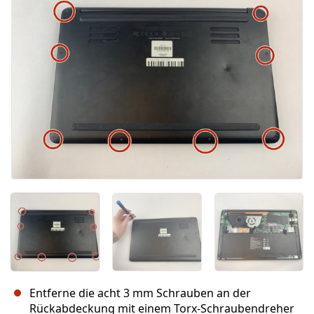
Entferne die acht 3 mm Schrauben an der
Rückabdeckung mit einem Torx-Schraubendreher