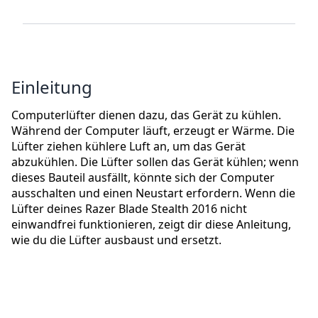
Einleitung
Computerlüfter dienen dazu, das Gerät zu kühlen.
Während der Computer läuft, erzeugt er Wärme. Die
Lüfter ziehen kühlere Luft an, um das Gerät
abzukühlen. Die Lüfter sollen das Gerät kühlen; wenn
dieses Bauteil ausfällt, könnte sich der Computer
ausschalten und einen Neustart erfordern. Wenn die
Lüfter deines Razer Blade Stealth 2016 nicht
einwandfrei funktionieren, zeigt dir diese Anleitung,
wie du die Lüfter ausbaust und ersetzt.