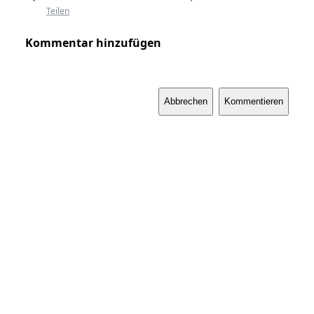
Teilen
Kommentar hinzufügen
Abbrechen
Kommentieren