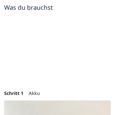
Was du brauchst
Schritt 1
Akku