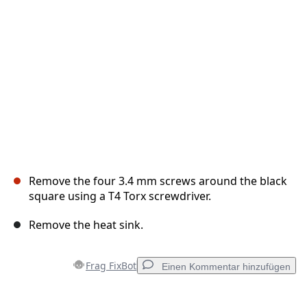
Abbrechen
Kommentieren
Remove the four 3.4 mm screws around the black
square using a T4 Torx screwdriver.
Remove the heat sink.
Frag FixBot
Einen Kommentar hinzufügen