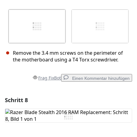
Remove the 3.4 mm screws on the perimeter of
the motherboard using a T4 Torx screwdriver.
Frag FixBot
Einen Kommentar hinzufügen
Schritt 8
Einen Kommentar hinzufügen
Kommentar hinzufügen