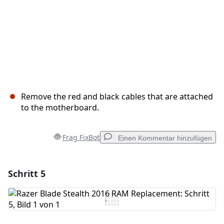
Remove the red and black cables that are attached
to the motherboard.
Frag FixBot
Einen Kommentar hinzufügen
Schritt 5
Einen Kommentar hinzufügen
Kommentar hinzufügen