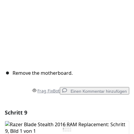
Abbrechen
Kommentieren
Remove the motherboard.
Frag FixBot
Einen Kommentar hinzufügen
Schritt 9
Einen Kommentar hinzufügen
Kommentar hinzufügen