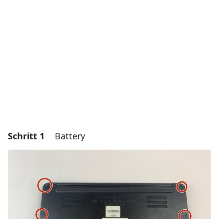
Schritt 1
Battery