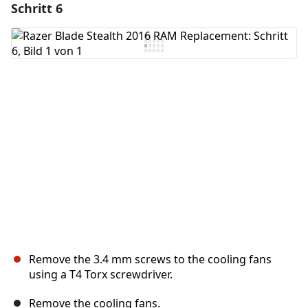
Schritt 6
Einen Kommentar hinzufügen
Kommentar hinzufügen
Abbrechen
Kommentieren
Remove the 3.4 mm screws to the cooling fans
using a T4 Torx screwdriver.
Remove the cooling fans.