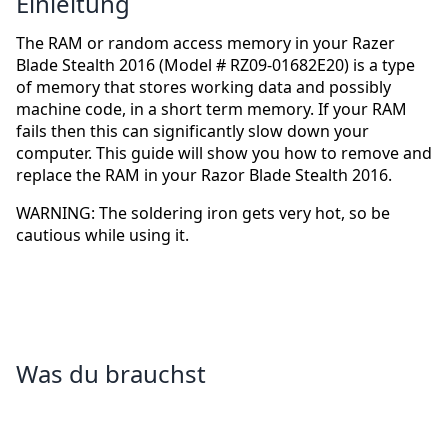
Einleitung
The RAM or random access memory in your Razer
Blade Stealth 2016 (Model # RZ09-01682E20) is a type
of memory that stores working data and possibly
machine code, in a short term memory. If your RAM
fails then this can significantly slow down your
computer. This guide will show you how to remove and
replace the RAM in your Razor Blade Stealth 2016.
WARNING: The soldering iron gets very hot, so be
cautious while using it.
Was du brauchst