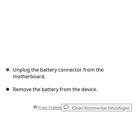
Unplug the battery connector from the
motherboard.
Remove the battery from the device.
Frag FixBot
Einen Kommentar hinzufügen
Einen Kommentar hinzufügen