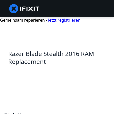
Gemeinsam reparieren -
Jetzt registrieren
Razer Blade Stealth 2016 RAM
Replacement