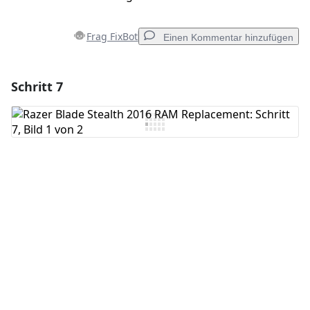
Frag FixBot
Einen Kommentar hinzufügen
Schritt 7
Einen Kommentar hinzufügen
Kommentar hinzufügen
Abbrechen
Kommentieren