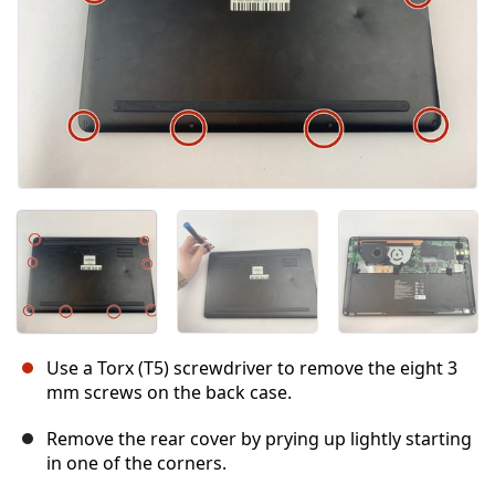
Use a Torx (T5) screwdriver to remove the eight 3
mm screws on the back case.
Remove the rear cover by prying up lightly starting
in one of the corners.