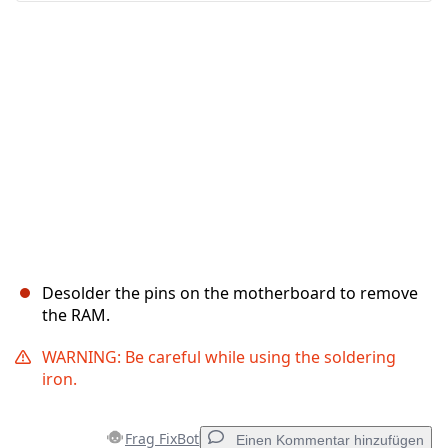
Abbrechen
Kommentieren
Desolder the pins on the motherboard to remove
the RAM.
WARNING: Be careful while using the soldering
iron.
Frag FixBot
Einen Kommentar hinzufügen