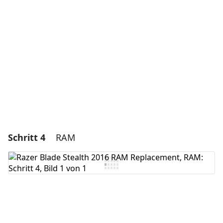
Kommentar hinzufügen
Abbrechen
Kommentieren
Schritt 4
RAM